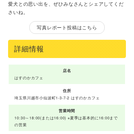
愛犬との思い出を、ぜひみなさんとシェアしてくだ
さいね。
写真レポート投稿はこちら
詳細情報
店名
はすのかカフェ
住所
埼玉県川越市小仙波町1-3-7-2 はすのかカフェ
営業時間
10:30～18:00(または16:00) ※夏季は基本的に16:00まで
の営業