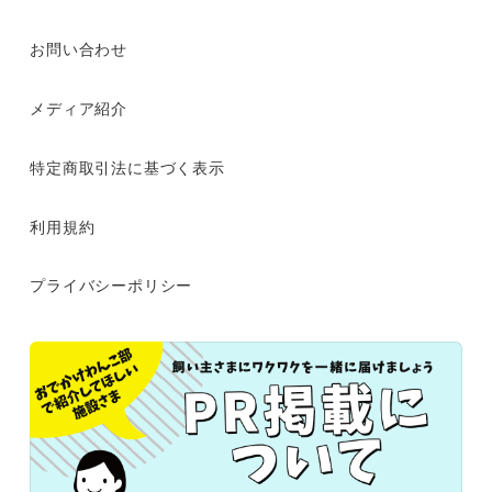
お問い合わせ
メディア紹介
特定商取引法に基づく表示
利用規約
プライバシーポリシー