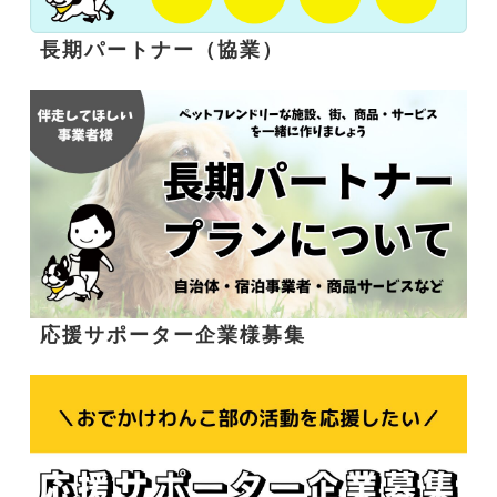
長期パートナー（協業）
応援サポーター企業様募集