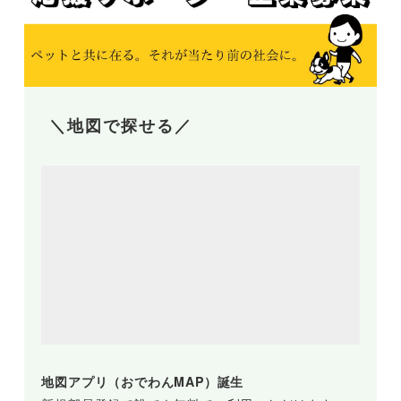
＼地図で探せる／
地図アプリ（おでわんMAP）誕生