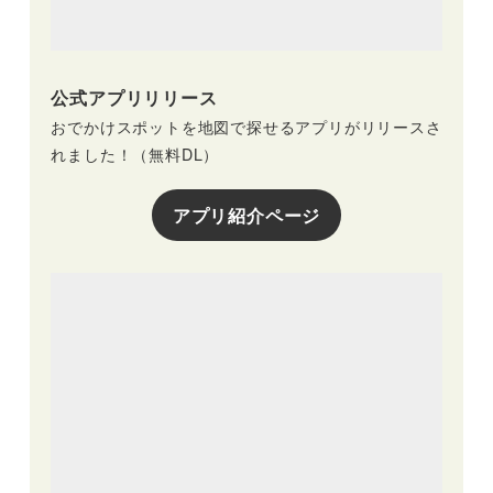
公式アプリリリース
おでかけスポットを地図で探せるアプリがリリースさ
れました！（無料DL）
アプリ紹介ページ