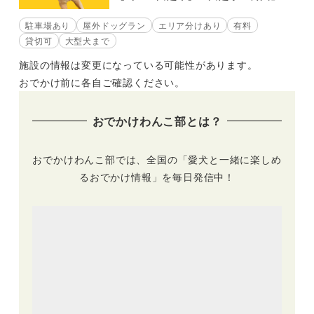
駐車場あり
屋外ドッグラン
エリア分けあり
有料
貸切可
大型犬まで
施設の情報は変更になっている可能性があります。
おでかけ前に各自ご確認ください。
おでかけわんこ部とは？
おでかけわんこ部では、全国の「愛犬と一緒に楽しめ
るおでかけ情報」を毎日発信中！