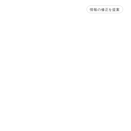
情報の修正を提案