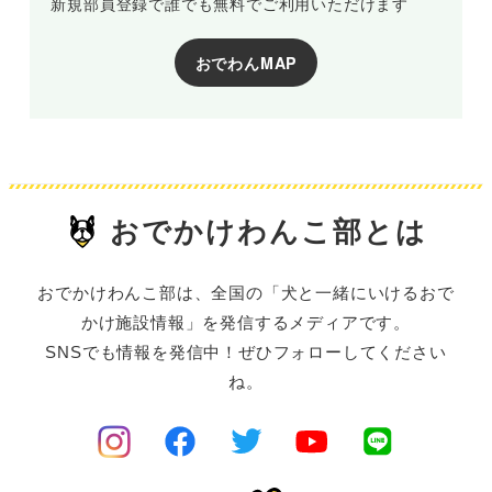
新規部員登録で誰でも無料でご利用いただけます
おでわんMAP
おでかけわんこ部とは
おでかけわんこ部は、全国の「犬と一緒にいけるおで
かけ施設情報」を発信するメディアです。
SNSでも情報を発信中！ぜひフォローしてください
ね。