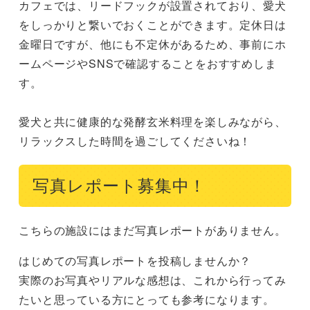
カフェでは、リードフックが設置されており、愛犬
をしっかりと繋いでおくことができます。定休日は
金曜日ですが、他にも不定休があるため、事前にホ
ームページやSNSで確認することをおすすめしま
す。

愛犬と共に健康的な発酵玄米料理を楽しみながら、
リラックスした時間を過ごしてくださいね！
写真レポート募集中！
こちらの施設にはまだ写真レポートがありません。
はじめての写真レポートを投稿しませんか？
実際のお写真やリアルな感想は、これから行ってみ
たいと思っている方にとっても参考になります。