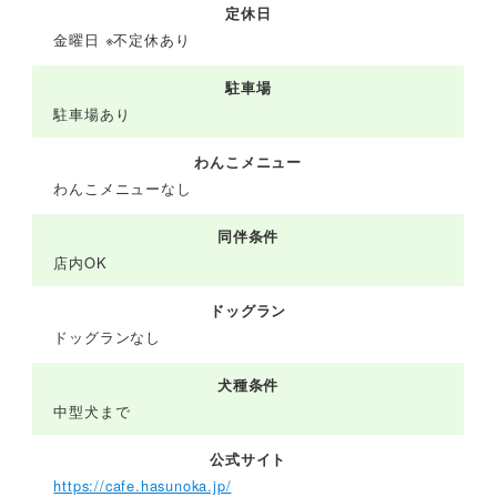
定休日
金曜日 ※不定休あり
駐車場
駐車場あり
わんこメニュー
わんこメニューなし
同伴条件
店内OK
ドッグラン
ドッグランなし
犬種条件
中型犬まで
公式サイト
https://cafe.hasunoka.jp/