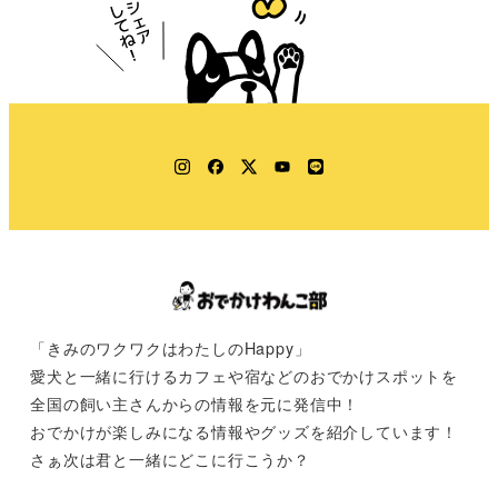
Instagram
Facebook
Twitter
YouTube
LINE
「きみのワクワクはわたしのHappy」
愛犬と一緒に行けるカフェや宿などのおでかけスポットを
全国の飼い主さんからの情報を元に発信中！
おでかけが楽しみになる情報やグッズを紹介しています！
さぁ次は君と一緒にどこに行こうか？