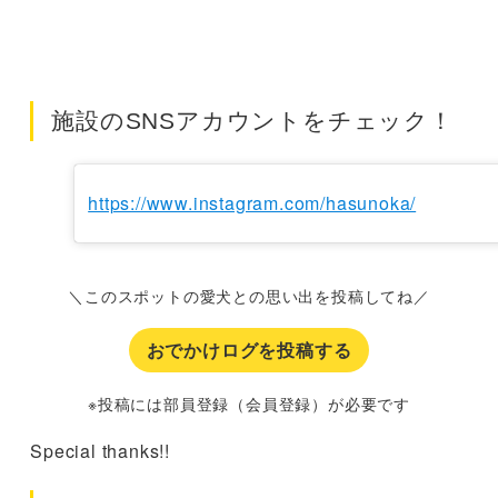
施設のSNSアカウントをチェック！
https://www.instagram.com/hasunoka/
＼このスポットの愛犬との思い出を投稿してね／
おでかけログを投稿する
※投稿には部員登録（会員登録）が必要です
Special thanks!!