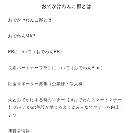
おでかけわんこ部とは
おでかけわんこ部とは
おでわんMAP
PRについて（おでわんPR）
長期パートナープランについて（おでわんPlus）
応援サポーター募集（企業様・個人様）
犬とおでかけする時のマナー【 #おでわんスマートマナー
】|わんこokの施設が増えるようにみんなでマナーを向上し
よう
運営者情報