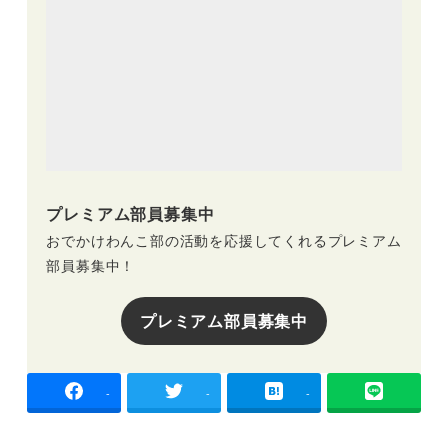
プレミアム部員募集中
おでかけわんこ部の活動を応援してくれるプレミアム
部員募集中！
プレミアム部員募集中
-
-
-