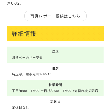
さいね。
写真レポート投稿はこちら
詳細情報
店名
川越ベーカリー楽楽
住所
埼玉県川越市元町2-10-13
営業時間
平日/8:00～17:00 土日祝/7:30～17:00 ※売切れ次第閉店
定休日
定休日なし