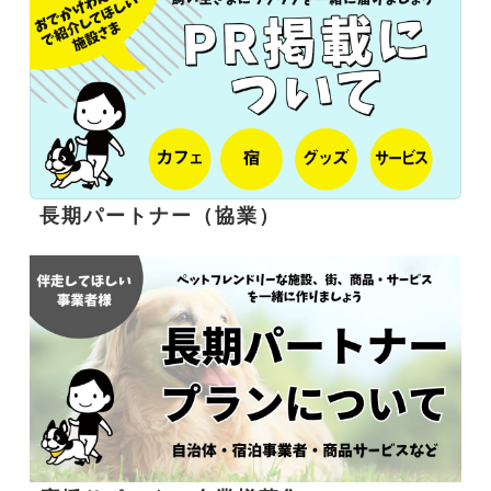
長期パートナー（協業）