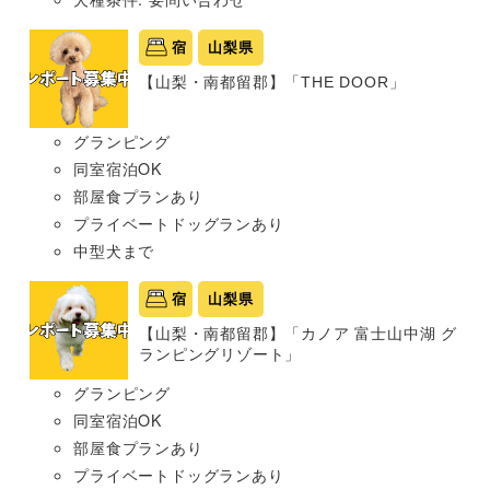
宿
山梨県
【山梨・南都留郡】「THE DOOR」
グランピング
同室宿泊OK
部屋食プランあり
プライベートドッグランあり
中型犬まで
宿
山梨県
【山梨・南都留郡】「カノア 富士山中湖 グ
ランピングリゾート」
グランピング
同室宿泊OK
部屋食プランあり
プライベートドッグランあり