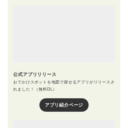
公式アプリリリース
おでかけスポットを地図で探せるアプリがリリースさ
れました！（無料DL）
アプリ紹介ページ