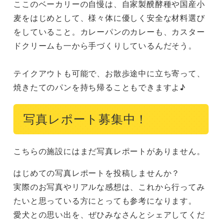
ここのベーカリーの自慢は、自家製醗酵種や国産小
麦をはじめとして、様々体に優しく安全な材料選び
をしていること。カレーパンのカレーも、カスター
ドクリームも一から手づくりしているんだそう。

テイクアウトも可能で、お散歩途中に立ち寄って、
焼きたてのパンを持ち帰ることもできますよ♪
写真レポート募集中！
こちらの施設にはまだ写真レポートがありません。
はじめての写真レポートを投稿しませんか？
実際のお写真やリアルな感想は、これから行ってみ
たいと思っている方にとっても参考になります。
愛犬との思い出を、ぜひみなさんとシェアしてくだ