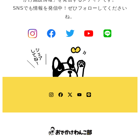
SNSでも情報を発信中！ぜひフォローしてください
ね。
Instagram
Facebook
Twitter
YouTube
LINE