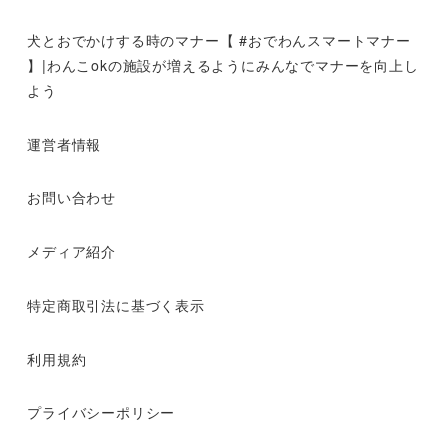
犬とおでかけする時のマナー【 #おでわんスマートマナー
】|わんこokの施設が増えるようにみんなでマナーを向上し
よう
運営者情報
お問い合わせ
メディア紹介
特定商取引法に基づく表示
利用規約
プライバシーポリシー