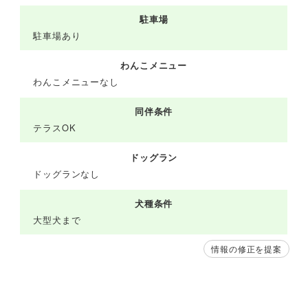
駐車場
駐車場あり
わんこメニュー
わんこメニューなし
同伴条件
テラスOK
ドッグラン
ドッグランなし
犬種条件
大型犬まで
情報の修正を提案