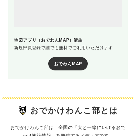
地図アプリ（おでわんMAP）誕生
新規部員登録で誰でも無料でご利用いただけます
おでわんMAP
おでかけわんこ部とは
おでかけわんこ部は、全国の「犬と一緒にいけるおで
かけ施設情報」を発信するメディアです。