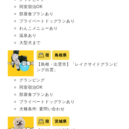
同室宿泊OK
部屋食プランあり
プライベートドッグランあり
わんこメニューあり
温泉あり
大型犬まで
宿
島根県
【島根・出雲市】「レイクサイドグランピ
ング出雲」
グランピング
同室宿泊OK
部屋食プランあり
プライベートドッグランあり
犬種条件: 要問い合わせ
宿
茨城県