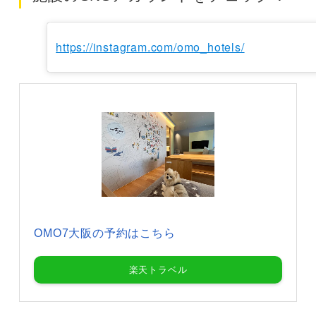
https://instagram.com/omo_hotels/
OMO7大阪の予約はこちら
楽天トラベル