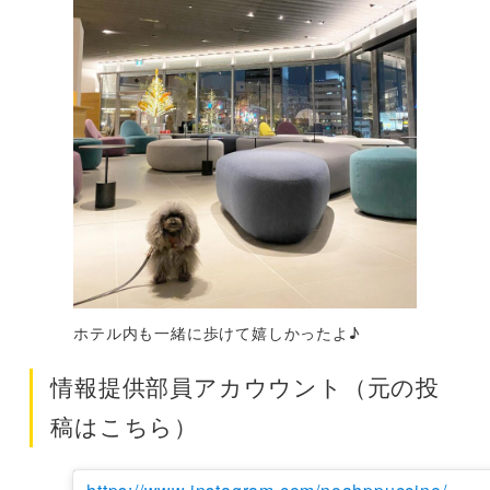
ホテル内も一緒に歩けて嬉しかったよ♪
情報提供部員アカウウント（元の投
稿はこちら）