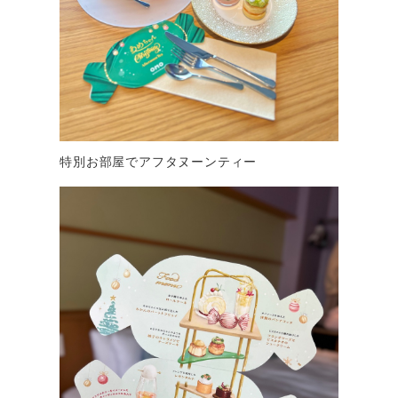
特別お部屋でアフタヌーンティー