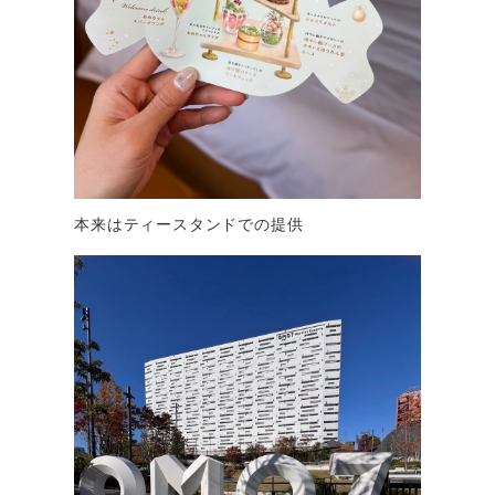
本来はティースタンドでの提供