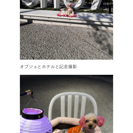
オブジェとホテルと記念撮影