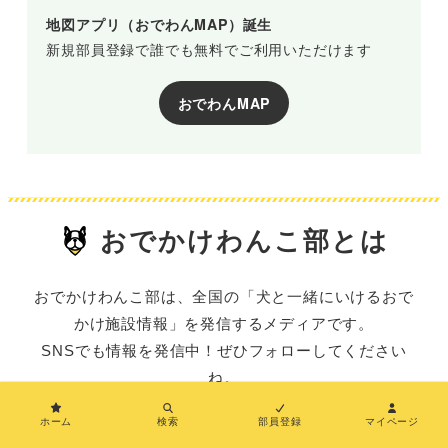
地図アプリ（おでわんMAP）誕生
新規部員登録で誰でも無料でご利用いただけます
おでわんMAP
おでかけわんこ部とは
おでかけわんこ部は、全国の「犬と一緒にいけるおで
かけ施設情報」を発信するメディアです。
SNSでも情報を発信中！ぜひフォローしてください
ね。
ホーム
検索
部員登録
マイページ