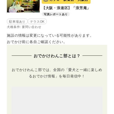
【大阪・浪速区】「浪芳庵」
写真レポートあり
駐車場あり
テラスOK
犬種条件: 要問い合わせ
施設の情報は変更になっている可能性があります。
おでかけ前に各自ご確認ください。
おでかけわんこ部とは？
おでかけわんこ部では、全国の「愛犬と一緒に楽しめ
るおでかけ情報」を毎日発信中！