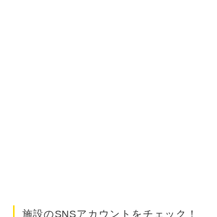
施設のSNSアカウントをチェック！