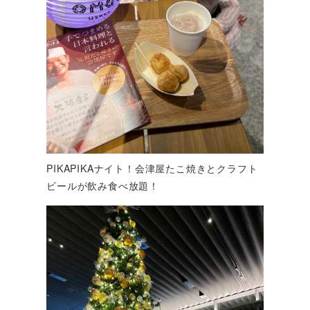
PIKAPIKAナイト！会津屋たこ焼きとクラフト
ビールが飲み食べ放題！