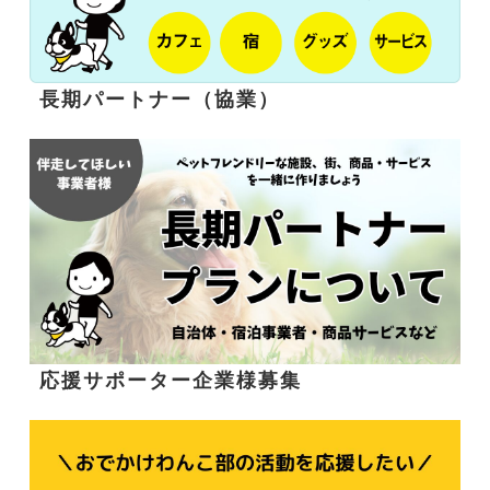
長期パートナー（協業）
応援サポーター企業様募集