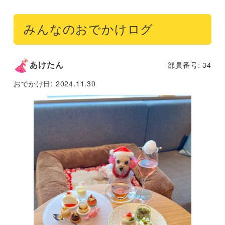
みんなのおでかけログ
あけたん
部員番号: 34
おでかけ日:
2024.11.30