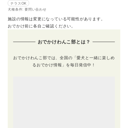
テラスOK
犬種条件: 要問い合わせ
施設の情報は変更になっている可能性があります。
おでかけ前に各自ご確認ください。
おでかけわんこ部とは？
おでかけわんこ部では、全国の「愛犬と一緒に楽しめ
るおでかけ情報」を毎日発信中！