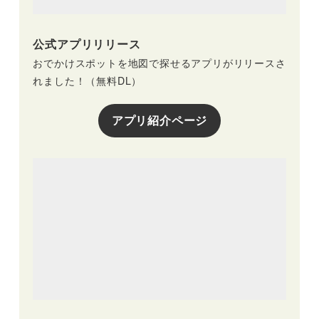
公式アプリリリース
おでかけスポットを地図で探せるアプリがリリースさ
れました！（無料DL）
アプリ紹介ページ