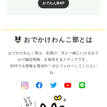
おでわんMAP
おでかけわんこ部とは
おでかけわんこ部は、全国の「犬と一緒にいけるおで
かけ施設情報」を発信するメディアです。
SNSでも情報を発信中！ぜひフォローしてください
ね。