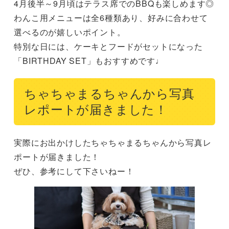
4月後半～9月頃はテラス席でのBBQも楽しめます◎

わんこ用メニューは全6種類あり、好みに合わせて
選べるのが嬉しいポイント。

特別な日には、ケーキとフードがセットになった
「BIRTHDAY SET」もおすすめです♩
ちゃちゃまるちゃんから写真
レポートが届きました！
実際にお出かけしたちゃちゃまるちゃんから写真レ
ポートが届きました！

ぜひ、参考にして下さいねー！