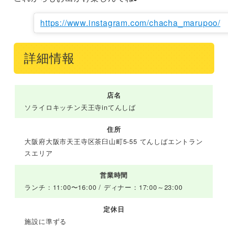
https://www.instagram.com/chacha_marupoo/
詳細情報
店名
ソライロキッチン天王寺inてんしば
住所
大阪府大阪市天王寺区茶臼山町5-55 てんしばエントラン
スエリア
営業時間
ランチ：11:00〜16:00 / ディナー：17:00～23:00
定休日
施設に準ずる