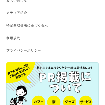
メディア紹介
特定商取引法に基づく表示
利用規約
プライバシーポリシー