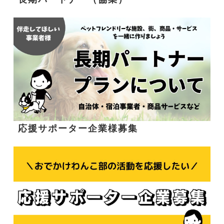
応援サポーター企業様募集