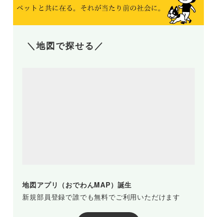
＼地図で探せる／
地図アプリ（おでわんMAP）誕生
新規部員登録で誰でも無料でご利用いただけます