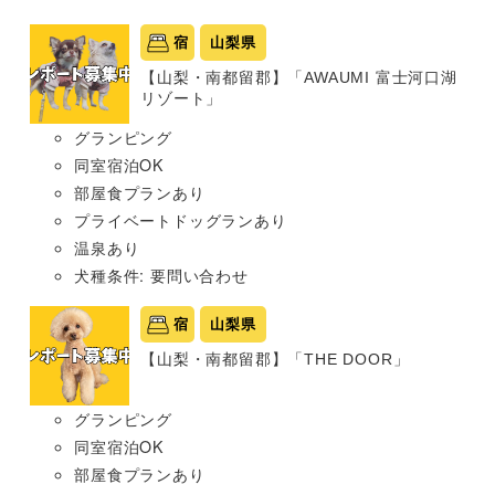
宿
山梨県
【山梨・南都留郡】「AWAUMI 富士河口湖
リゾート」
グランピング
同室宿泊OK
部屋食プランあり
プライベートドッグランあり
温泉あり
犬種条件: 要問い合わせ
宿
山梨県
【山梨・南都留郡】「THE DOOR」
グランピング
同室宿泊OK
部屋食プランあり