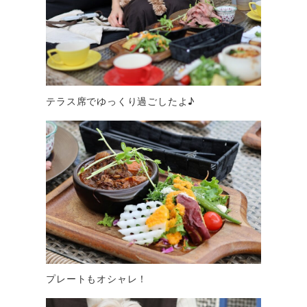
テラス席でゆっくり過ごしたよ♪
プレートもオシャレ！