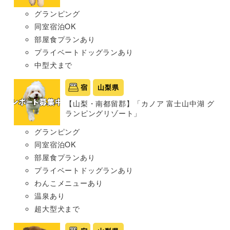
グランピング
同室宿泊OK
部屋食プランあり
プライベートドッグランあり
中型犬まで
宿
山梨県
【山梨・南都留郡】「カノア 富士山中湖 グ
ランピングリゾート」
グランピング
同室宿泊OK
部屋食プランあり
プライベートドッグランあり
わんこメニューあり
温泉あり
超大型犬まで