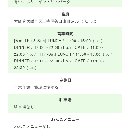
青いナポリ イン・ザ・パーク
住所
大阪府大阪市天王寺区茶臼山町5-55 てんしば
営業時間
[Mon-Thu & Sun] LUNCH / 11:00～15:00（l.o.）
DINNER / 17:00～22:00（l.o.） CAFE / 11:00～
22:00（l.o.） [Fri-Sat] LUNCH / 11:00～15:00（l.o.）
DINNER / 17:00～22:00（l.o.） CAFE / 11:00～
22:30（l.o.）
定休日
年末年始 施設に準ずる
駐車場
駐車場なし
わんこメニュー
わんこメニューなし