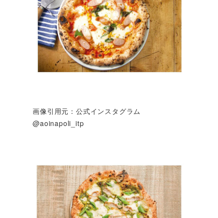
画像引用元：公式インスタグラム
@aoinapoli_itp