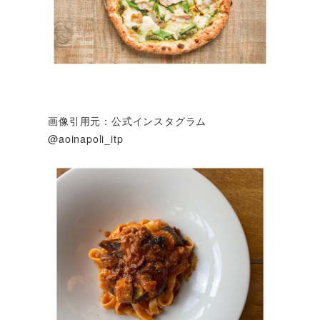
画像引用元：公式インスタグラム
@aoinapoli_itp