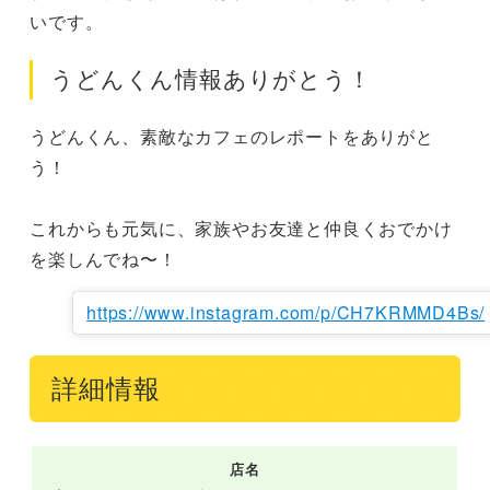
いです。
うどんくん情報ありがとう！
うどんくん、素敵なカフェのレポートをありがと
う！

これからも元気に、家族やお友達と仲良くおでかけ
を楽しんでね〜！
https://www.instagram.com/p/CH7KRMMD4Bs/
詳細情報
店名