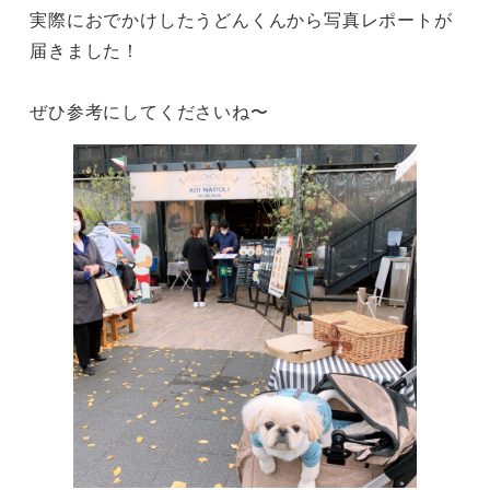
実際におでかけしたうどんくんから写真レポートが
届きました！

ぜひ参考にしてくださいね〜