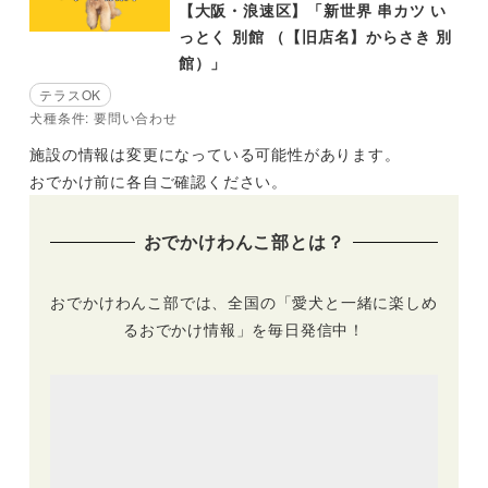
【大阪・浪速区】「新世界 串カツ い
っとく 別館 （【旧店名】からさき 別
館）」
テラスOK
犬種条件: 要問い合わせ
施設の情報は変更になっている可能性があります。
おでかけ前に各自ご確認ください。
おでかけわんこ部とは？
おでかけわんこ部では、全国の「愛犬と一緒に楽しめ
るおでかけ情報」を毎日発信中！