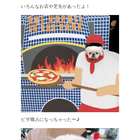
いろんなお店や芝生があったよ！
ピザ職人になっちゃった〜♪