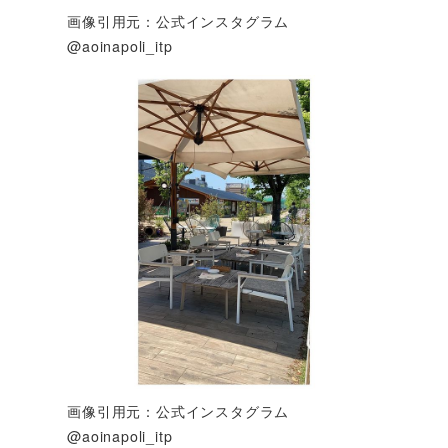
画像引用元：公式インスタグラム
@aoinapoli_itp
画像引用元：公式インスタグラム
@aoinapoli_itp