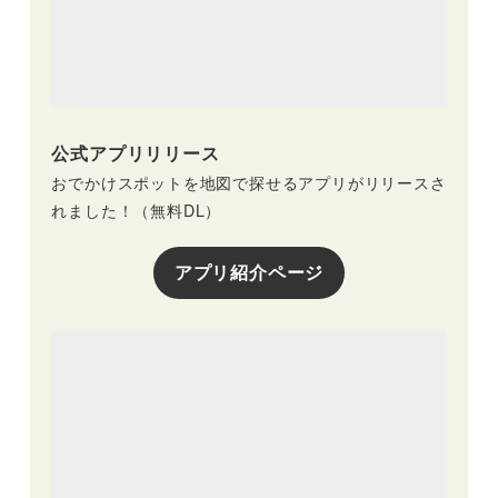
公式アプリリリース
おでかけスポットを地図で探せるアプリがリリースさ
れました！（無料DL）
アプリ紹介ページ