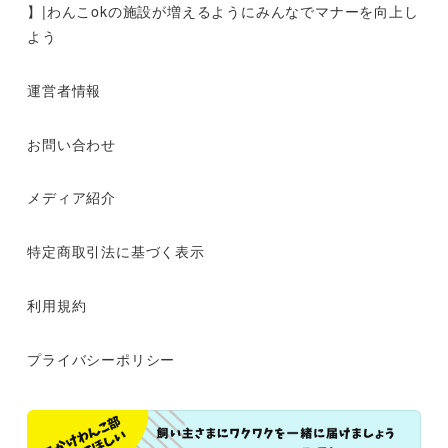
】|わんこokの施設が増えるようにみんなでマナーを向上し
よう
運営者情報
お問い合わせ
メディア紹介
特定商取引法に基づく表示
利用規約
プライバシーポリシー