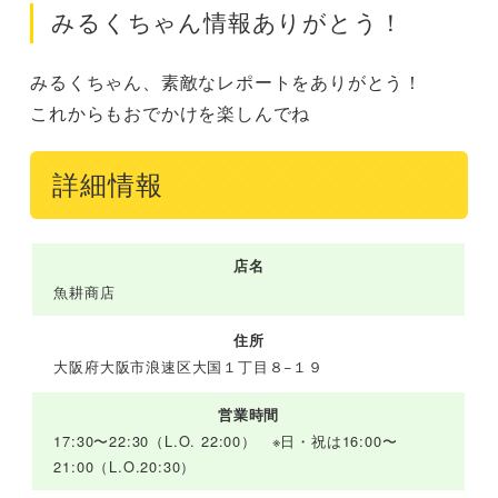
みるくちゃん情報ありがとう！
みるくちゃん、素敵なレポートをありがとう！

これからもおでかけを楽しんでね
詳細情報
店名
魚耕商店
住所
大阪府大阪市浪速区大国１丁目８−１９
営業時間
17:30〜22:30（L.O. 22:00） ※日・祝は16:00〜
21:00（L.O.20:30）