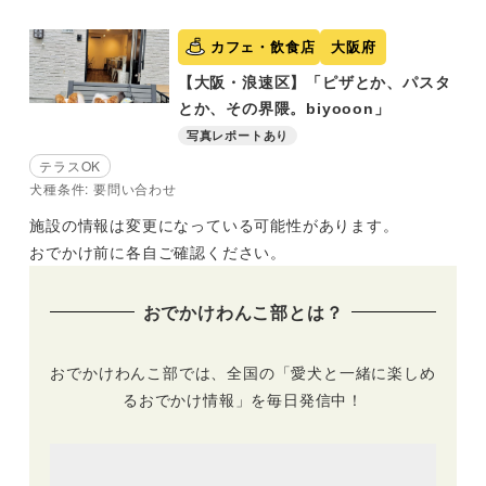
カフェ・飲食店
大阪府
【大阪・浪速区】「ピザとか、パスタ
とか、その界隈。biyooon」
写真レポートあり
テラスOK
犬種条件: 要問い合わせ
施設の情報は変更になっている可能性があります。
おでかけ前に各自ご確認ください。
おでかけわんこ部とは？
おでかけわんこ部では、全国の「愛犬と一緒に楽しめ
るおでかけ情報」を毎日発信中！