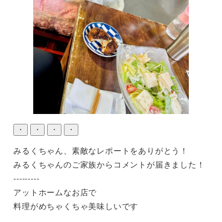
・
・
・
・
みるくちゃん、素敵なレポートをありがとう！

みるくちゃんのご家族からコメントが届きました！

---------

アットホームなお店で

料理がめちゃくちゃ美味しいです