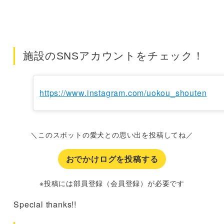
施設のSNSアカウントをチェック！
https://www.instagram.com/uokou_shouten
＼このスポットの愛犬との思い出を投稿してね／
おでかけログを投稿する
※投稿には部員登録（会員登録）が必要です
Special thanks!!