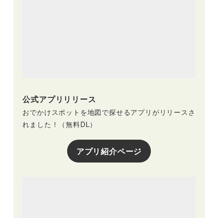
公式アプリリリース
おでかけスポットを地図で探せるアプリがリリースさ
れました！（無料DL）
アプリ紹介ページ