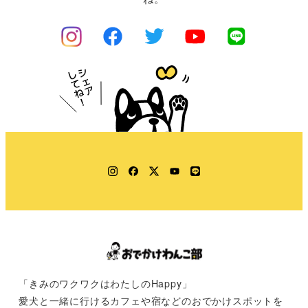
Instagram
Facebook
Twitter
YouTube
LINE
「きみのワクワクはわたしのHappy」
愛犬と一緒に行けるカフェや宿などのおでかけスポットを