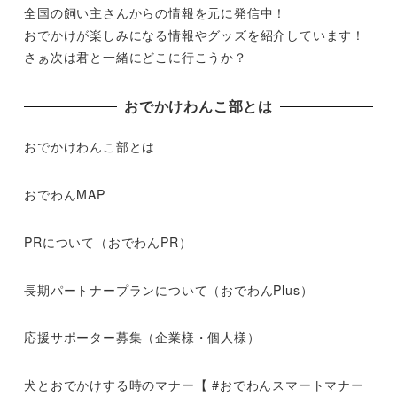
全国の飼い主さんからの情報を元に発信中！
おでかけが楽しみになる情報やグッズを紹介しています！
さぁ次は君と一緒にどこに行こうか？
おでかけわんこ部とは
おでかけわんこ部とは
おでわんMAP
PRについて（おでわんPR）
長期パートナープランについて（おでわんPlus）
応援サポーター募集（企業様・個人様）
犬とおでかけする時のマナー【 #おでわんスマートマナー