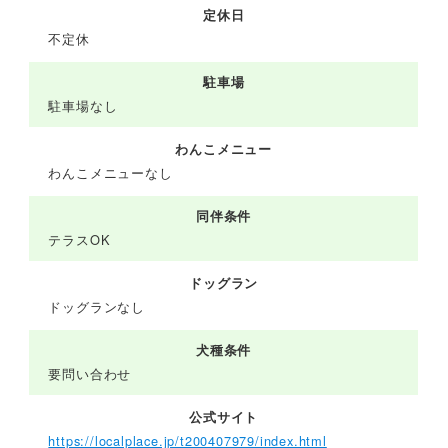
定休日
不定休
駐車場
駐車場なし
わんこメニュー
わんこメニューなし
同伴条件
テラスOK
ドッグラン
ドッグランなし
犬種条件
要問い合わせ
公式サイト
https://localplace.jp/t200407979/index.html