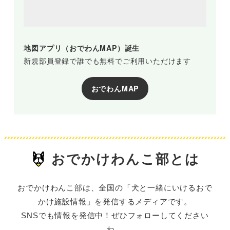
地図アプリ（おでわんMAP）誕生
新規部員登録で誰でも無料でご利用いただけます
おでわんMAP
おでかけわんこ部とは
おでかけわんこ部は、全国の「犬と一緒にいけるおで
かけ施設情報」を発信するメディアです。
SNSでも情報を発信中！ぜひフォローしてください
ね。