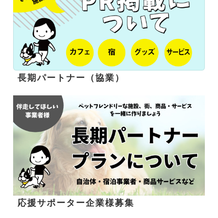
長期パートナー（協業）
応援サポーター企業様募集