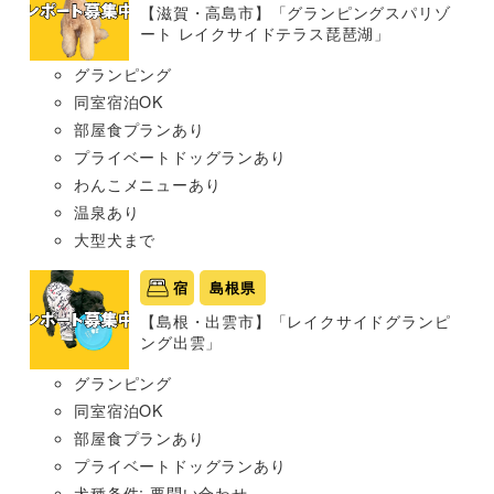
【滋賀・高島市】「グランピングスパリゾ
ート レイクサイドテラス琵琶湖」
グランピング
同室宿泊OK
部屋食プランあり
プライベートドッグランあり
わんこメニューあり
温泉あり
大型犬まで
宿
島根県
【島根・出雲市】「レイクサイドグランピ
ング出雲」
グランピング
同室宿泊OK
部屋食プランあり
プライベートドッグランあり
犬種条件: 要問い合わせ