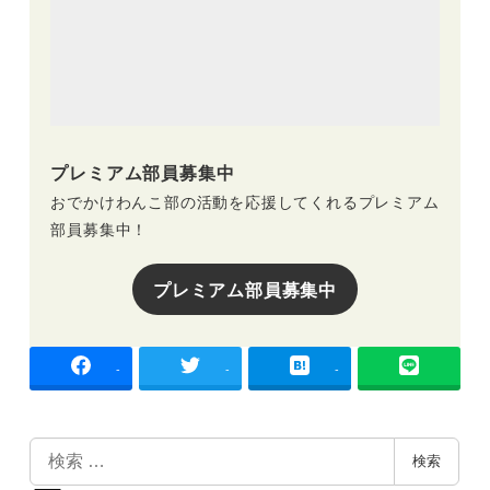
プレミアム部員募集中
おでかけわんこ部の活動を応援してくれるプレミアム
部員募集中！
プレミアム部員募集中
-
-
-
検
検索
索