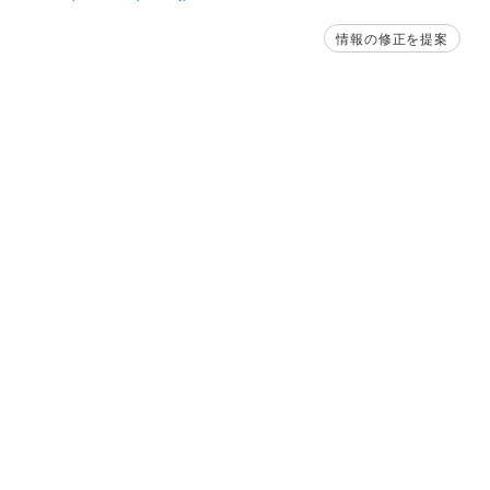
情報の修正を提案