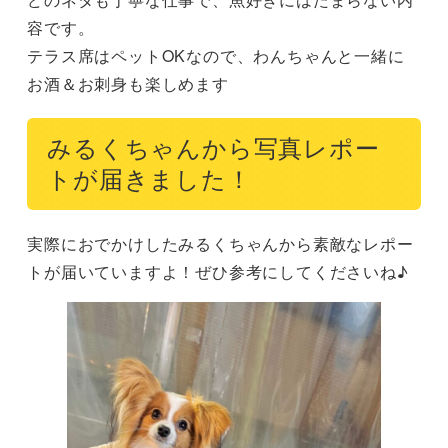
容です。

テラス席はペットOKなので、わんちゃんと一緒に
お酒＆お刺身も楽しめます
みるくちゃんから写真レポー
トが届きました！
実際におでかけしたみるくちゃんから素敵なレポー
トが届いていますよ！ぜひ参考にしてくださいね♪