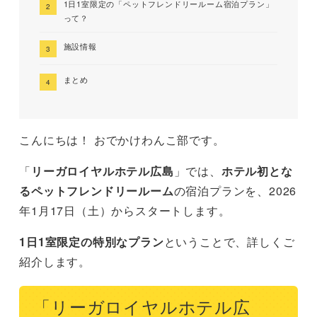
1日1室限定の「ペットフレンドリールーム宿泊プラン」
って？
施設情報
まとめ
こんにちは！ おでかけわんこ部です。
「
リーガロイヤルホテル広島
」では、
ホテル初とな
るペットフレンドリールーム
の宿泊プランを、2026
年1月17日（土）からスタートします。
1日1室限定の特別なプラン
ということで、詳しくご
紹介します。
「リーガロイヤルホテル広