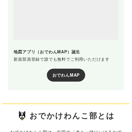
地図アプリ（おでわんMAP）誕生
新規部員登録で誰でも無料でご利用いただけます
おでわんMAP
おでかけわんこ部とは