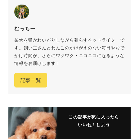
むっちー
柴犬を猫かわいがりしながら暮らすペットライターで
す。飼い主さんとわんこのかけがえのない毎日やおで
かけ時間が、さらにワクワク・ニコニコになるような
情報をお届けします！
記事一覧
この記事が気に入ったら
いいね！しよう