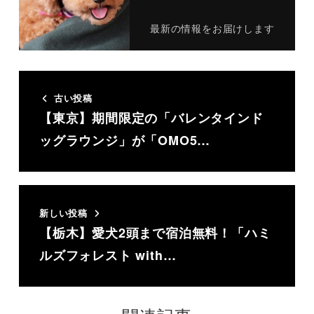
最新の情報をお届けします
古い投稿
【東京】期間限定の「バレンタインド
ッグラウンジ」が「OMO5…
新しい投稿
【栃木】愛犬2頭まで宿泊無料！「ハミ
ルズフォレスト with…