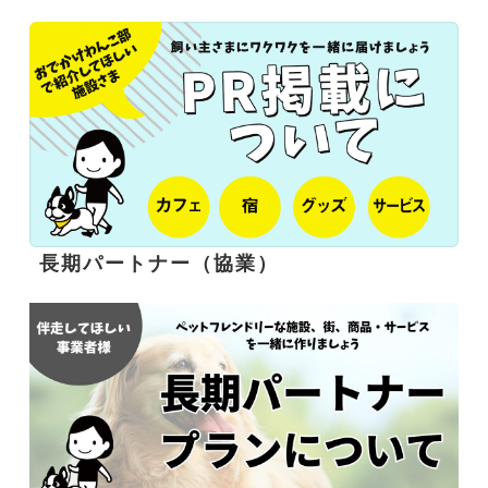
長期パートナー（協業）