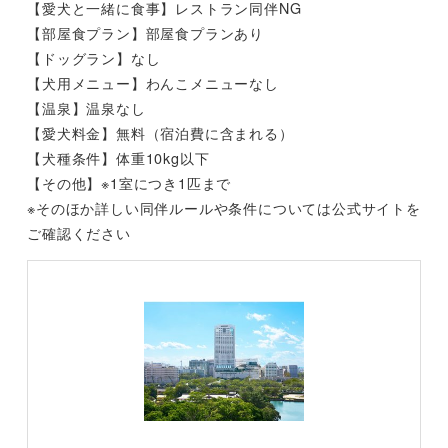
【愛犬と一緒に食事】レストラン同伴NG
【部屋食プラン】部屋食プランあり
【ドッグラン】なし
【犬用メニュー】わんこメニューなし
【温泉】温泉なし
【愛犬料金】無料（宿泊費に含まれる）
【犬種条件】体重10kg以下
【その他】※1室につき1匹まで
※そのほか詳しい同伴ルールや条件については公式サイトを
ご確認ください