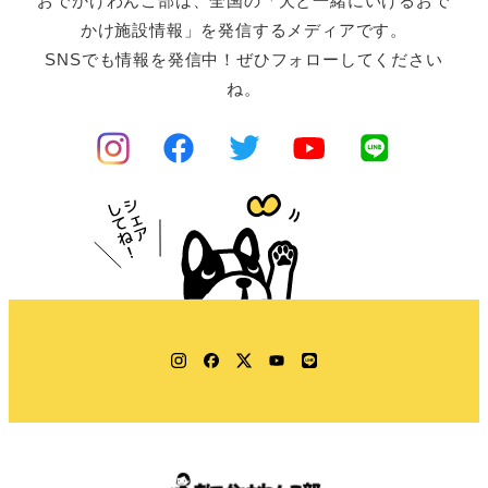
おでかけわんこ部は、全国の「犬と一緒にいけるおで
かけ施設情報」を発信するメディアです。
SNSでも情報を発信中！ぜひフォローしてください
ね。
Instagram
Facebook
Twitter
YouTube
LINE