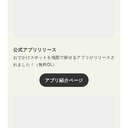
公式アプリリリース
おでかけスポットを地図で探せるアプリがリリースさ
れました！（無料DL）
アプリ紹介ページ