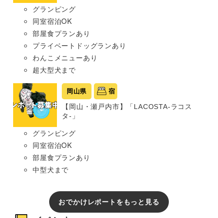
グランピング
同室宿泊OK
部屋食プランあり
プライベートドッグランあり
わんこメニューあり
超大型犬まで
岡山県
宿
【岡山・瀬戸内市】「LACOSTA-ラコス
タ-」
グランピング
同室宿泊OK
部屋食プランあり
中型犬まで
おでかけレポートをもっと見る