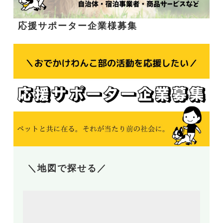
応援サポーター企業様募集
＼地図で探せる／