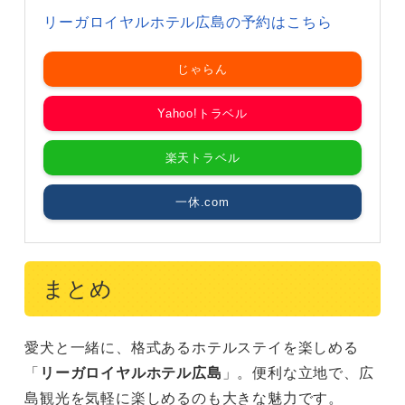
リーガロイヤルホテル広島の予約はこちら
じゃらん
Yahoo!トラベル
楽天トラベル
一休.com
まとめ
愛犬と一緒に、格式あるホテルステイを楽しめる
「
リーガロイヤルホテル広島
」。便利な立地で、広
島観光を気軽に楽しめるのも大きな魅力です。