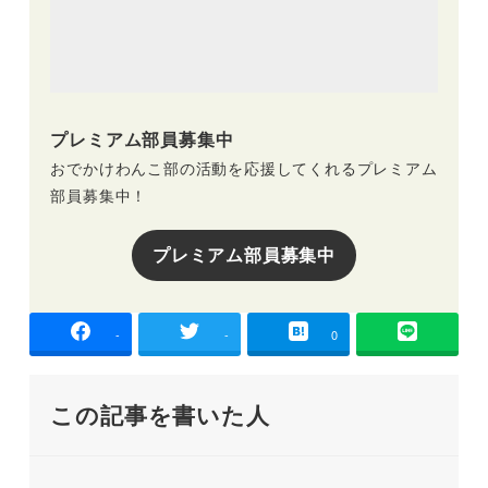
プレミアム部員募集中
おでかけわんこ部の活動を応援してくれるプレミアム
部員募集中！
プレミアム部員募集中
-
-
0
この記事を書いた人