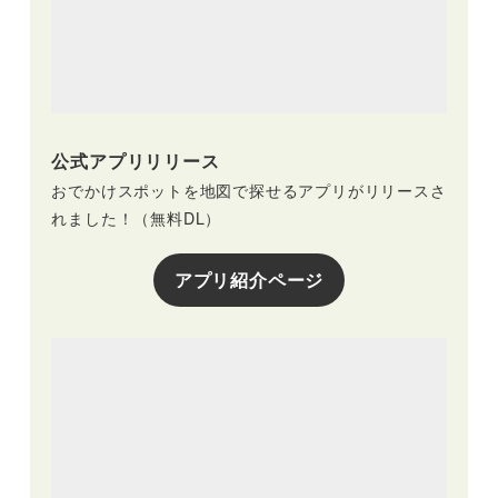
公式アプリリリース
おでかけスポットを地図で探せるアプリがリリースさ
れました！（無料DL）
アプリ紹介ページ