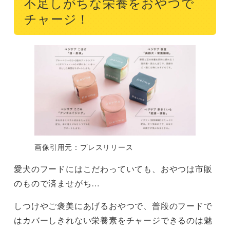
不足しがちな栄養をおやつで
チャージ！
画像引用元：プレスリリース
愛犬のフードにはこだわっていても、おやつは市販
のもので済ませがち…
しつけやご褒美にあげるおやつで、普段のフードで
はカバーしきれない栄養素をチャージできるのは魅