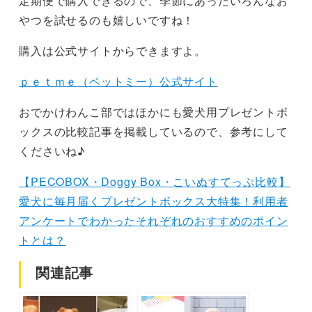
定期便で購入できるので、季節にあったいろんなお
やつを試せるのも嬉しいですね！
購入は公式サイトからできますよ。
ｐｅｔｍｅ（ペットミー）公式サイト
おでかけわんこ部ではほかにも愛犬用プレゼントボ
ックスの比較記事を掲載しているので、参考にして
くださいね♪
【PECOBOX・Doggy Box・こいぬすてっぷ比較】
愛犬に毎月届くプレゼントボックス大特集！利用者
アンケートでわかったそれぞれのおすすめのポイン
トとは？
関連記事