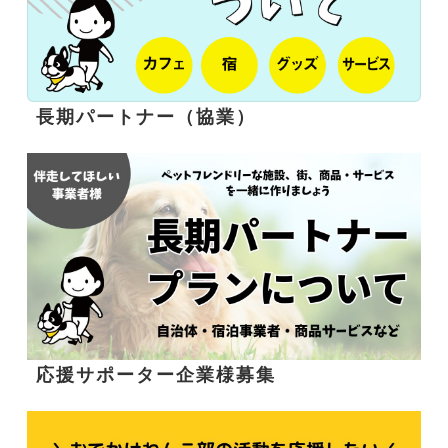
長期パートナー（協業）
応援サポーター企業様募集