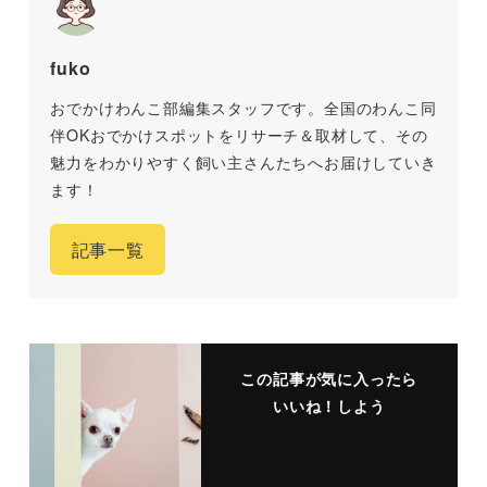
fuko
おでかけわんこ部編集スタッフです。全国のわんこ同
伴OKおでかけスポットをリサーチ＆取材して、その
魅力をわかりやすく飼い主さんたちへお届けしていき
ます！
記事一覧
この記事が気に入ったら
いいね！しよう