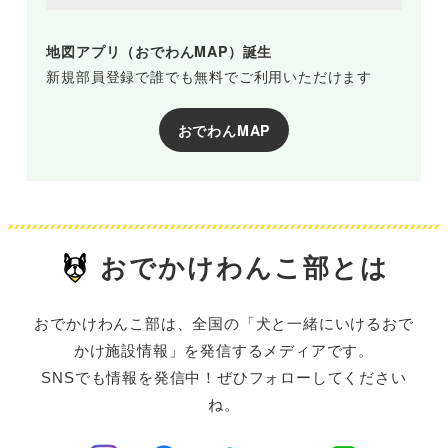
地図アプリ（おでわんMAP）誕生
新規部員登録で誰でも無料でご利用いただけます
おでわんMAP
おでかけわんこ部とは
おでかけわんこ部は、全国の「犬と一緒にいけるおで
かけ施設情報」を発信するメディアです。
SNSでも情報を発信中！ぜひフォローしてください
ね。