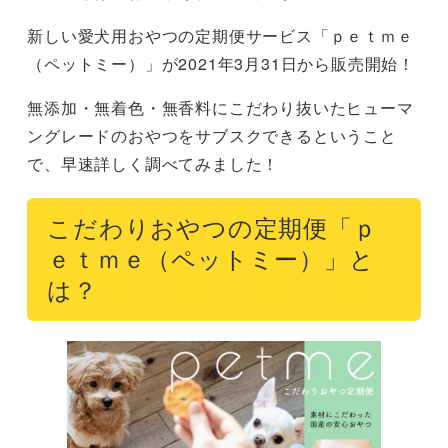
新しい愛犬用おやつの定期便サービス「ｐｅｔｍｅ
（ペットミー）」が2021年3月31日から販売開始！
無添加・無着色・無香料にこだわり抜いたヒューマ
ングレードのおやつをサブスクできるということ
で、早速詳しく調べてみました！
こだわりおやつの定期便「ｐ
ｅｔｍｅ（ペットミー）」と
は？