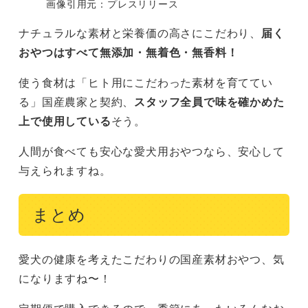
画像引用元：プレスリリース
ナチュラルな素材と栄養価の高さにこだわり、
届く
おやつはすべて無添加・無着色・無香料！
使う食材は「ヒト用にこだわった素材を育ててい
る」国産農家と契約、
スタッフ全員で味を確かめた
上で使用している
そう。
人間が食べても安心な愛犬用おやつなら、安心して
与えられますね。
まとめ
愛犬の健康を考えたこだわりの国産素材おやつ、気
になりますね〜！