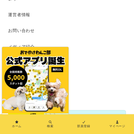
運営者情報
お問い合わせ
メディア紹介
特定商取引法に基づく表示
利用規約
プライバシーポリシー
×
ホーム
検索
部員登録
マイページ