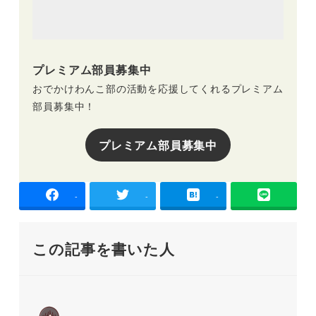
プレミアム部員募集中
おでかけわんこ部の活動を応援してくれるプレミアム
部員募集中！
プレミアム部員募集中
-
-
-
この記事を書いた人