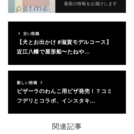
最新の情報をお届けします
古い投稿
【犬とお出かけ #滋賀モデルコース】
近江八幡で屋形船〜たねや…
新しい投稿
ピザーラのわんこ用ピザ発売！？コミ
フデリとコラボ、インスタキ…
関連記事