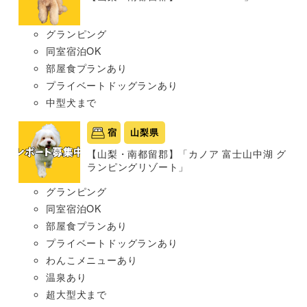
グランピング
同室宿泊OK
部屋食プランあり
プライベートドッグランあり
中型犬まで
宿
山梨県
【山梨・南都留郡】「カノア 富士山中湖 グ
ランピングリゾート」
グランピング
同室宿泊OK
部屋食プランあり
プライベートドッグランあり
わんこメニューあり
温泉あり
超大型犬まで