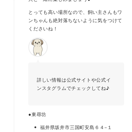
とっても高い場所なので、飼い主さんもワ
ンちゃんも絶対落ちないように気をつけて
くださいね！
詳しい情報は公式サイトや公式イ
ンスタグラムでチェックしてね♪
●
東尋坊
福井県坂井市三国町安島６４−１