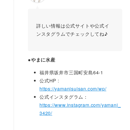
詳しい情報は公式サイトや公式イ
ンスタグラムでチェックしてね♪
●
やまに水産
福井県坂井市三国町安島64-1
公式HP :
https://yamanisuisan.com/wp/
公式インスタグラム：
https://www.instagram.com/yamani_
3420/