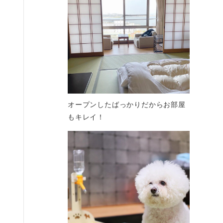
オープンしたばっかりだからお部屋
もキレイ！