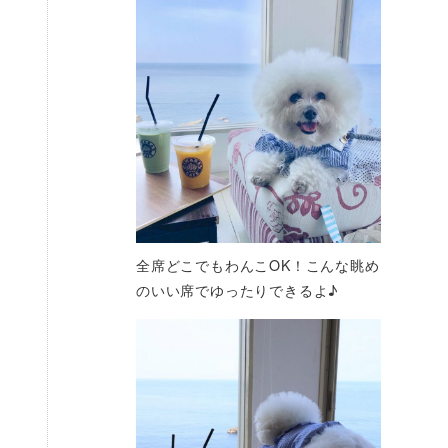
全席どこでもわんこOK！こんな眺め
のいい席でゆったりできるよ♪