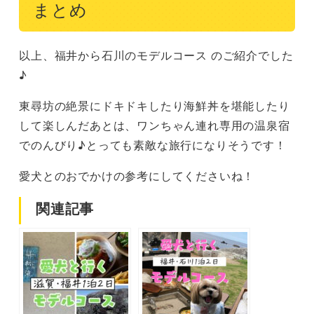
まとめ
以上、福井から石川のモデルコース のご紹介でした
♪
東尋坊の絶景にドキドキしたり海鮮丼を堪能したり
して楽しんだあとは、ワンちゃん連れ専用の温泉宿
でのんびり♪とっても素敵な旅行になりそうです！
愛犬とのおでかけの参考にしてくださいね！
関連記事