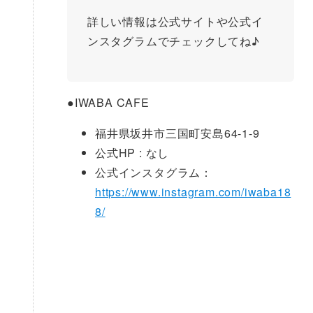
詳しい情報は公式サイトや公式イ
ンスタグラムでチェックしてね♪
●
IWABA CAFE
福井県坂井市三国町安島64-1-9
公式HP : なし
公式インスタグラム：
https://www.instagram.com/iwaba18
8/