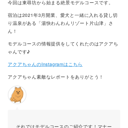
今回は東尋坊から始まる絶景モデルコースです。
宿泊は2021年3月開業、愛犬と一緒に入れる貸し切
り温泉がある「湯快わんわんリゾート片山津」さ
ん！
モデルコースの情報提供をしてくれたのはアクアち
ゃんです♪
アクア
ちゃんのInstagramはこちら
アクアちゃん素敵なレポートをありがとう！
それではモデルコースのご紹介です！マナー