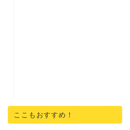
ここもおすすめ！