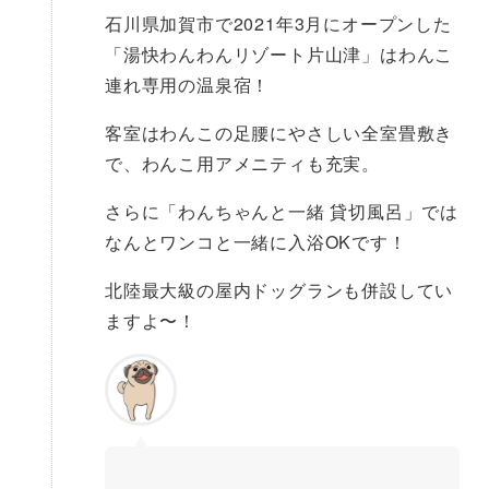
石川県加賀市で2021年3月にオープンした
「湯快わんわんリゾート片山津」はわんこ
連れ専用の温泉宿！
客室はわんこの足腰にやさしい全室畳敷き
で、わんこ用アメニティも充実。
さらに「わんちゃんと一緒 貸切風呂」では
なんとワンコと一緒に入浴OKです！
北陸最大級の屋内ドッグランも併設してい
ますよ〜！