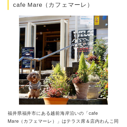
cafe Mare（カフェマーレ）
福井県福井市にある越前海岸沿いの「cafe
Mare（カフェマーレ）」はテラス席＆店内わんこ同