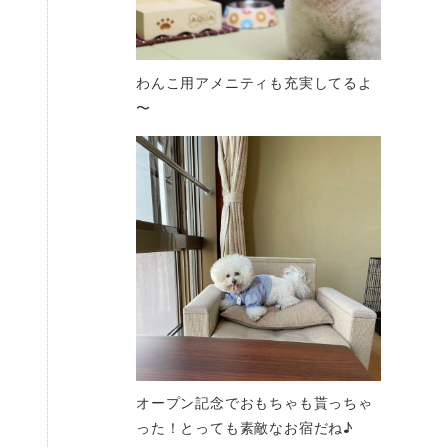
わんこ用アメニティも充実してるよ
〜
オープン記念でおもちゃも貰っちゃ
った！とっても素敵なお宿だね♪