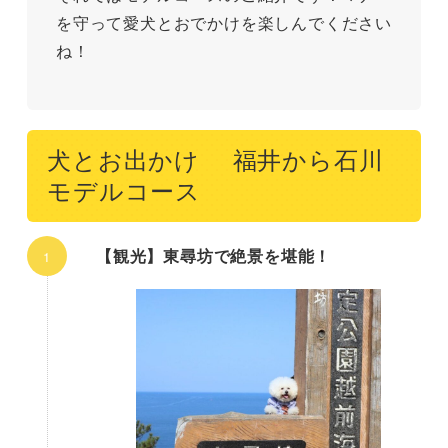
を守って愛犬とおでかけを楽しんでください
ね！
犬とお出かけ 福井から石川
モデルコース
【観光】東尋坊で絶景を堪能！