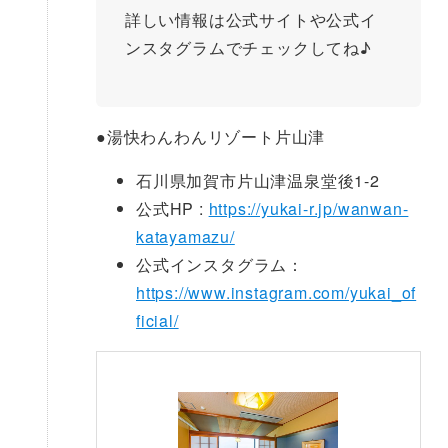
詳しい情報は公式サイトや公式イ
ンスタグラムでチェックしてね♪
●
湯快わんわんリゾート片山津
石川県加賀市片山津温泉堂後1-2
公式HP :
https://yukai-r.jp/wanwan-
katayamazu/
公式インスタグラム：
https://www.instagram.com/yukai_of
ficial/