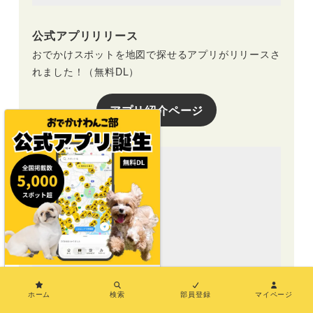
公式アプリリリース
おでかけスポットを地図で探せるアプリがリリースさ
れました！（無料DL）
アプリ紹介ページ
×
ホーム
検索
部員登録
マイページ