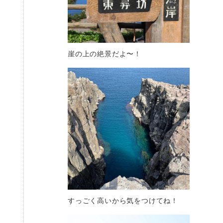
崖の上の絶景だよ〜！
すっごく高いから気をつけてね！