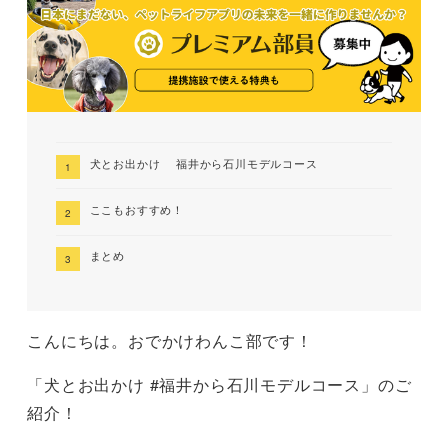
犬とお出かけ 福井から石川モデルコース
ここもおすすめ！
まとめ
こんにちは。おでかけわんこ部です！
「犬とお出かけ #福井から石川モデルコース」のご
紹介！