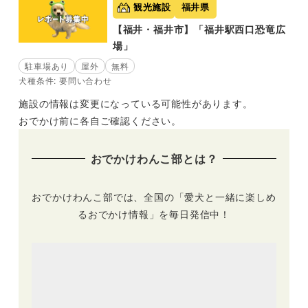
観光施設
福井県
【福井・福井市】「福井駅西口恐竜広
場」
駐車場あり
屋外
無料
犬種条件: 要問い合わせ
施設の情報は変更になっている可能性があります。
おでかけ前に各自ご確認ください。
おでかけわんこ部とは？
おでかけわんこ部では、全国の「愛犬と一緒に楽しめ
るおでかけ情報」を毎日発信中！