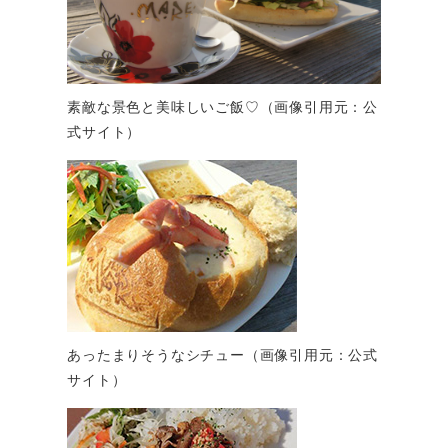
素敵な景色と美味しいご飯♡（画像引用元：公
式サイト）
あったまりそうなシチュー（画像引用元：公式
サイト）