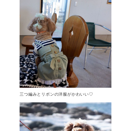
三つ編みとリボンの洋服がかわいい♡