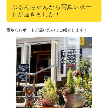
ぷるんちゃんから写真レポー
トが届きました！
素敵なレポートが届いたのでご紹介します！