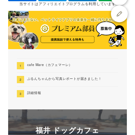
当サイトは
アフィリエイトプログラムを
利用しています
cafe Mare（カフェマーレ）
ぷるんちゃんから写真レポートが届きました！
詳細情報
福井 ドッグカフェ