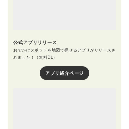
公式アプリリリース
おでかけスポットを地図で探せるアプリがリリースさ
れました！（無料DL）
アプリ紹介ページ