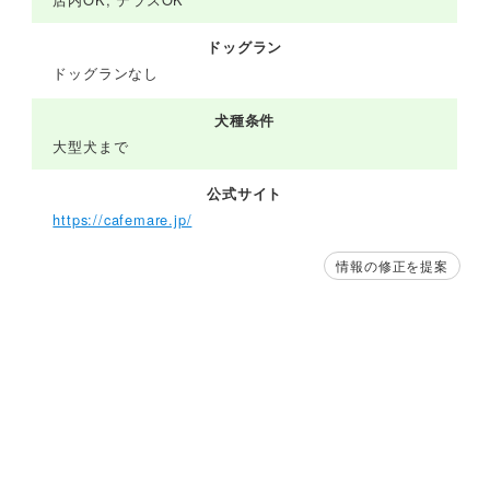
ドッグラン
ドッグランなし
犬種条件
大型犬まで
公式サイト
https://cafemare.jp/
情報の修正を提案