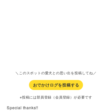
＼このスポットの愛犬との思い出を投稿してね／
おでかけログを投稿する
※投稿には部員登録（会員登録）が必要です
Special thanks!!