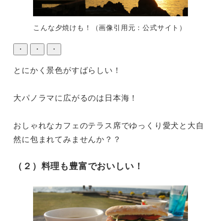
こんな夕焼けも！（画像引用元：公式サイト）
・
・
・
とにかく景色がすばらしい！

大パノラマに広がるのは日本海！

おしゃれなカフェのテラス席でゆっくり愛犬と大自
然に包まれてみませんか？？
（２）料理も豊富でおいしい！