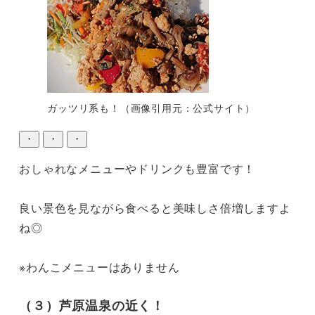
ガッツリ系も！（画像引用元：公式サイト）
・
・
・
おしゃれなメニューやドリンクも豊富です！

良い景色を見ながら食べると美味しさ倍増しますよ
ね◎

※わんこメニューはありません
（３）芦原温泉の近く！