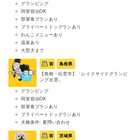
グランピング
同室宿泊OK
部屋食プランあり
プライベートドッグランあり
わんこメニューあり
温泉あり
大型犬まで
宿
島根県
【島根・出雲市】「レイクサイドグランピ
ング出雲」
グランピング
同室宿泊OK
部屋食プランあり
プライベートドッグランあり
犬種条件: 要問い合わせ
宿
茨城県