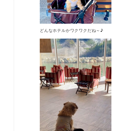
どんなホテルかワクワクだね～♪