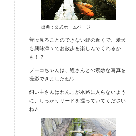
出典：公式ホームページ
普段見ることのできない鯉の近くで、愛犬
も興味津々でお散歩を楽しんでくれるか
も！？
プーコちゃんは、鯉さんとの素敵な写真を
撮影できましたね♡
飼い主さんはわんこが水路に入らないよう
に、しっかりリードを握っていてください
ね♪