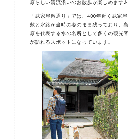
原らしい清流沿いのお散歩が楽しめます♪
「武家屋敷通り」では、400年近く武家屋
敷と水路が当時の姿のまま残っており、島
原を代表する水の名所として多くの観光客
が訪れるスポットになっています。