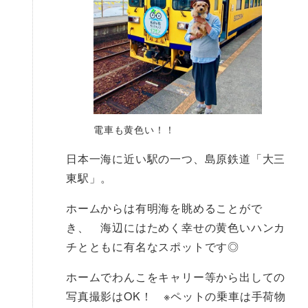
電車も黄色い！！
日本一海に近い駅の一つ、島原鉄道「大三
東駅」。
ホームからは有明海を眺めることがで
き、 海辺にはためく幸せの黄色いハンカ
チとともに有名なスポットです◎
ホームでわんこをキャリー等から出しての
写真撮影はOK！ ※ペットの乗車は手荷物