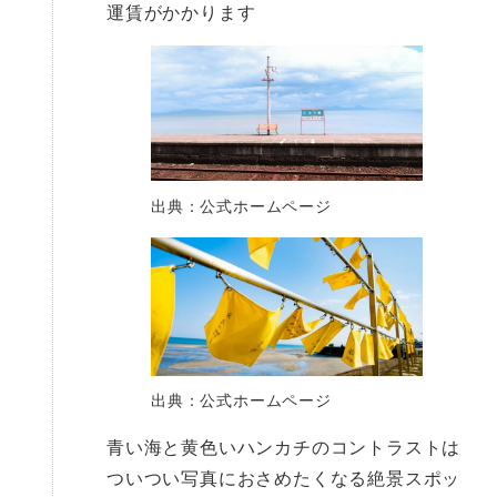
運賃がかかります
出典：公式ホームページ
出典：公式ホームページ
青い海と黄色いハンカチのコントラストは
ついつい写真におさめたくなる絶景スポッ