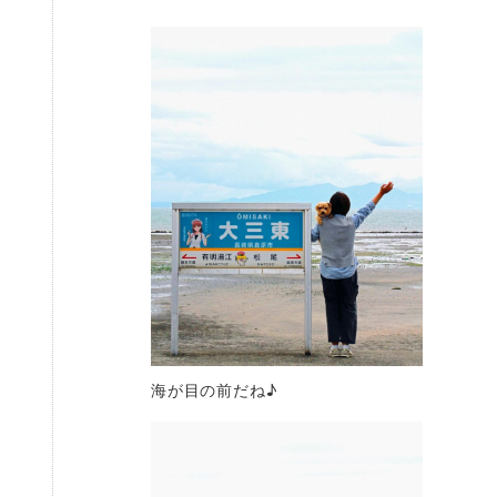
海が目の前だね♪