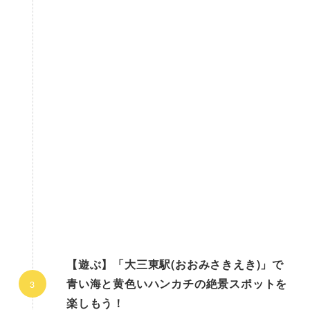
【遊ぶ】「大三東駅(おおみさきえき)」で
青い海と黄色いハンカチの絶景スポットを
楽しもう！