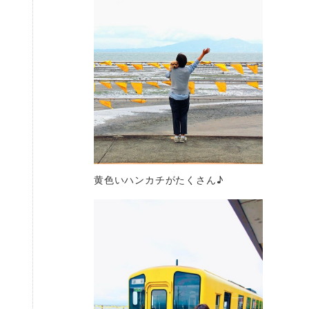
黄色いハンカチがたくさん♪