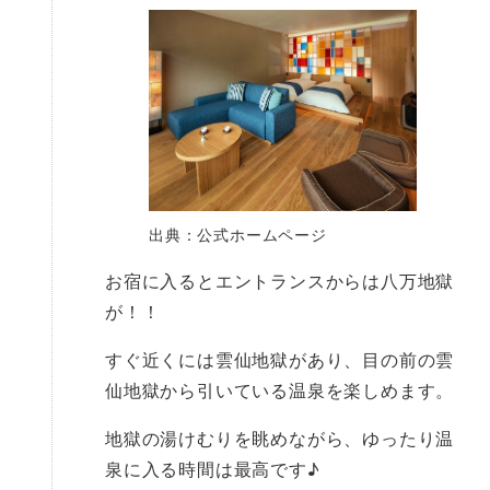
出典：公式ホームページ
お宿に入るとエントランスからは八万地獄
が！！
すぐ近くには雲仙地獄があり、目の前の雲
仙地獄から引いている温泉を楽しめます。
地獄の湯けむりを眺めながら、ゆったり温
泉に入る時間は最高です♪