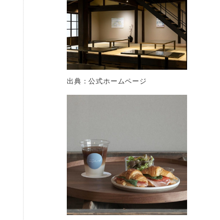
出典：公式ホームページ