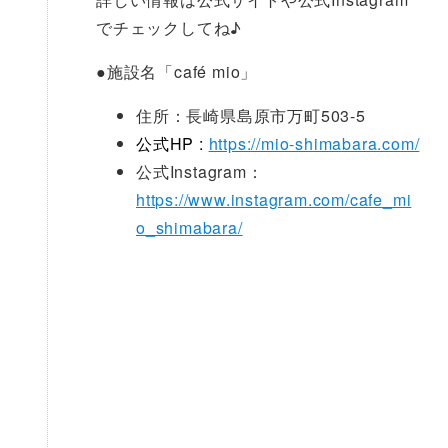
でチェックしてね♪
●
施設名「café mio」
住所：長崎県島原市万町503-5
公式HP :
https://mio-shimabara.com/
公式Instagram：
https://www.instagram.com/cafe_mi
o_shimabara/