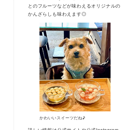
とのフルーツなどが味わえるオリジナルの
かんざらしも味わえます◎
かわいいスイーツだね♪
詳しい情報は公式サイトや公式Instagram