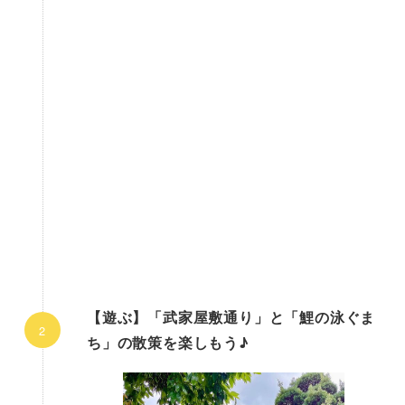
【遊ぶ】「武家屋敷通り」と「鯉の泳ぐま
ち」の散策を楽しもう♪