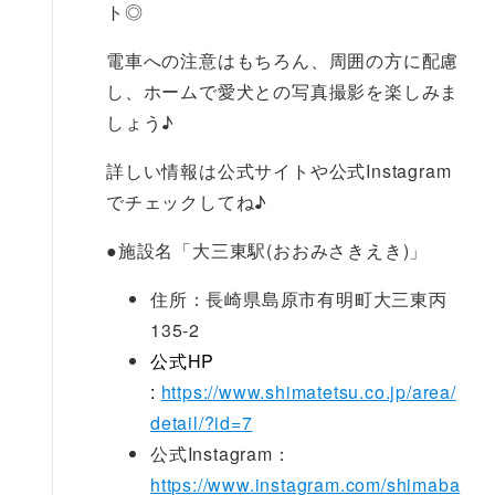
ト◎
電車への注意はもちろん、周囲の方に配慮
し、ホームで愛犬との写真撮影を楽しみま
しょう♪
詳しい情報は公式サイトや公式Instagram
でチェックしてね♪
●
施設名「大三東駅(おおみさきえき)」
住所：長崎県島原市有明町大三東丙
135-2
公式HP
:
https://www.shimatetsu.co.jp/area/
detail/?id=7
公式Instagram：
https://www.instagram.com/shimaba