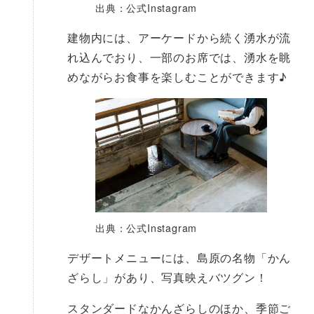
出典：公式Instagram
建物内には、アーケードから続く湧水が流
れ込んでおり、一部のお席では、湧水を眺
めながらお食事を楽しむことができます♪
出典：公式Instagram
デザートメニューには、島原の名物「かん
ざらし」があり、写真映えバツグン！
スタンダードなかんざらしのほか、季節ご