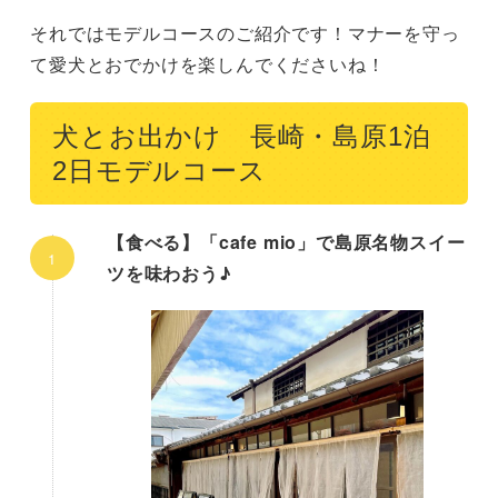
それではモデルコースのご紹介です！マナーを守っ
て愛犬とおでかけを楽しんでくださいね！
犬とお出かけ 長崎・島原1泊
2日モデルコース
【食べる】「cafe mio」で島原名物スイー
ツを味わおう♪