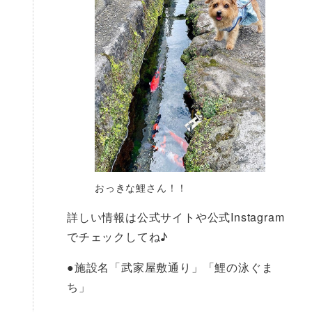
おっきな鯉さん！！
詳しい情報は公式サイトや公式Instagram
でチェックしてね♪
●
施設名「武家屋敷通り」「鯉の泳ぐま
ち」