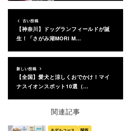
古い投稿
【神奈川】ドッグランフィールドが誕
生！「さがみ湖MORI M…
新しい投稿
【全国】愛犬と涼しくおでかけ！マイ
ナスイオンスポット10選（…
関連記事
モデルコース
関西