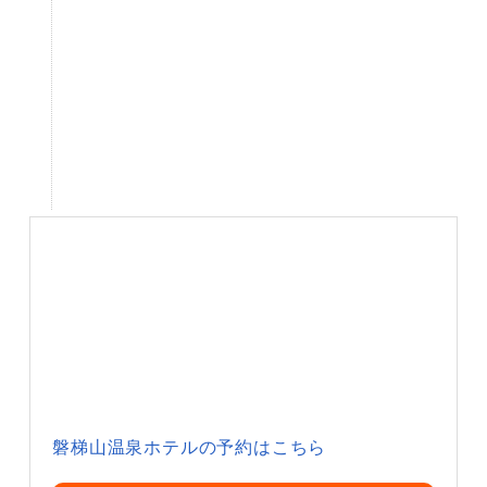
磐梯山温泉ホテルの予約はこちら