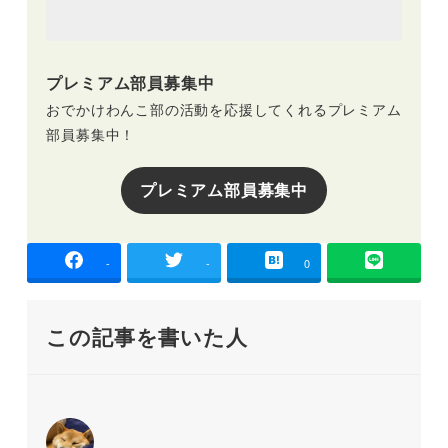
プレミアム部員募集中
おでかけわんこ部の活動を応援してくれるプレミアム
部員募集中！
プレミアム部員募集中
-
-
0
この記事を書いた人