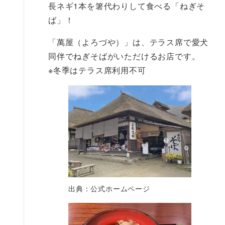
長ネギ1本を箸代わりして食べる「ねぎそ
ば」！
「萬屋（よろづや）」は、テラス席で愛犬
同伴でねぎそばがいただけるお店です。
※冬季はテラス席利用不可
出典：公式ホームページ