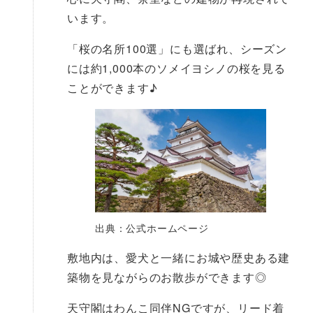
います。
「桜の名所100選」にも選ばれ、シーズン
には約1,000本のソメイヨシノの桜を見る
ことができます♪
出典：公式ホームページ
敷地内は、愛犬と一緒にお城や歴史ある建
築物を見ながらのお散歩ができます◎
天守閣はわんこ同伴NGですが、リード着