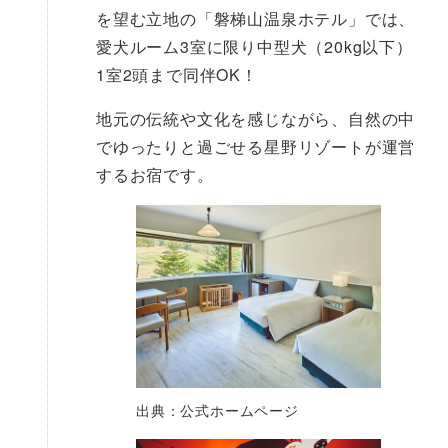
を望む立地の「磐梯山温泉ホテル」では、
愛犬ルーム3室に限り中型犬（20kg以下）
1室2頭まで同伴OK！
地元の伝統や文化を感じながら、自然の中
でゆったりと過ごせる星野リゾートが運営
するお宿です。
出典：公式ホームページ