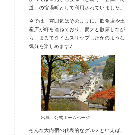
道」の宿場町として利用されていました。
今では、雰囲気はそのままに、飲食店や土
産店が軒を連ねており、愛犬と散策しなが
ら、まるでタイムスリップしたかのような
気分を楽しめます♪
出典：公式ホームページ
そんな大内宿の代表的なグルメといえば、