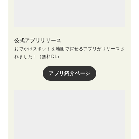
公式アプリリリース
おでかけスポットを地図で探せるアプリがリリースさ
れました！（無料DL）
アプリ紹介ページ