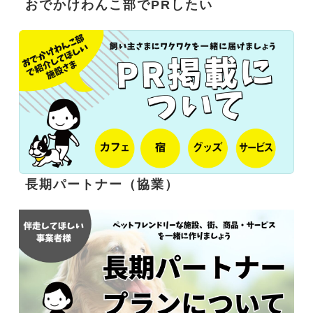
おでかけわんこ部でPRしたい
長期パートナー（協業）