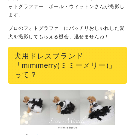
ォトグラファー ポール・ウィットンさんが撮影し
ます。
プロのフォトグラファーにバッチリおしゃれした愛
犬を撮影してもらえる機会、逃せませんね！
犬用ドレスブランド
「mimimerry(ミミーメリー)」
って？