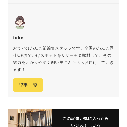
fuko
おでかけわんこ部編集スタッフです。全国のわんこ同
伴OKおでかけスポットをリサーチ＆取材して、その
魅力をわかりやすく飼い主さんたちへお届けしていき
ます！
記事一覧
この記事が気に入ったら
いいね！しよう