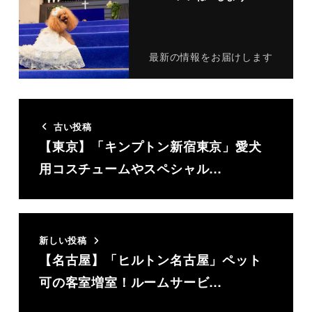
最新の情報をお届けします
古い投稿
【東京】「キンプトン新宿東京」愛犬
用コスチュームやスペシャル…
新しい投稿
【名古屋】「ヒルトン名古屋」ペット
可の客室増室！ルームサービ…