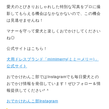
愛犬のとびきりおしゃれした特別な写真をプロに撮
影してもらえる機会はなかなかないので、この機会
は見逃せませんね！
マナーを守って愛犬と楽しくおでかけしてください
ね◎
公式サイトはこちら！
犬用ドレスブランド「mimimerry(ミミーメリー)」
公式サイト
おでかけわんこ部ではInstagramでも毎日愛犬との
おでかけ情報を発信しています！ぜひフォロー＆情
報提供してください^ ^
おでかけわんこ部Instagram