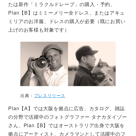
たは新作「ミラクルドレープ」の購入・予約、
Plan【B】はミミーメリー全ドレス、またはアキュ
ミリアのお洋服、ドレスの購入が必要（既にお買い
上げのお客様も対象です）
出典：
プレスリリース
Plan【A】では大阪を拠点に広告、カタログ、雑誌
の分野で活躍中のフォトグラファー タナカタイゾー
さん、Plan【B】ではオーストラリア出身で大阪を
拠点にアーティスト、カメラマンとして活躍中のフ