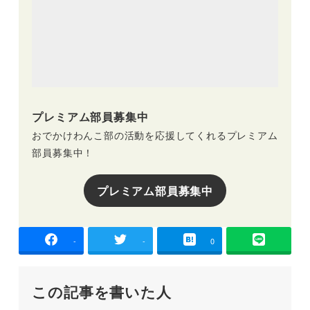
プレミアム部員募集中
おでかけわんこ部の活動を応援してくれるプレミアム
部員募集中！
プレミアム部員募集中
-
-
0
この記事を書いた人