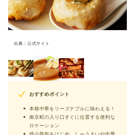
出典：公式サイト
おすすめポイント
本格中華をリーズナブルに味わえる！
南京町の入り口すぐに位置する便利な
ロケーション
焼小龍包をはじめ、しゅうまいや中華