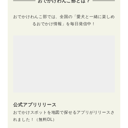
おでかけわんこ部とは？
おでかけわんこ部では、全国の「愛犬と一緒に楽しめ
るおでかけ情報」を毎日発信中！
公式アプリリリース
おでかけスポットを地図で探せるアプリがリリースさ
れました！（無料DL）