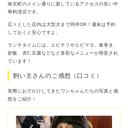
南京町のメイン通りに面しているアクセスの良い中
華料理店です。
広々とした店内は大型犬まで同伴OK！週末は予約
しておくと安心ですよ。
ランチタイムには、エビチリやエビマヨ、春巻き、
炒飯、杏仁豆腐などなど多彩なメニューが用意され
ています！
飼い主さんのご感想（口コミ）
実際におでかけしてきたワンちゃんたちの写真と感
想をご紹介！