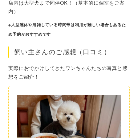
店内は大型犬まで同伴OK！（基本的に個室をご案
内）
※大型連休や混雑している時間帯は利用が難しい場合もあるた
め予約がおすすめです
飼い主さんのご感想（口コミ）
実際におでかけしてきたワンちゃんたちの写真と感
想をご紹介！