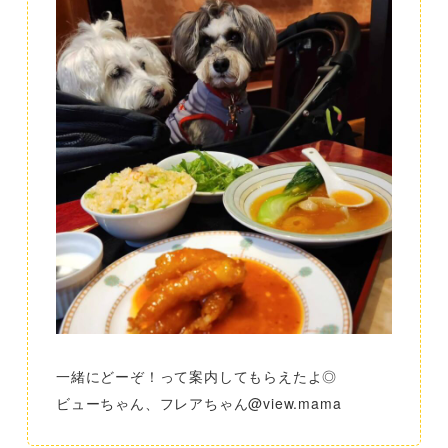
一緒にどーぞ！って案内してもらえたよ◎
ビューちゃん、フレアちゃん@view.mama