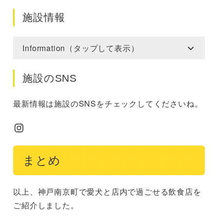
施設情報
Information（タップして表示）
施設のSNS
最新情報は施設のSNSをチェックしてくださいね。
Instagram
まとめ
以上、神戸南京町で愛犬と店内で過ごせる飲食店を
ご紹介しました。