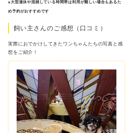
※大型連休や混雑している時間帯は利用が難しい場合もあるた
め予約がおすすめです
飼い主さんのご感想（口コミ）
実際におでかけしてきたワンちゃんたちの写真と感
想をご紹介！