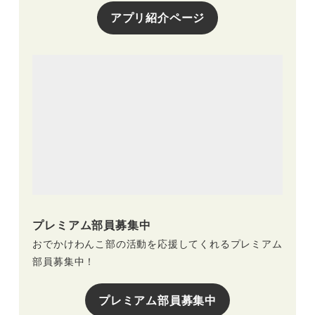
アプリ紹介ページ
プレミアム部員募集中
おでかけわんこ部の活動を応援してくれるプレミアム
部員募集中！
プレミアム部員募集中