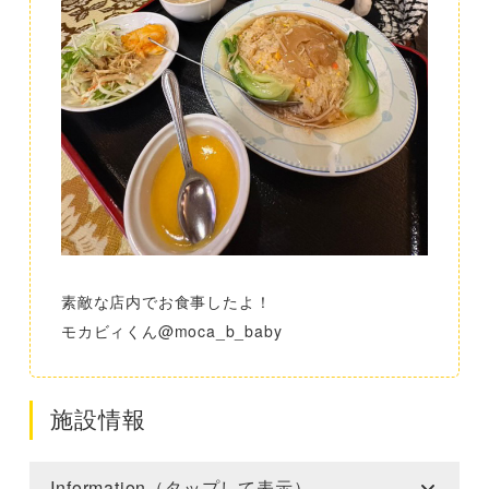
素敵な店内でお食事したよ！
モカビィくん@moca_b_baby
施設情報
Information（タップして表示）