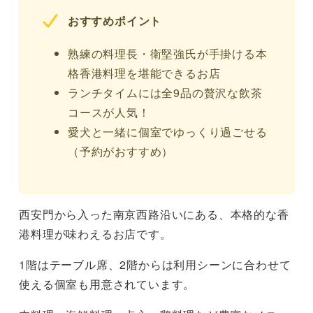
おすすめポイント
熟練の料理長・衛堅強氏が手掛ける本
格香港料理を堪能できるお店
ランチタイムには全9品の贅沢な飲茶
コースが人気！
愛犬と一緒に個室でゆっくり過ごせる
（予約がおすすめ）
西安門から入った南京西路沿いにある、本格的な香
港料理が味わえるお店です。
1階はテーブル席、2階からは利用シーンに合わせて
使える個室も用意されています。