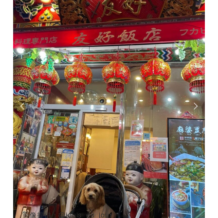
画像提供：@jouis_du_jour