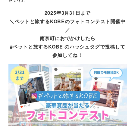
2025年3月31日まで
＼ペットと旅するKOBEのフォトコンテスト開催中
／
南京町におでかけしたら
#ペットと旅するKOBE のハッシュタグで投稿して
参加してね！