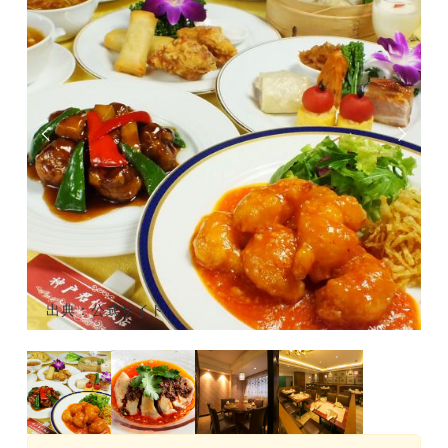
出典：公式サイト