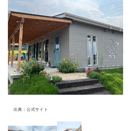
出典：公式サイト