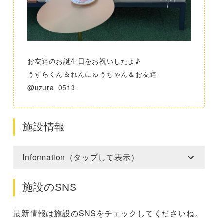
お友達のお誕生日をお祝いしたよ♪
うずらくん＆れんにゅうちゃん＆お友達
@uzura_0513
施設情報
Information（タップして表示）
施設のSNS
最新情報は施設のSNSをチェックしてくださいね。