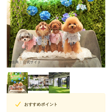
出典：公式サイト
おすすめポイント