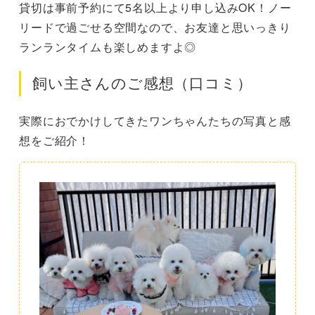
貸切は事前予約にて5名以上より申し込みOK！ノー
リードで過ごせる空間なので、お友達と思いっきり
ランランタイムも楽しめますよ◎
飼い主さんのご感想（口コミ）
実際におでかけしてきたワンちゃんたちの写真と感
想をご紹介！