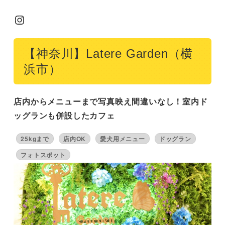
Instagram
【神奈川】Latere Garden（横
浜市）
店内からメニューまで写真映え間違いなし！室内ド
ッグランも併設したカフェ
25kgまで
店内OK
愛犬用メニュー
ドッグラン
フォトスポット