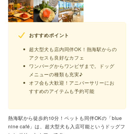
おすすめポイント
超大型犬も店内同伴OK！熱海駅からの
アクセスも良好なカフェ
ワンバーグからワンピザまで。ドッグ
メニューの種類も充実♪
オフ会も大歓迎！アニバーサリーにお
すすめのアイテムも予約可能
熱海駅から徒歩約10分！ペットも同伴OKの「blue
nine café」は、超大型犬も入店可能というドッグフ