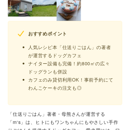
おすすめポイント
人気レシピ本「仕送りごはん」の著者
が運営するドッグカフェ
ナイター設備も完備！約800㎡の広々
ドッグランも併設
カフェのみ貸切利用OK！事前予約にて
わんこケーキの注文も◎
「仕送りごはん」著者・母熊さんが運営する
「m‘s」は、ヒトにもワンちゃんにもやさしい手作