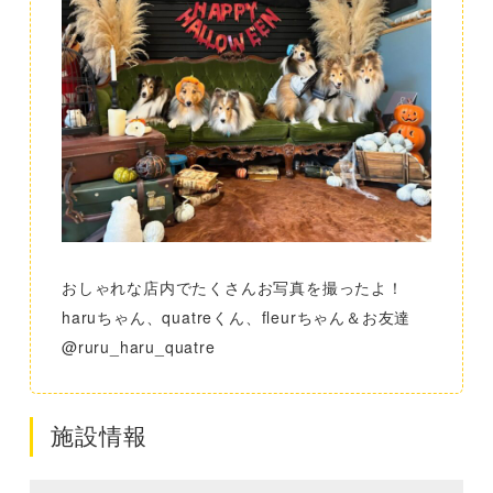
おしゃれな店内でたくさんお写真を撮ったよ！
haruちゃん、quatreくん、fleurちゃん＆お友達
@ruru_haru_quatre
施設情報