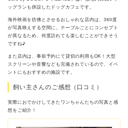
ッグランも併設したドッグカフェです。
海外映画を彷彿とさせるおしゃれな店内は、360度
が写真映えする空間に。テーブルごとにコンセプト
が異なるため、何度訪れても楽しむことができそう
ですね♪
また店内は、事前予約にて貸切の利用もOK！大型
スクリーンや音響なども完備されているので、イベ
ントにもおすすめの施設です。
飼い主さんのご感想（口コミ）
実際におでかけしてきたワンちゃんたちの写真と感
想をご紹介！