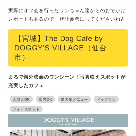
実際にオフ会を行ったワンちゃん達からのおでかけ
レポートもあるので、ぜひ参考にしてくださいね♪
【宮城】The Dog Cafe by
DOGGY’S VILLAGE（仙台
市）
まるで海外映画のワンシーン！写真映えスポットが
充実したカフェ
大型犬OK
店内OK
愛犬用メニュー
ドッグラン
フォトスポット