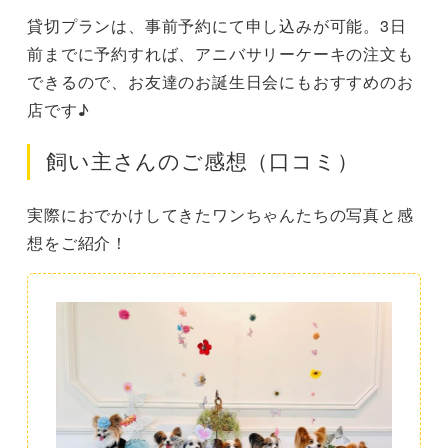
貸切プランは、事前予約にて申し込みが可能。3日
前までに予約すれば、アニバサリーケーキの注文も
できるので、お友達のお誕生日会にもおすすめのお
店です♪
飼い主さんのご感想（口コミ）
実際におでかけしてきたワンちゃんたちの写真と感
想をご紹介！