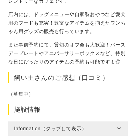
レンドリーなカフェです。
店内には、ドッグメニューや自家製おやつなど愛犬
用のフードも充実！豊富なアイテムを揃えたワンち
ゃん用グッズの販売も行っています。
また事前予約にて、貸切のオフ会も大歓迎！バース
デープレートやアニバーサリーボックスなど、特別
な日にぴったりのアイテムの予約も可能ですよ◎
飼い主さんのご感想（口コミ）
（募集中）
施設情報
Information（タップして表示）