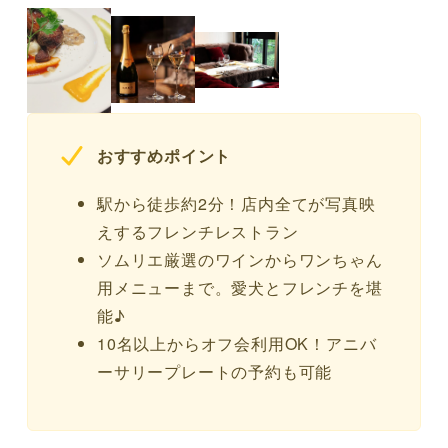
おすすめポイント
駅から徒歩約2分！店内全てが写真映
えするフレンチレストラン
ソムリエ厳選のワインからワンちゃん
用メニューまで。愛犬とフレンチを堪
能♪
10名以上からオフ会利用OK！アニバ
ーサリープレートの予約も可能