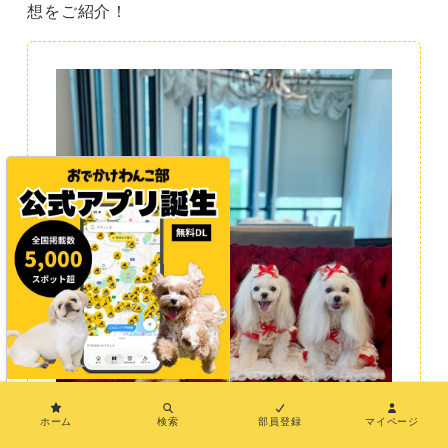
想をご紹介！
×
ホーム
検索
部員登録
マイページ