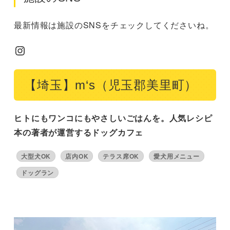
最新情報は施設のSNSをチェックしてくださいね。
Instagram
【埼玉】m‘s（児玉郡美里町）
ヒトにもワンコにもやさしいごはんを。人気レシピ
本の著者が運営するドッグカフェ
大型犬OK
店内OK
テラス席OK
愛犬用メニュー
ドッグラン