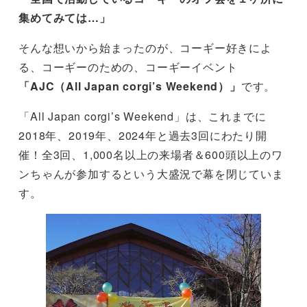
集めてみては…」
そんな想いから始まったのが、コーギー好きによ
る、コーギーのための、コーギーイベント
「AJC（All Japan corgi’s Weekend）」
です。
「All Japan corgi’s Weekend」は、これまでに
2018年、2019年、2024年と過去3回にわたり開
催！全3回、1,000名以上の来場者＆600頭以上のワ
ンちゃんが参加するという大盛況で幕を閉じていま
す。