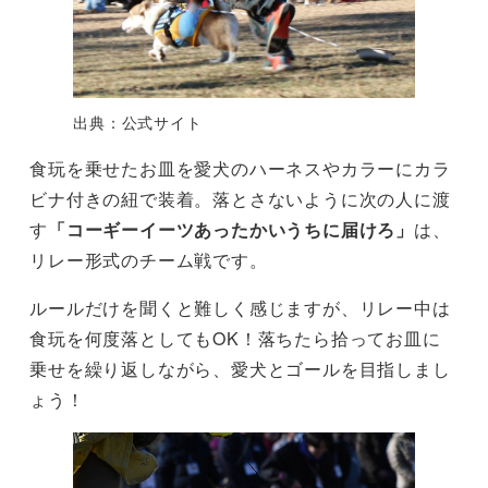
出典：公式サイト
食玩を乗せたお皿を愛犬のハーネスやカラーにカラ
ビナ付きの紐で装着。落とさないように次の人に渡
す
「コーギーイーツあったかいうちに届けろ」
は、
リレー形式のチーム戦です。
ルールだけを聞くと難しく感じますが、リレー中は
食玩を何度落としてもOK！落ちたら拾ってお皿に
乗せを繰り返しながら、愛犬とゴールを目指しまし
ょう！