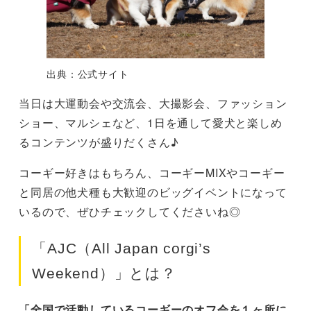
出典：公式サイト
当日は大運動会や交流会、大撮影会、ファッション
ショー、マルシェなど、1日を通して愛犬と楽しめ
るコンテンツが盛りだくさん♪
コーギー好きはもちろん、コーギーMIXやコーギー
と同居の他犬種も大歓迎のビッグイベントになって
いるので、ぜひチェックしてくださいね◎
「AJC（All Japan corgi’s
Weekend）」とは？
「全国で活動しているコーギーのオフ会を１ヶ所に