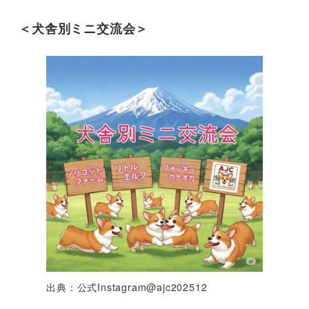
＜犬舎別ミニ交流会＞
出典：公式Instagram@ajc202512