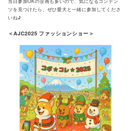
当日参加OKの企画も多いので、気になるコンテン
ツを見つけたら、ぜひ愛犬と一緒に参加してくださ
いね♪
＜AJC2025 ファッションショー＞