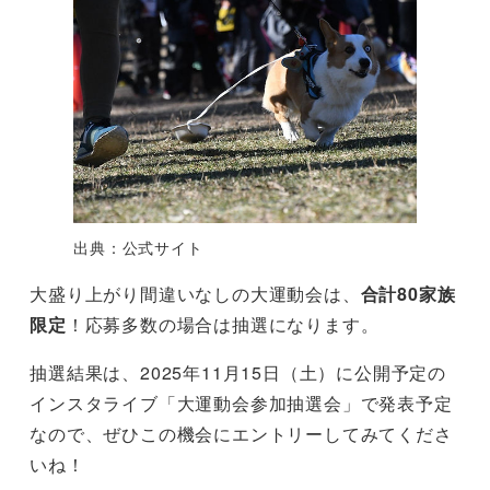
出典：公式サイト
大盛り上がり間違いなしの大運動会は、
合計80家族
限定
！応募多数の場合は抽選になります。
抽選結果は、2025年11月15日（土）に公開予定の
インスタライブ「大運動会参加抽選会」で発表予定
なので、ぜひこの機会にエントリーしてみてくださ
いね！