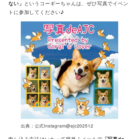
ない」
というコーギーちゃんは、ぜひ写真でイベン
トに参加してください♪
出典：公式Instagram@ajc202512
申し込み方法はいたって簡単！メールで
「写真de