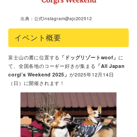
出典：公式Instagram@ajc202512
イベント概要
富士山の麓に位置する
「ドッグリゾートwoof」
に
て、全国各地のコーギー好きが集まる
「All Japan
corgi’s Weekend 2025」
が2025年12月14日
（日）に開催されます！