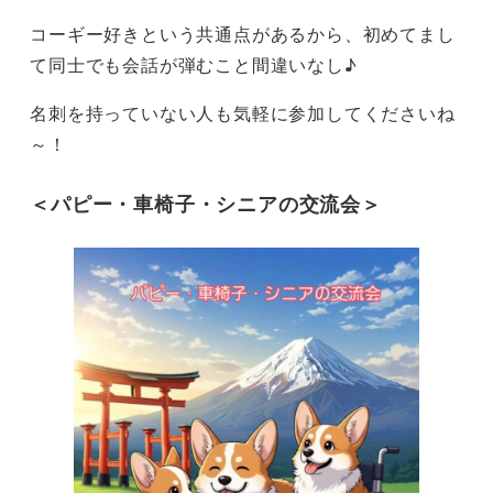
コーギー好きという共通点があるから、初めてまし
て同士でも会話が弾むこと間違いなし♪
名刺を持っていない人も気軽に参加してくださいね
～！
＜パピー・車椅子・シニアの交流会＞