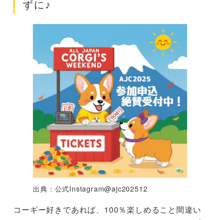
ずに♪
出典：公式Instagram@ajc202512
コーギー好きであれば、100％楽しめること間違い