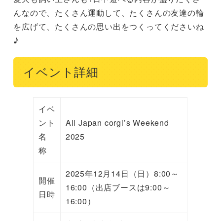
んなので、たくさん運動して、たくさんの友達の輪
を広げて、たくさんの思い出をつくってくださいね
♪
イベント詳細
イベ
ント
All Japan corgi’s Weekend
名
2025
称
2025年12月14日（日）8:00～
開催
16:00（出店ブースは9:00​～
日時
16:00）