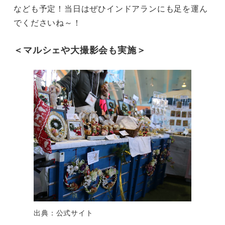
なども予定！当日はぜひインドアランにも足を運ん
でくださいね～！
＜マルシェや大撮影会も実施＞
出典：公式サイト