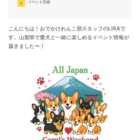
イベント詳細
こんにちは！おでかけわんこ部スタッフのLISAで
す。山梨県で愛犬と一緒に楽しめるイベント情報が
届きました〜！