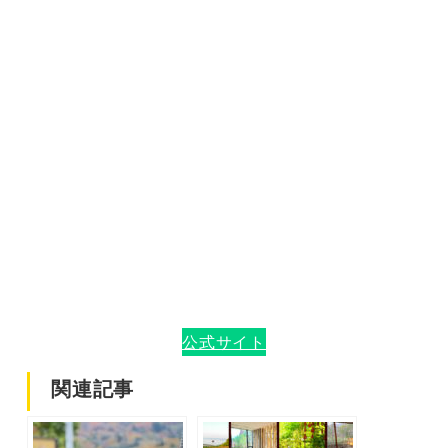
公式サイト
関連記事