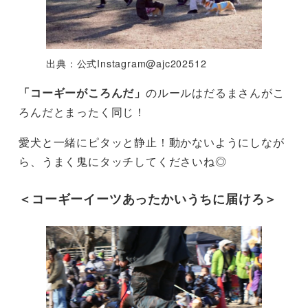
出典：公式Instagram@ajc202512
「コーギーがころんだ」
のルールはだるまさんがこ
ろんだとまったく同じ！
愛犬と一緒にピタッと静止！動かないようにしなが
ら、うまく鬼にタッチしてくださいね◎
＜コーギーイーツあったかいうちに届けろ＞