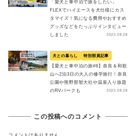
「愛犬と車中泊で旅をしたい」
FLEXでハイエースを犬仕様にカス
タマイズ！気になる費用やおすすめ
グッズなどをたっぷりインタビュー
2023.08.28
しました
犬との暮らし
特別部員記事
【愛犬と車中泊の旅#8】奈良＆和歌
山へ2泊3日の大人の修学旅行！奈良
公園や熊野那智大社や温泉入り放題
2023.08.28
のRVパークも
この投稿へのコメント
コメントはありません。