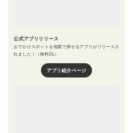
公式アプリリリース
おでかけスポットを地図で探せるアプリがリリースさ
れました！（無料DL）
アプリ紹介ページ