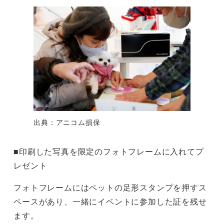
出典：アニコム損保
■印刷した写真を限定のフォトフレームに入れてプ
レゼント
フォトフレームにはペットの足形スタンプを押すス
ペースがあり、一緒にイベントに参加した証を残せ
ます。