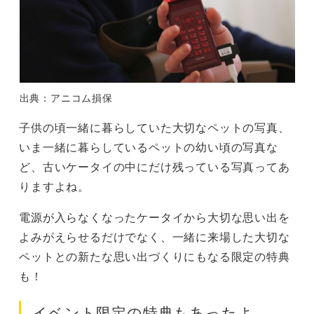
出典：アニコム損保
子供の頃一緒に暮らしていた大切なペットの写真、
いま一緒に暮らしているペットの幼い頃の写真な
ど、古いケータイの中にだけ残っている写真ってあ
りますよね。
電源が入らなくなったケータイから大切な思い出を
よみがえらせるだけでなく、一緒に来場した大切な
ペットとの新たな思い出づくりにもなる限定の特典
も！
イベント限定の特典もあったよ