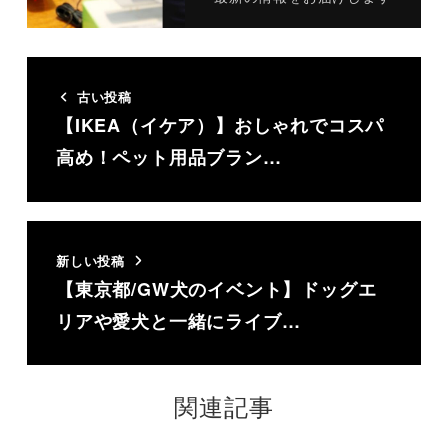
古い投稿
【IKEA（イケア）】おしゃれでコスパ
高め！ペット用品ブラン…
新しい投稿
【東京都/GW犬のイベント】ドッグエ
リアや愛犬と一緒にライブ…
関連記事