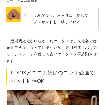
出典：アニコム損保
よみがえったお写真は印刷して
プレゼントも！嬉しいね♪
一定期間充電されなかったケータイは、充電器では
充電できなくなってしまうため、専用機器「バッテ
リーテスター」を使って古いケータイを再起動させ
ます。
KDDI×アニコム損保のコラボ企画で
ペット同伴OK