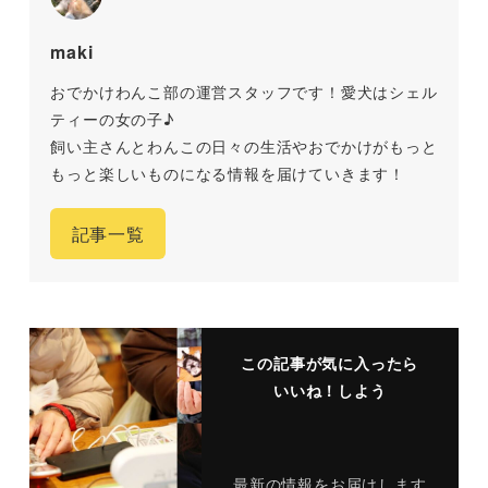
maki
おでかけわんこ部の運営スタッフです！愛犬はシェル
ティーの女の子♪
飼い主さんとわんこの日々の生活やおでかけがもっと
もっと楽しいものになる情報を届けていきます！
記事一覧
この記事が気に入ったら
いいね！しよう
最新の情報をお届けします