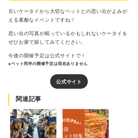
古いケータイから大切なペットとの思い出がよみが
える素敵なイベントですね！
思い出の写真が眠っているかもしれないケータイを
ぜひお家で探してみてください。
今後の開催予定は公式サイトで！
※ペット同伴の開催予定は現在ありません
公式サイト
関連記事