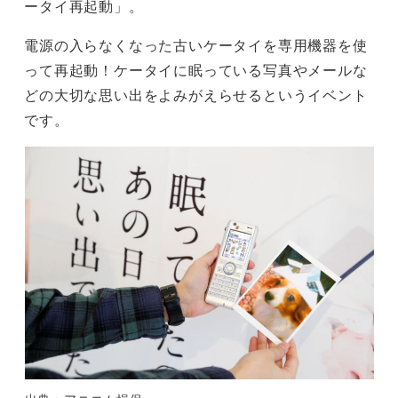
ータイ再起動」。
電源の入らなくなった古いケータイを専用機器を使
って再起動！ケータイに眠っている写真やメールな
どの大切な思い出をよみがえらせるというイベント
です。