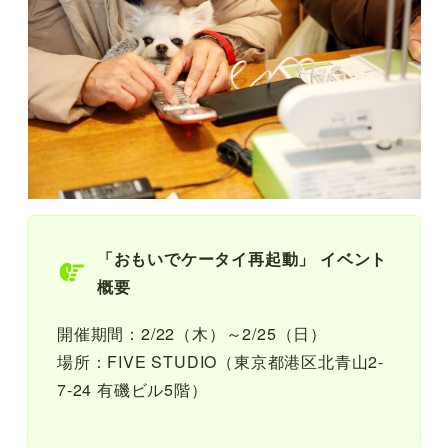
「おもいでケータイ再起動」 イベント
概要
開催期間：2/22（木）～2/25（日）
場所：FIVE STUDIO（東京都港区北青山2-
7-24 有磯ビル5階）