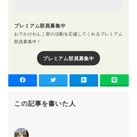
プレミアム部員募集中
おでかけわんこ部の活動を応援してくれるプレミアム
部員募集中！
プレミアム部員募集中
-
-
-
この記事を書いた人