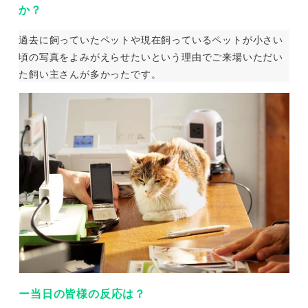
か？
過去に飼っていたペットや現在飼っているペットが小さい
頃の写真をよみがえらせたいという理由でご来場いただい
た飼い主さんが多かったです。
ー当日の皆様の反応は？