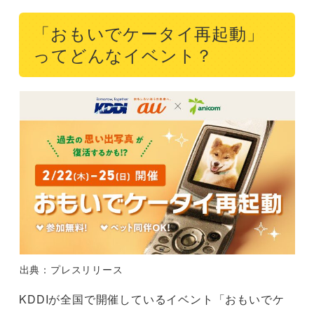
「おもいでケータイ再起動」
ってどんなイベント？
出典：プレスリリース
KDDIが全国で開催しているイベント「おもいでケ