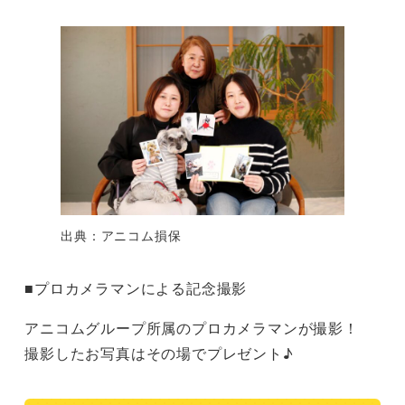
出典：アニコム損保
■プロカメラマンによる記念撮影
アニコムグループ所属のプロカメラマンが撮影！
撮影したお写真はその場でプレゼント♪