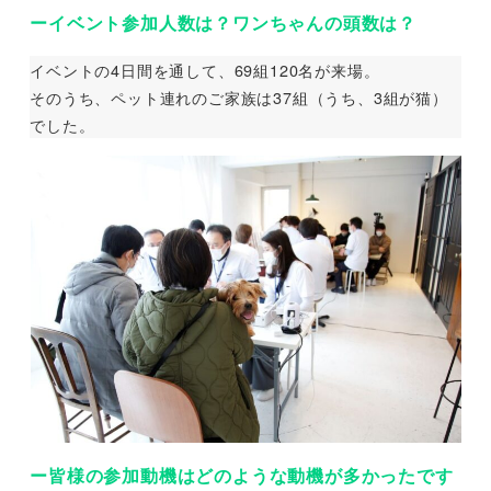
ーイベント参加人数は？ワンちゃんの頭数は？
イベントの4日間を通して、69組120名が来場。
そのうち、ペット連れのご家族は37組（うち、3組が猫）
でした。
ー皆様の参加動機はどのような動機が多かったです