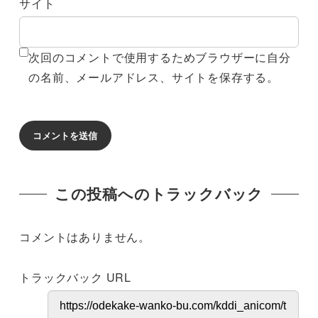
サイト
次回のコメントで使用するためブラウザーに自分
の名前、メールアドレス、サイトを保存する。
この投稿へのトラックバック
コメントはありません。
トラックバック URL