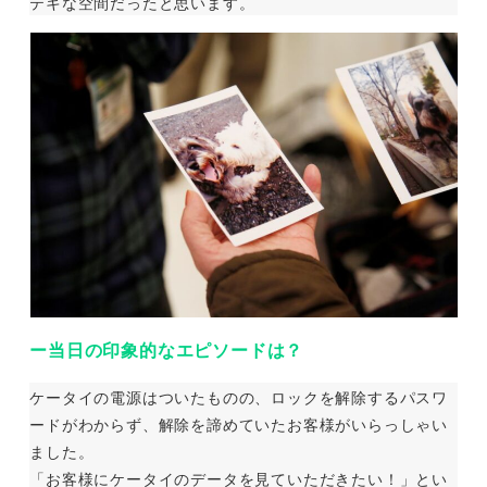
テキな空間だったと思います。
ー当日の印象的なエピソードは？
ケータイの電源はついたものの、ロックを解除するパスワ
ードがわからず、解除を諦めていたお客様がいらっしゃい
ました。
「お客様にケータイのデータを見ていただきたい！」とい