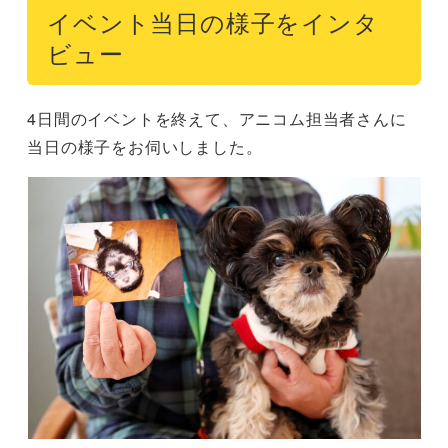
イベント当日の様子をインタ
ビュー
4日間のイベントを終えて、アニコム担当者さんに
当日の様子をお伺いしました。