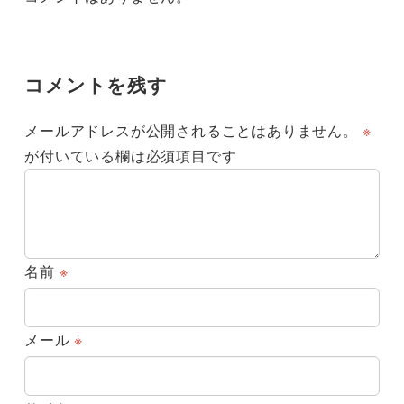
コメントを残す
メールアドレスが公開されることはありません。
※
が付いている欄は必須項目です
名前
※
メール
※