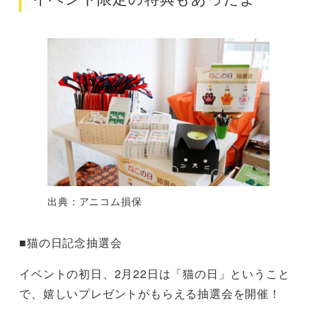
出典：アニコム損保
■猫の日記念抽選会
イベントの初日、2月22日は「猫の日」ということ
で、嬉しいプレゼントがもらえる抽選会を開催！