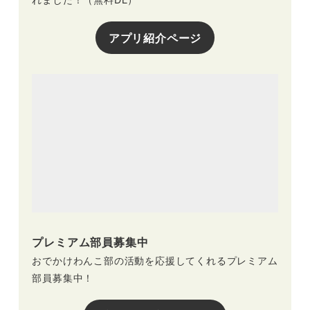
アプリ紹介ページ
プレミアム部員募集中
おでかけわんこ部の活動を応援してくれるプレミアム
部員募集中！