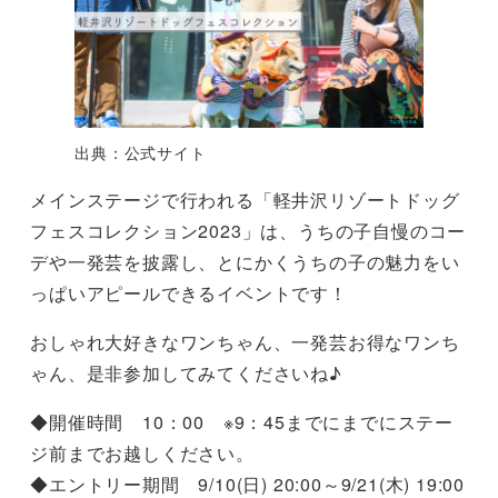
出典：公式サイト
メインステージで行われる「軽井沢リゾートドッグ
フェスコレクション2023」は、うちの子自慢のコー
デや一発芸を披露し、とにかくうちの子の魅力をい
っぱいアピールできるイベントです！
おしゃれ大好きなワンちゃん、一発芸お得なワンち
ゃん、是非参加してみてくださいね♪
◆開催時間 10：00 ※9：45までにまでにステー
ジ前までお越しください。
◆エントリー期間 9/10(日) 20:00～9/21(木) 19:00