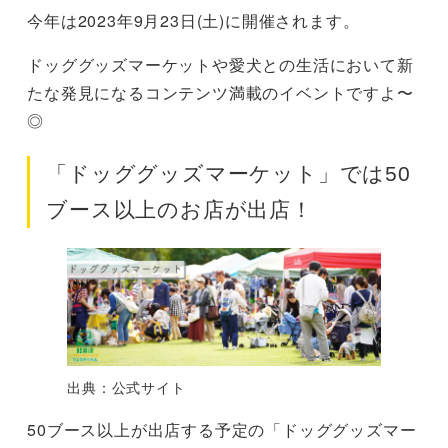
今年は2023年9月23日(土)に開催されます。
ドッググッズマーケットや愛犬との生活において新
たな発見になるコンテンツ満載のイベントですよ〜
◎
「ドッググッズマーケット」では50
ブース以上のお店が出店！
出典：公式サイト
50ブース以上が出店する予定の「ドッググッズマー