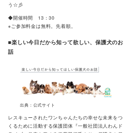
う☆彡
◆開催時間 13：30
※ご参加料金は無料。先着順。
■楽しい今日だから知って欲しい、保護犬のお
話
出典：公式サイト
レスキューされたワンちゃんたちの幸せな未来をつ
くるために活動する保護団体『一般社団法人わんド