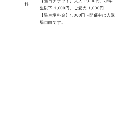
【当日チケット】大人 2,000円、小学
料
生以下 1,000円、ご愛犬 1,000円
【駐車場料金】1,000円 ※開催中は入退
場自由です。