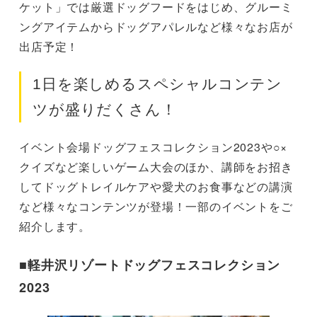
ケット」では厳選ドッグフードをはじめ、グルーミ
ングアイテムからドッグアパレルなど様々なお店が
出店予定！
1日を楽しめるスペシャルコンテン
ツが盛りだくさん！
イベント会場ドッグフェスコレクション2023や○×
クイズなど楽しいゲーム大会のほか、講師をお招き
してドッグトレイルケアや愛犬のお食事などの講演
など様々なコンテンツが登場！一部のイベントをご
紹介します。
■軽井沢リゾートドッグフェスコレクション
2023