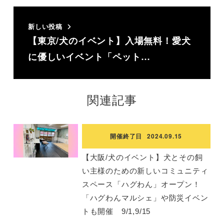
新しい投稿
【東京/犬のイベント】入場無料！愛犬
に優しいイベント「ペット…
関連記事
開催終了日
2024.09.15
【大阪/犬のイベント】犬とその飼
い主様のための新しいコミュニティ
スペース「ハグわん」オープン！
「ハグわんマルシェ」や防災イベン
トも開催 9/1,9/15