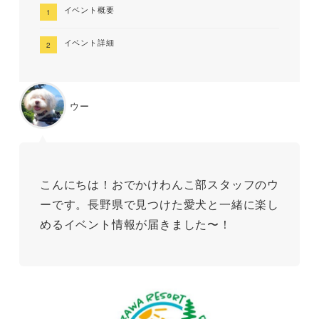
イベント概要
イベント詳細
ウー
こんにちは！おでかけわんこ部スタッフのウ
ーです。長野県で見つけた愛犬と一緒に楽し
めるイベント情報が届きました〜！