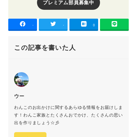
プレミアム部員募集中
-
-
0
この記事を書いた人
ウー
わんこのお出かけに関するあらゆる情報をお届けしま
す！わんこ家族とたくさんおでかけ、たくさんの思い
出を作りましょう☆彡