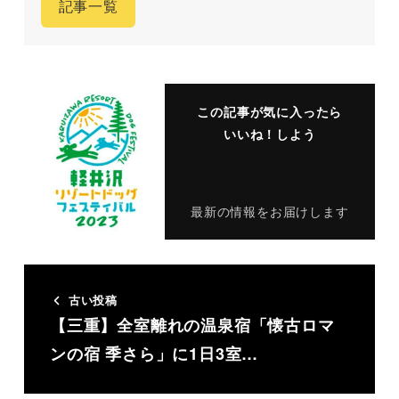
記事一覧
この記事が気に入ったら
いいね！しよう
最新の情報をお届けします
古い投稿
【三重】全室離れの温泉宿「懐古ロマ
ンの宿 季さら」に1日3室…