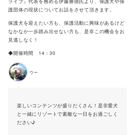
ライブ』代表を務める伊藤勝徳氏より、保護犬や保
護団体の現状についてお話をさせて頂きます。
保護犬を迎えたい方も、保護活動に興味があるけど
なかなか一歩踏み出せない方も、是非この機会をお
見逃しなく！
◆開催時間 14：30
ウー
楽しいコンテンツが盛りだくさん！是非愛犬
と一緒にリゾートで素敵な一日をお過ごしく
ださい♪