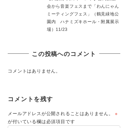
会から音楽フェスまで「わんにゃん
ミーティングフェス」（鶴見緑地公
園内 ハナミズキホール・附属展示
場）11/23
この投稿へのコメント
コメントはありません。
コメントを残す
メールアドレスが公開されることはありません。
※
が付いている欄は必須項目です