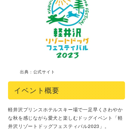
出典：公式サイト
イベント概要
軽井沢プリンスホテルスキー場で一足早くさわやか
な秋を感じながら愛犬と楽しむドッグイベント「軽
井沢リゾートドッグフェスティバル2023」。