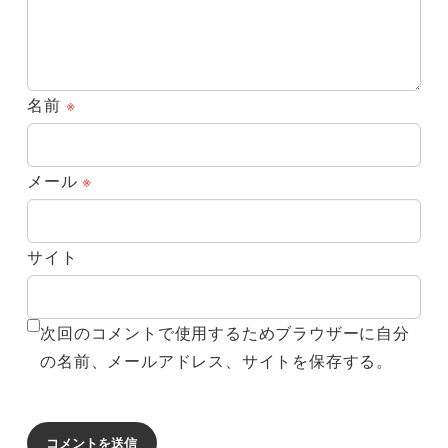
名前
※
メール
※
サイト
次回のコメントで使用するためブラウザーに自分
の名前、メールアドレス、サイトを保存する。