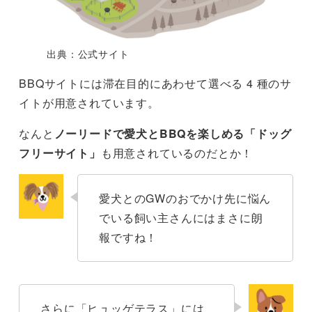
出典：公式サイト
BBQサイトには滞在目的にあわせて選べる 4 種のサ
イトが用意されています。
なんと
ノーリードで愛犬とBBQを楽しめる「ドッグ
フリーサイト」
も用意されているのだとか！
愛犬とのGWのおでかけ先に悩ん
でいる飼い主さんにはまさに朗
報ですね！
さらに「ヒュッゲテラス」には