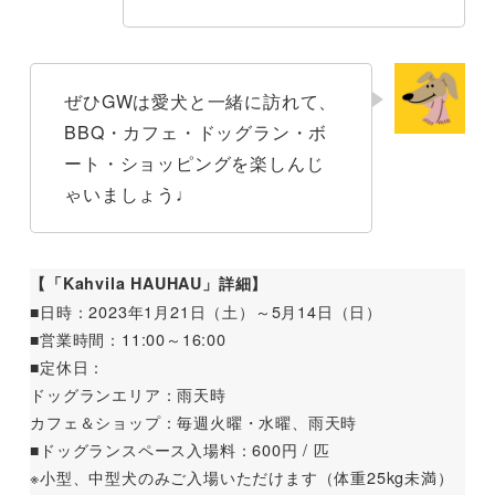
ぜひGWは愛犬と一緒に訪れて、
BBQ・カフェ・ドッグラン・ボ
ート・ショッピングを楽しんじ
ゃいましょう♩
【「Kahvila HAUHAU」詳細】
■日時：2023年1月21日（土）～5月14日（日）
■営業時間：11:00～16:00
■定休日：
ドッグランエリア：雨天時
カフェ＆ショップ：毎週火曜・水曜、雨天時
■ドッグランスペース入場料：600円 / 匹
※小型、中型犬のみご入場いただけます（体重25kg未満）