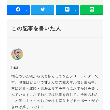
-
-
-
この記事を書いた人
lisa
物心ついた頃から犬と暮らしてきたフリーライターで
す。現在はビビりで甘えん坊の愛犬マル君と生活中。
主に関西・北陸・東海エリアを中心におでかけを楽し
んでいます。おでわんでは記事を通して、全国のわん
こと飼い主さんのおでかけを盛り上げるサポートがで
きれば嬉しいです！