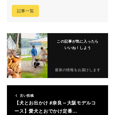
記事一覧
この記事が気に入ったら
いいね！しよう
最新の情報をお届けします
古い投稿
【犬とお出かけ #奈良～大阪モデルコ
ース】愛犬とおでかけ定番…