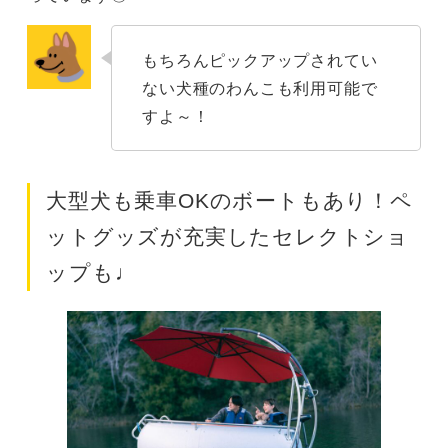
もちろんピックアップされてい
ない犬種のわんこも利用可能で
すよ～！
大型犬も乗車OKのボートもあり！ペ
ットグッズが充実したセレクトショ
ップも♩