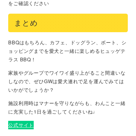
をご確認ください
まとめ
BBQはもちろん、カフェ、ドッグラン、ボート、シ
ョッピングまでを愛犬と一緒に楽しめるヒュッゲテ
ラス BBQ！
家族やグループでワイワイ盛り上がること間違いな
しなので、ぜひGWは愛犬連れで足を運んでみては
いかがでしょうか？
施設利用時はマナーを守りながらも、わんこと一緒
に充実した1日を過ごしてくださいね♩
公式サイト