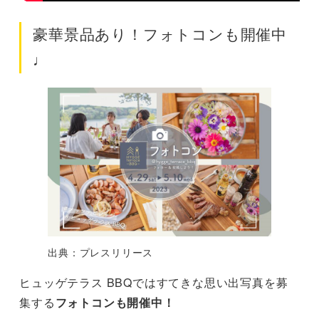
豪華景品あり！フォトコンも開催中
♩
出典：プレスリリース
ヒュッゲテラス BBQではすてきな思い出写真を募
集する
フォトコンも開催中！