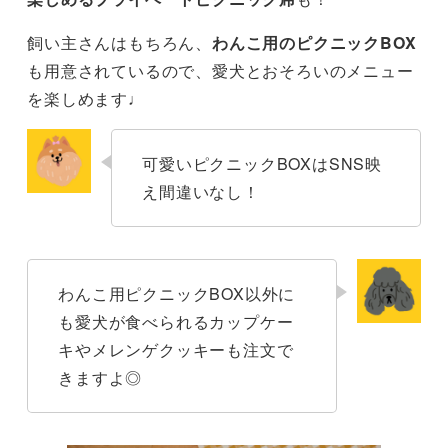
飼い主さんはもちろん、
わんこ用のピクニックBOX
も用意されているので、愛犬とおそろいのメニュー
を楽しめます♩
可愛いピクニックBOXはSNS映
え間違いなし！
わんこ用ピクニックBOX以外に
も愛犬が食べられるカップケー
キやメレンゲクッキーも注文で
きますよ◎