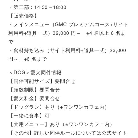
・第二部：14:30～18:00
【販売価格】
・メインメニュー（GMC プレミアムコース+サイト
利用料+道具一式）32,000 円～ ※4 名以上 6 名ま
で
・食材持ち込み（サイト利用料+道具一式）23,000
円～ ※6 名まで
＜DOG＞愛犬同伴情報
【同伴可能サイズ】要問合せ
【頭数制限】要問合せ
【愛犬料金】要問合せ
【ドッグラン】あり（※ワンワンカフェ内）
【一緒に食事】可
【犬用メニュー】あり（※ワンワンカフェ内）
【その他】詳しい同伴ルールについては公式サイト