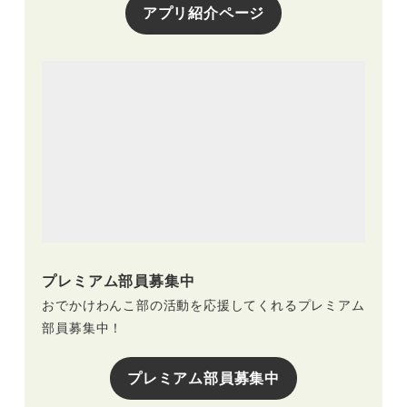
アプリ紹介ページ
プレミアム部員募集中
おでかけわんこ部の活動を応援してくれるプレミアム
部員募集中！
プレミアム部員募集中