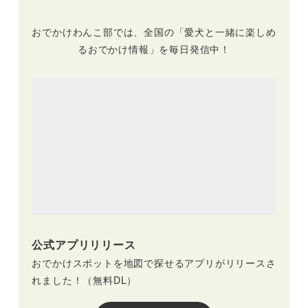
4月16日（日）
おでかけわんこ部では、全国の「愛犬と一緒に楽しめ
るおでかけ情報」を毎日発信中！
公式アプリリリース
おでかけスポットを地図で探せるアプリがリリースさ
れました！（無料DL）