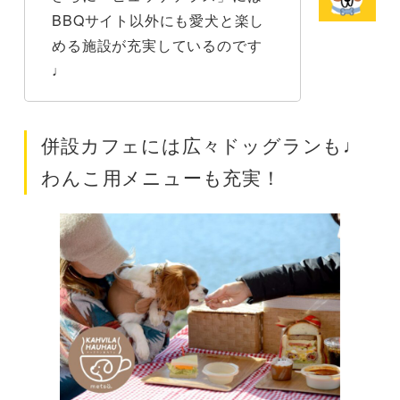
BBQサイト以外にも愛犬と楽し
める施設が充実しているのです
♩
併設カフェには広々ドッグランも♩
わんこ用メニューも充実！