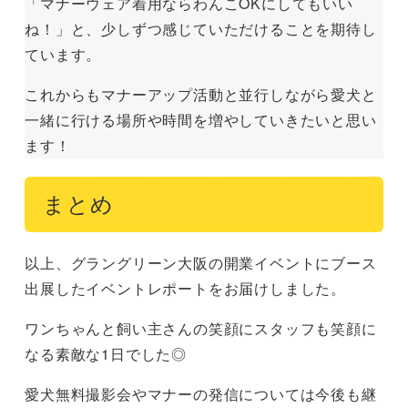
「マナーウェア着用ならわんこOKにしてもいい
ね！」と、少しずつ感じていただけることを期待し
ています。
これからもマナーアップ活動と並行しながら愛犬と
一緒に行ける場所や時間を増やしていきたいと思い
ます！
まとめ
以上、グラングリーン大阪の開業イベントにブース
出展したイベントレポートをお届けしました。
ワンちゃんと飼い主さんの笑顔にスタッフも笑顔に
なる素敵な1日でした◎
愛犬無料撮影会やマナーの発信については今後も継