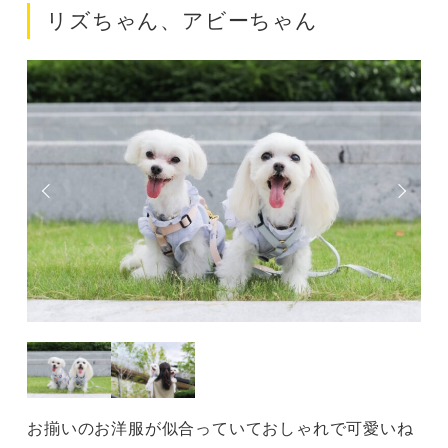
リズちゃん、アビーちゃん
お揃いのお洋服が似合っていておしゃれで可愛いね