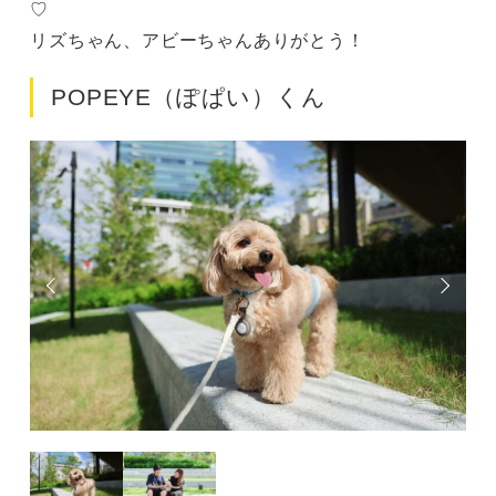
♡
リズちゃん、アビーちゃんありがとう！
POPEYE（ぽぱい）くん