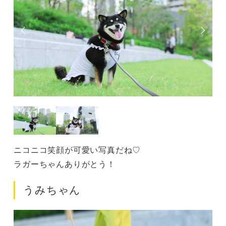
ニコニコ笑顔が可愛い写真だね♡
ラガーちゃんありがとう！
うみちゃん