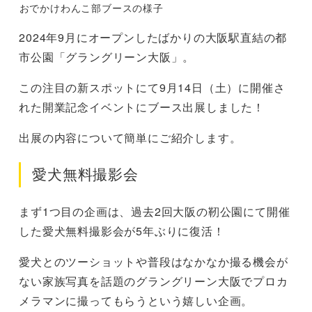
おでかけわんこ部ブースの様子
2024年9月にオープンしたばかりの大阪駅直結の都
市公園「グラングリーン大阪」。
この注目の新スポットにて9月14日（土）に開催さ
れた開業記念イベントにブース出展しました！
出展の内容について簡単にご紹介します。
愛犬無料撮影会
まず1つ目の企画は、過去2回大阪の靭公園にて開催
した愛犬無料撮影会が5年ぶりに復活！
愛犬とのツーショットや普段はなかなか撮る機会が
ない家族写真を話題のグラングリーン大阪でプロカ
メラマンに撮ってもらうという嬉しい企画。