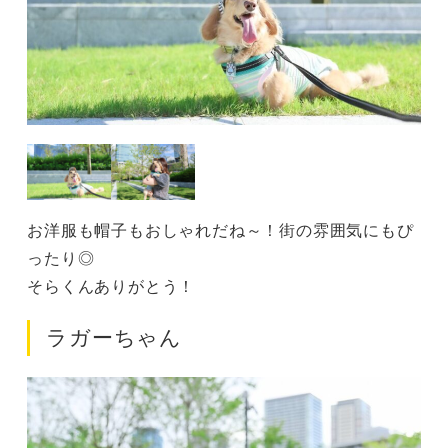
お洋服も帽子もおしゃれだね～！街の雰囲気にもぴ
ったり◎
そらくんありがとう！
ラガーちゃん