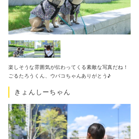
楽しそうな雰囲気が伝わってくる素敵な写真だね！
ごるたろうくん、ウバコちゃんありがとう♪
きょんしーちゃん