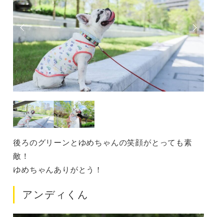
後ろのグリーンとゆめちゃんの笑顔がとっても素
敵！
ゆめちゃんありがとう！
アンディくん