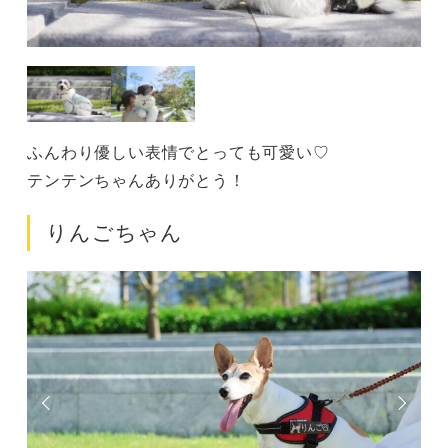
ふんわり優しい表情でとっても可愛い♡
テンテンちゃんありがとう！
りんごちゃん