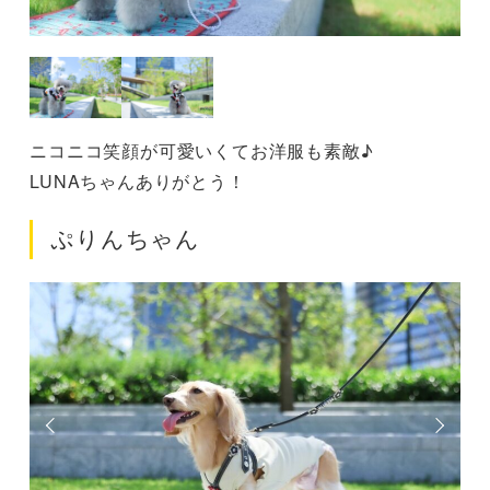
ニコニコ笑顔が可愛いくてお洋服も素敵♪
LUNAちゃんありがとう！
ぷりんちゃん