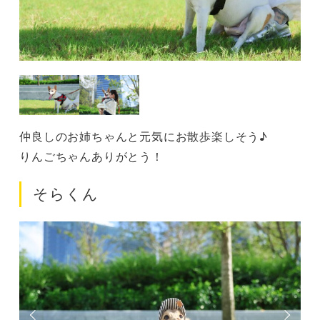
仲良しのお姉ちゃんと元気にお散歩楽しそう♪
りんごちゃんありがとう！
そらくん