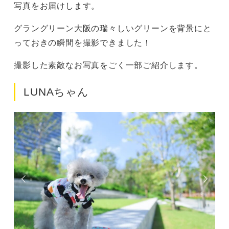
写真をお届けします。
グラングリーン大阪の瑞々しいグリーンを背景にと
っておきの瞬間を撮影できました！
撮影した素敵なお写真をごく一部ご紹介します。
LUNAちゃん