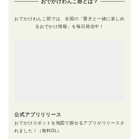
おでかけわんこ部とは？
おでかけわんこ部では、全国の「愛犬と一緒に楽しめ
るおでかけ情報」を毎日発信中！
公式アプリリリース
おでかけスポットを地図で探せるアプリがリリースさ
れました！（無料DL）