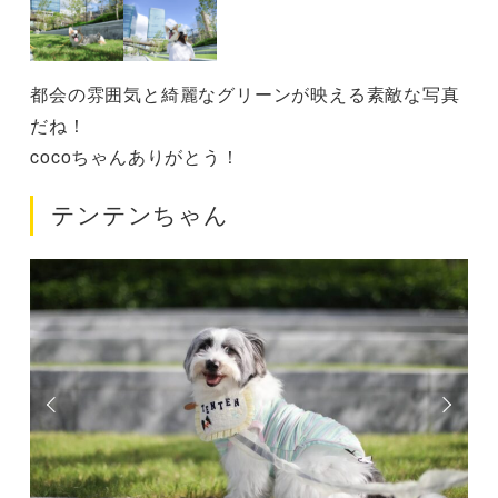
都会の雰囲気と綺麗なグリーンが映える素敵な写真
だね！
cocoちゃんありがとう！
テンテンちゃん