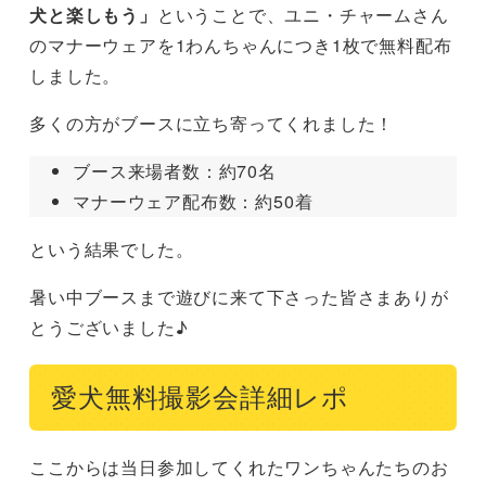
犬と楽しもう」
ということで、ユニ・チャームさん
のマナーウェアを1わんちゃんにつき1枚で無料配布
しました。
多くの方がブースに立ち寄ってくれました！
ブース来場者数：約70名
マナーウェア配布数：約50着
という結果でした。
暑い中ブースまで遊びに来て下さった皆さまありが
とうございました♪
愛犬無料撮影会詳細レポ
ここからは当日参加してくれたワンちゃんたちのお