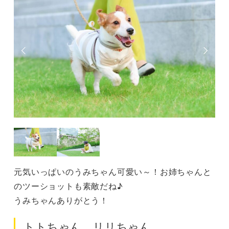
元気いっぱいのうみちゃん可愛い～！お姉ちゃんと
のツーショットも素敵だね♪
うみちゃんありがとう！
トトちゃん、リリちゃん