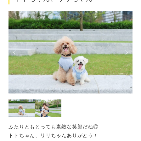
ふたりともとっても素敵な笑顔だね◎
トトちゃん、リリちゃんありがとう！