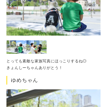
とっても素敵な家族写真にほっこりするね◎
きょんしーちゃんありがとう！
ゆめちゃん