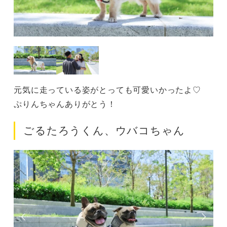
元気に走っている姿がとっても可愛いかったよ♡
ぷりんちゃんありがとう！
ごるたろうくん、ウバコちゃん