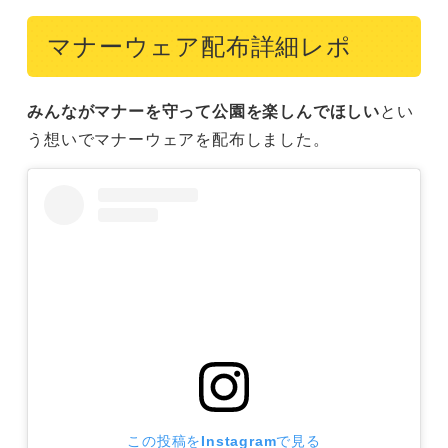
マナーウェア配布詳細レポ
みんながマナーを守って公園を楽しんでほしい
とい
う想いでマナーウェアを配布しました。
この投稿をInstagramで見る