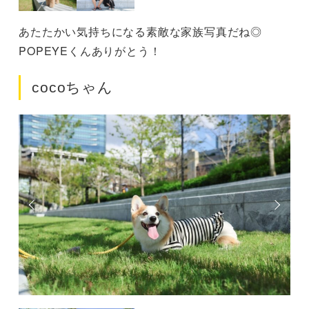
あたたかい気持ちになる素敵な家族写真だね◎
POPEYEくんありがとう！
cocoちゃん