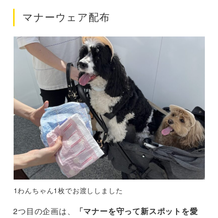
マナーウェア配布
1わんちゃん1枚でお渡ししました
2つ目の企画は、
「マナーを守って新スポットを愛