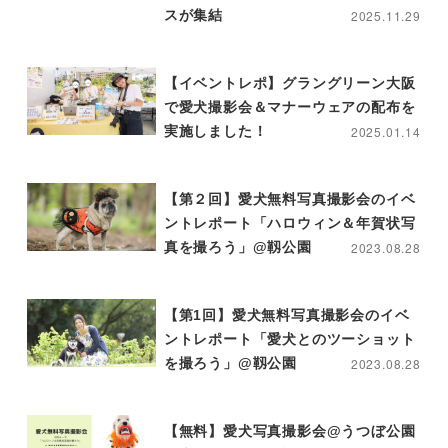
スが集結
2025.11.29
【イベントレポ】グラングリーン大阪
で愛犬撮影会＆マナーウェアの配布を
実施しました！
2025.01.14
【第２回】愛犬無料写真撮影会のイベ
ントレポート「ハロウィン＆年賀状写
真を撮ろう」@靱公園
2023.08.28
【第1回】愛犬無料写真撮影会のイベ
ントレポート「愛犬とのツーショット
を撮ろう」@靱公園
2023.08.28
【無料】愛犬写真撮影会@うつぼ公園