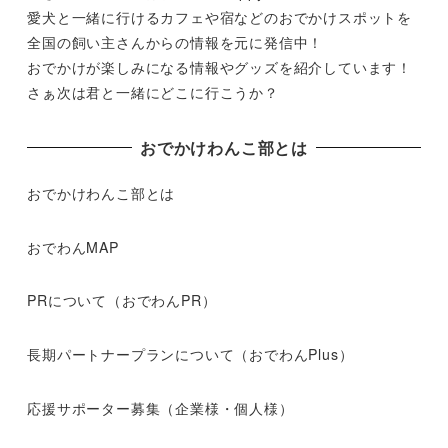
愛犬と一緒に行けるカフェや宿などのおでかけスポットを
全国の飼い主さんからの情報を元に発信中！
おでかけが楽しみになる情報やグッズを紹介しています！
さぁ次は君と一緒にどこに行こうか？
おでかけわんこ部とは
おでかけわんこ部とは
おでわんMAP
PRについて（おでわんPR）
長期パートナープランについて（おでわんPlus）
応援サポーター募集（企業様・個人様）