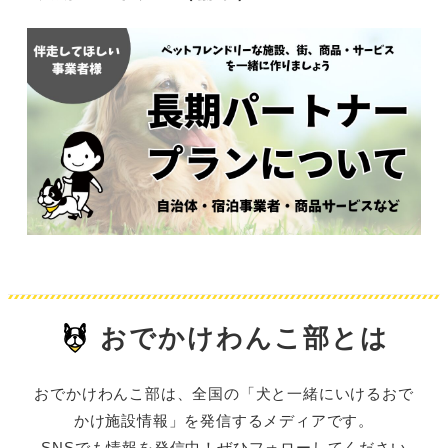
おでかけわんこ部とは
おでかけわんこ部は、全国の「犬と一緒にいけるおで
かけ施設情報」を発信するメディアです。
SNSでも情報を発信中！ぜひフォローしてください