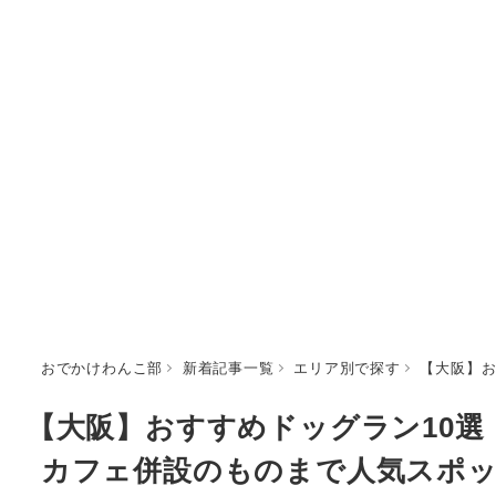
おでかけわんこ部
新着記事一覧
エリア別で探す
【大阪】お
【大阪】おすすめドッグラン10
カフェ併設のものまで人気スポ