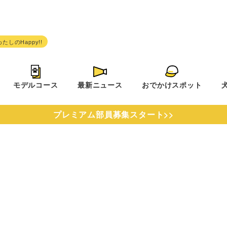
モデルコース
最新ニュース
おでかけスポット
プレミアム部員募集スタート>>