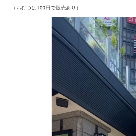
（おむつは100円で販売あり）