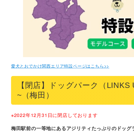
愛犬とおでかけ関西エリア特設ページはこちら>>
【閉店】ドッグパーク（LINKS
~（梅田）
※2022年12月31日に閉店しております
梅田駅前の一等地にあるアジリティたっぷりのドッグ