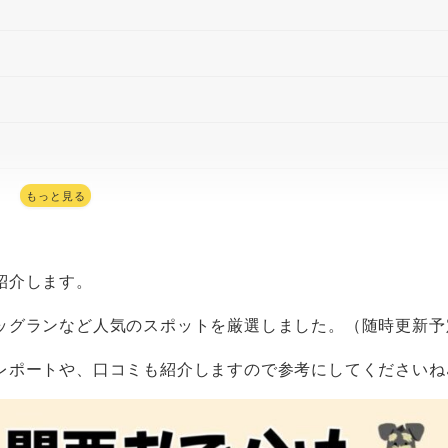
もっと見る
紹介します。
ッグランなど人気のスポットを厳選しました。（随時更新予
レポートや、口コミも紹介しますので参考にしてくださいね