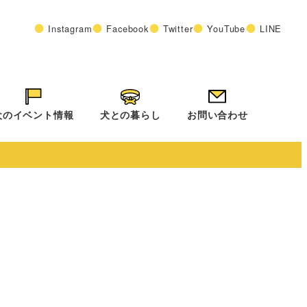
Instagram
Facebook
Twitter
YouTube
LINE
犬のイベント情報
犬との暮らし
お問い合わせ