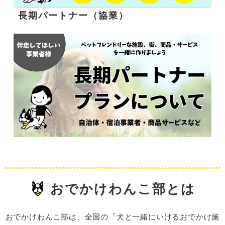
長期パートナー（協業）
おでかけわんこ部とは
おでかけわんこ部は、全国の「犬と一緒にいけるおでかけ施