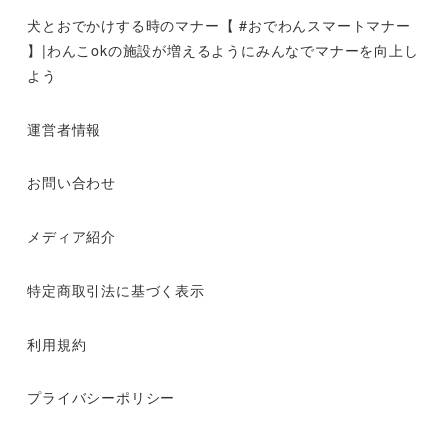
犬とおでかけする時のマナー【 #おでわんスマートマナー
】|わんこokの施設が増えるようにみんなでマナーを向上し
よう
運営者情報
お問い合わせ
メディア紹介
特定商取引法に基づく表示
利用規約
プライバシーポリシー