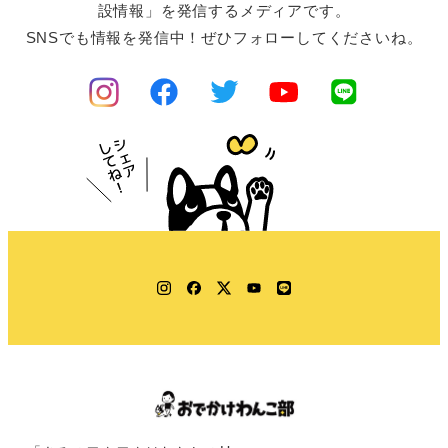
設情報」を発信するメディアです。
SNSでも情報を発信中！ぜひフォローしてくださいね。
Instagram
Facebook
Twitter
YouTube
LINE