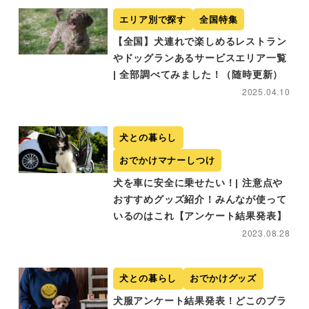
エリア別で探す
全国特集
【全国】犬連れで楽しめるレストラン
やドッグランあるサービスエリア一覧
| 全部調べてみました！（随時更新）
2025.04.10
犬との暮らし
おでかけマナーしつけ
犬を車に安全に乗せたい！| 注意点や
おすすめグッズ紹介！みんなが使って
いるのはこれ【アンケート結果発表】
2023.08.28
犬との暮らし
おでかけグッズ
犬服アンケート結果発表！どこのブラ