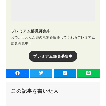
プレミアム部員募集中
おでかけわんこ部の活動を応援してくれるプレミアム
部員募集中！
プレミアム部員募集中
-
-
-
この記事を書いた人