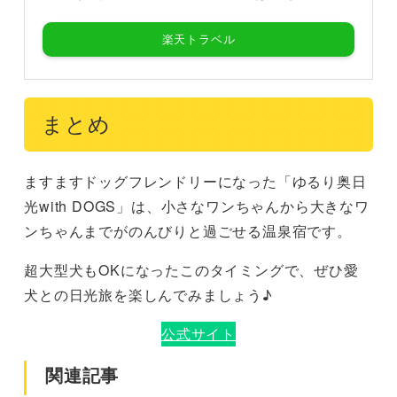
楽天トラベル
まとめ
ますますドッグフレンドリーになった「ゆるり奥日
光with DOGS」は、小さなワンちゃんから大きなワ
ンちゃんまでがのんびりと過ごせる温泉宿です。
超大型犬もOKになったこのタイミングで、ぜひ愛
犬との日光旅を楽しんでみましょう♪
公式サイト
関連記事