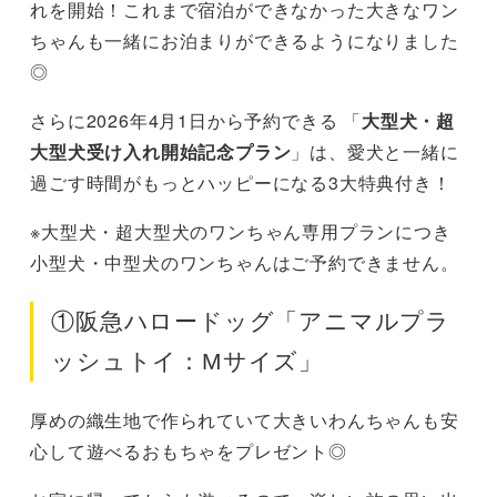
れを開始！これまで宿泊ができなかった大きなワン
ちゃんも一緒にお泊まりができるようになりました
◎
さらに2026年4月1日から予約できる 「
大型犬・超
大型犬受け入れ開始記念プラン
」は、愛犬と一緒に
過ごす時間がもっとハッピーになる3大特典付き！
※大型犬・超大型犬のワンちゃん専用プランにつき
小型犬・中型犬のワンちゃんはご予約できません。
①阪急ハロードッグ「アニマルプラ
ッシュトイ：Mサイズ」
厚めの織生地で作られていて大きいわんちゃんも安
心して遊べるおもちゃをプレゼント◎