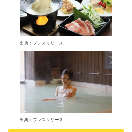
出典：プレスリリース
出典：プレスリリース