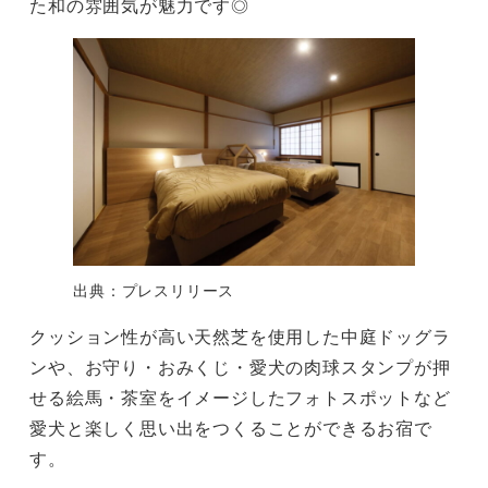
た和の雰囲気が魅力です◎
出典：プレスリリース
クッション性が高い天然芝を使用した中庭ドッグラ
ンや、お守り・おみくじ・愛犬の肉球スタンプが押
せる絵馬・茶室をイメージしたフォトスポットなど
愛犬と楽しく思い出をつくることができるお宿で
す。