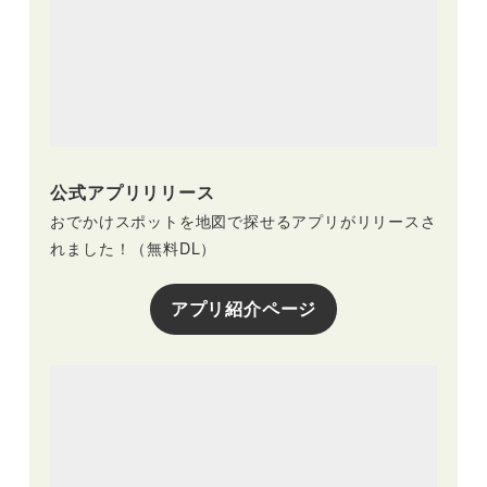
公式アプリリリース
おでかけスポットを地図で探せるアプリがリリースさ
れました！（無料DL）
アプリ紹介ページ