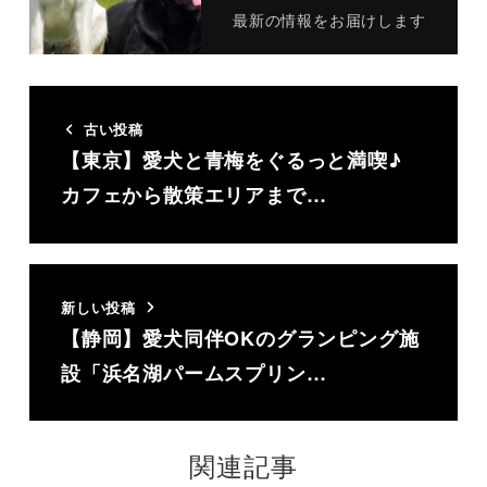
最新の情報をお届けします
古い投稿
【東京】愛犬と青梅をぐるっと満喫♪
カフェから散策エリアまで…
新しい投稿
【静岡】愛犬同伴OKのグランピング施
設「浜名湖パームスプリン…
関連記事