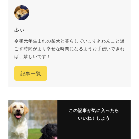
ふぃ
令和元年生まれの柴犬と暮らしています♪ わんこと過
ごす時間がより幸せな時間になるようお手伝いできれ
ば、嬉しいです！
記事一覧
この記事が気に入ったら
いいね！しよう