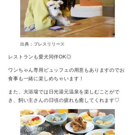
出典：プレスリリース
レストランも愛犬同伴OK◎
ワンちゃん専用ビュッフェの用意もありますのでお
食事も一緒に楽しめちゃいます！
また、大浴場では日光湯元温泉を楽しむことがで
き、飼い主さんの日頃の疲れも癒してくれます♡