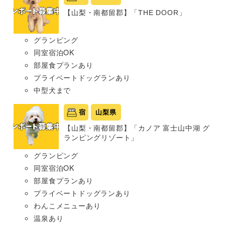
【山梨・南都留郡】「THE DOOR」
グランピング
同室宿泊OK
部屋食プランあり
プライベートドッグランあり
中型犬まで
宿
山梨県
【山梨・南都留郡】「カノア 富士山中湖 グ
ランピングリゾート」
グランピング
同室宿泊OK
部屋食プランあり
プライベートドッグランあり
わんこメニューあり
温泉あり