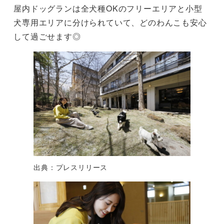
屋内ドッグランは全犬種OKのフリーエリアと小型
犬専用エリアに分けられていて、どのわんこも安心
して過ごせます◎
出典：プレスリリース