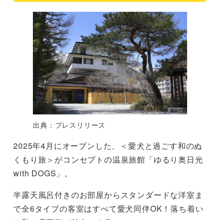
出典：プレスリリース
2025年4月にオープンした、＜愛犬と過ごす和のぬ
くもり旅＞がコンセプトの温泉旅館「ゆるり奥日光
with DOGS」。
半露天風呂付きのお部屋からスタンダードな洋室ま
で全6タイプの客室はすべて愛犬同伴OK！落ち着い