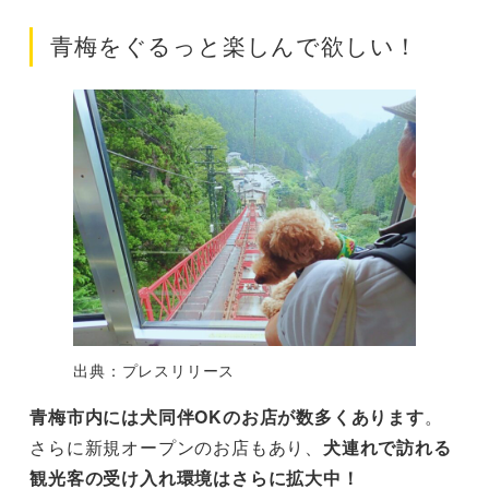
青梅をぐるっと楽しんで欲しい！
出典：プレスリリース
青梅市内には犬同伴OKのお店が数多くあります
。
さらに新規オープンのお店もあり、
犬連れで訪れる
観光客の受け入れ環境はさらに拡大中！