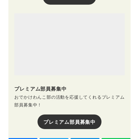
プレミアム部員募集中
おでかけわんこ部の活動を応援してくれるプレミアム
部員募集中！
プレミアム部員募集中