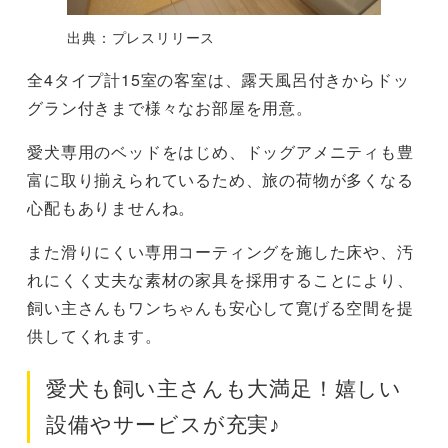
出典：プレスリリース
全4タイプ計15室の客室は、露天風呂付きからドッ
グラン付きまで様々なお部屋を用意。
愛犬専用のベッドをはじめ、ドッグアメニティも豊
富に取り揃えられているため、旅の荷物が多くなる
心配もありませんね。
また滑りにくい専用コーティングを施した床や、汚
れにくく丈夫な素材の家具を採用することにより、
飼い主さんもワンちゃんも安心して寛げる空間を提
供してくれます。
愛犬も飼い主さんも大満足！嬉しい
設備やサービスが充実♪