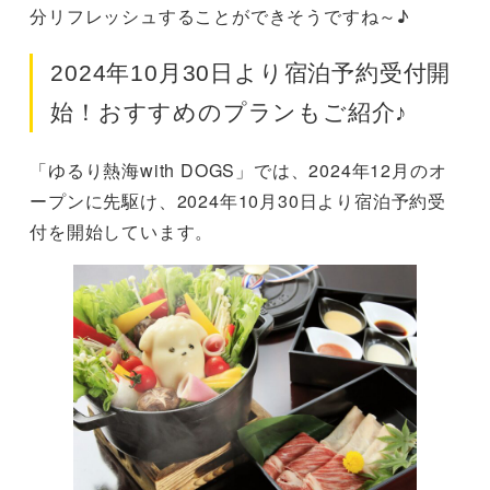
分リフレッシュすることができそうですね～♪
2024年10月30日より宿泊予約受付開
始！おすすめのプランもご紹介♪
「ゆるり熱海with DOGS」では、2024年12月のオ
ープンに先駆け、2024年10月30日より宿泊予約受
付を開始しています。