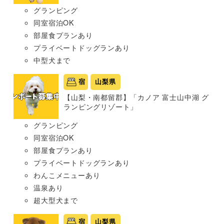
グランピング
同室宿泊OK
部屋食プランあり
プライベートドッグランあり
中型犬まで
宿
山梨県
【山梨・南都留郡】「カノア 富士山中湖 グ
ランピングリゾート」
グランピング
同室宿泊OK
部屋食プランあり
プライベートドッグランあり
わんこメニューあり
温泉あり
超大型犬まで
宿
山梨県