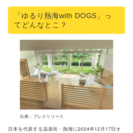
「ゆるり熱海with DOGS」っ
てどんなとこ？
出典：プレスリリース
日本を代表する温泉街・熱海に2024年12月17日オ