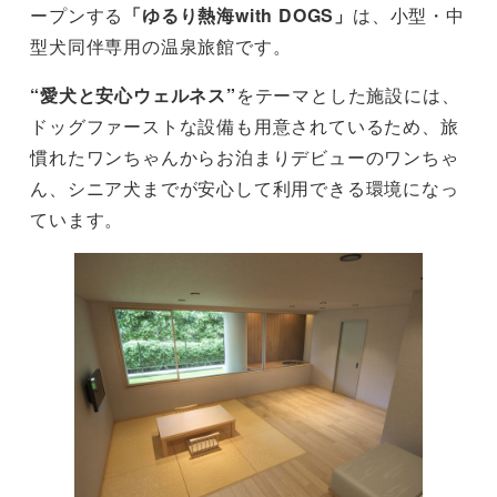
ープンする
「ゆるり熱海with DOGS」
は、小型・中
型犬同伴専用の温泉旅館です。
“愛犬と安心ウェルネス”
をテーマとした施設には、
ドッグファーストな設備も用意されているため、旅
慣れたワンちゃんからお泊まりデビューのワンちゃ
ん、シニア犬までが安心して利用できる環境になっ
ています。