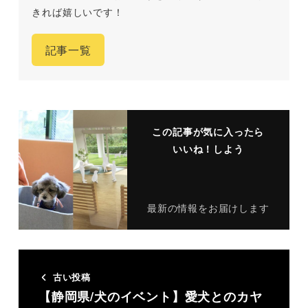
きれば嬉しいです！
記事一覧
この記事が気に入ったら
いいね！しよう
最新の情報をお届けします
古い投稿
【静岡県/犬のイベント】愛犬とのカヤ