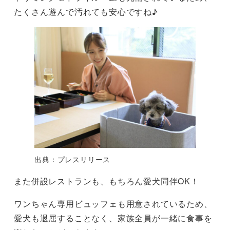
たくさん遊んで汚れても安心ですね♪
出典：プレスリリース
また併設レストランも、もちろん愛犬同伴OK！
ワンちゃん専用ビュッフェも用意されているため、
愛犬も退屈することなく、家族全員が一緒に食事を