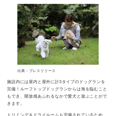
出典：プレスリリース
施設内には屋内と屋外に計3タイプのドッグランを
完備！ルーフトップドッグランからは海を臨むこと
もでき、開放感あふれるなかで愛犬と遊ぶことがで
きます。
トリミング＆ドライルームも完備されているため、