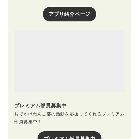
アプリ紹介ページ
プレミアム部員募集中
おでかけわんこ部の活動を応援してくれるプレミアム
部員募集中！
プレミアム部員募集中