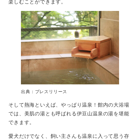
楽しむことができます。
出典：プレスリリース
そして熱海といえば、やっぱり温泉！館内の大浴場
では、美肌の湯とも呼ばれる伊豆山温泉の湯を堪能
できます。
愛犬だけでなく、飼い主さんも温泉に入って思う存