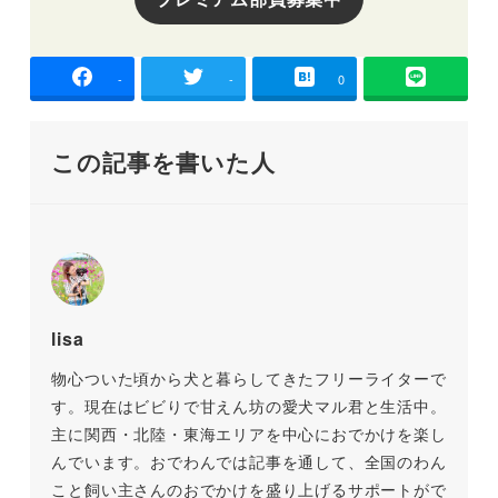
-
-
0
この記事を書いた人
lisa
物心ついた頃から犬と暮らしてきたフリーライターで
す。現在はビビりで甘えん坊の愛犬マル君と生活中。
主に関西・北陸・東海エリアを中心におでかけを楽し
んでいます。おでわんでは記事を通して、全国のわん
こと飼い主さんのおでかけを盛り上げるサポートがで