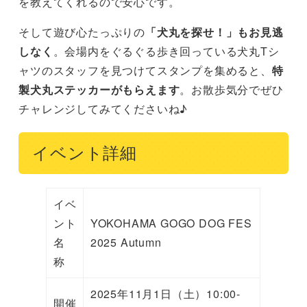
を教えてくれるので安心です。
そして遊び心たっぷりの
「犬丸を探せ！」もお見逃
しなく
。会場内をぐるぐる歩き回っている犬丸Tシ
ャツのスタッフを見つけてスタンプを集めると、
特
製犬丸ステッカーがもらえます
。お散歩気分でぜひ
チャレンジしてみてくださいね♪
イベント詳細
イベ
ント
YOKOHAMA GOGO DOG FES
名
2025 Autumn
称
2025年11月1日（土）10:00-
開催