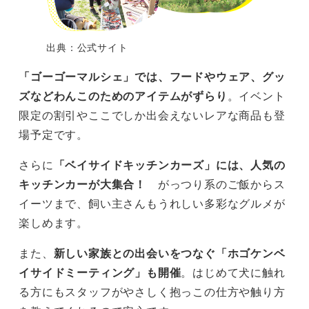
出典：公式サイト
「ゴーゴーマルシェ」では、フードやウェア、グッ
ズなどわんこのためのアイテムがずらり
。イベント
限定の割引やここでしか出会えないレアな商品も登
場予定です。
さらに
「ベイサイドキッチンカーズ」には、人気の
キッチンカーが大集合！
がっつり系のご飯からス
イーツまで、飼い主さんもうれしい多彩なグルメが
楽しめます。
また、
新しい家族との出会いをつなぐ「ホゴケンベ
イサイドミーティング」も開催
。はじめて犬に触れ
る方にもスタッフがやさしく抱っこの仕方や触り方