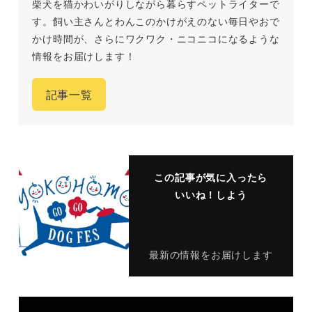
柴犬を猫かわいがりしながら暮らすペットライターで
す。飼い主さんとわんこのかけがえのない毎日やおで
かけ時間が、さらにワクワク・ニコニコになるような
情報をお届けします！
記事一覧
この記事が気に入ったら
いいね！しよう
最新の情報をお届けします