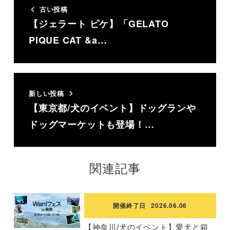
古い投稿
【ジェラート ピケ】「GELATO
PIQUE CAT &a…
新しい投稿
【東京都/犬のイベント】ドッグランや
ドッグマーケットも登場！…
関連記事
開催終了日
2026.06.06
【神奈川/犬のイベント】愛犬と箱