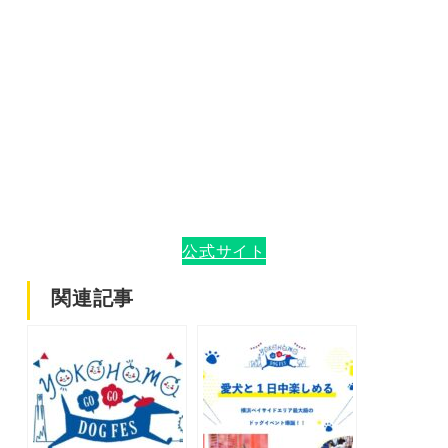
公式サイト
関連記事