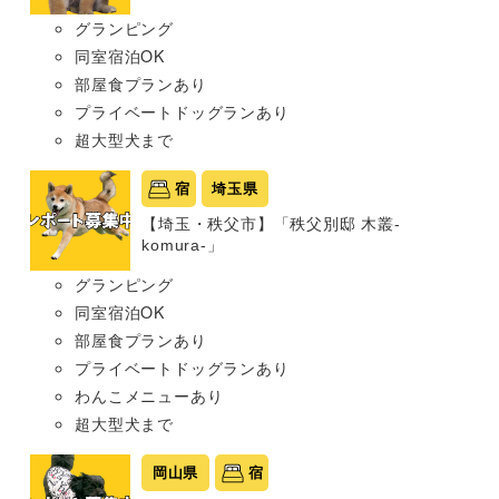
グランピング
同室宿泊OK
部屋食プランあり
プライベートドッグランあり
超大型犬まで
宿
埼玉県
【埼玉・秩父市】「秩父別邸 木叢-
komura-」
グランピング
同室宿泊OK
部屋食プランあり
プライベートドッグランあり
わんこメニューあり
超大型犬まで
岡山県
宿