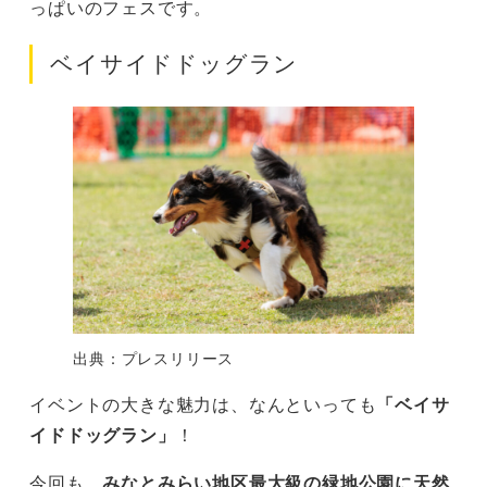
っぱいのフェスです。
ベイサイドドッグラン
出典：プレスリリース
イベントの大きな魅力は、なんといっても
「ベイサ
イドドッグラン」
！
今回も、
みなとみらい地区最大級の緑地公園に天然