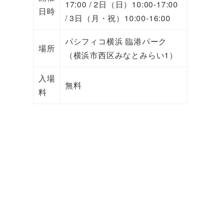
17:00 / 2日（日）10:00-17:00
日時
/ 3日（月・祝）10:00-16:00
パシフィコ横浜 臨港パーク
場所
（横浜市西区みなとみらい1）
入場
無料
料