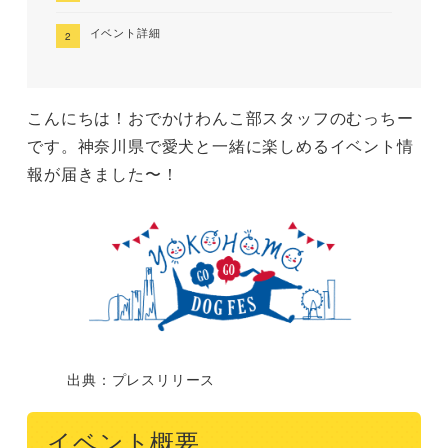
イベント詳細
こんにちは！おでかけわんこ部スタッフのむっちー
です。神奈川県で愛犬と一緒に楽しめるイベント情
報が届きました〜！
出典：プレスリリース
イベント概要