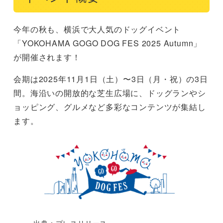
今年の秋も、横浜で大人気のドッグイベント
「YOKOHAMA GOGO DOG FES 2025 Autumn」
が開催されます！
会期は2025年11月1日（土）〜3日（月・祝）の3日
間。海沿いの開放的な芝生広場に、ドッグランやシ
ョッピング、グルメなど多彩なコンテンツが集結し
ます。
出典：プレスリリース