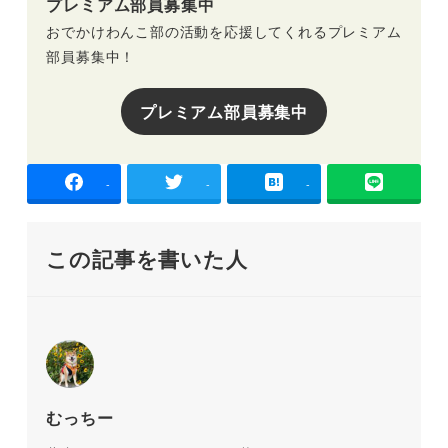
プレミアム部員募集中
おでかけわんこ部の活動を応援してくれるプレミアム
部員募集中！
プレミアム部員募集中
-
-
-
この記事を書いた人
むっちー