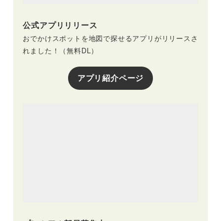
公式アプリリリース
おでかけスポットを地図で探せるアプリがリリースさ
れました！（無料DL）
アプリ紹介ページ