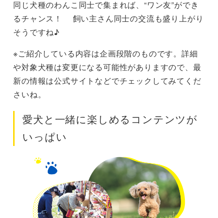
同じ犬種のわんこ同士で集まれば、“ワン友”ができ
るチャンス！ 飼い主さん同士の交流も盛り上がり
そうですね♪
※ご紹介している内容は企画段階のものです。詳細
や対象犬種は変更になる可能性がありますので、最
新の情報は公式サイトなどでチェックしてみてくだ
さいね。
愛犬と一緒に楽しめるコンテンツが
いっぱい