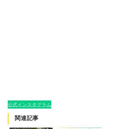
公式インスタグラム
関連記事