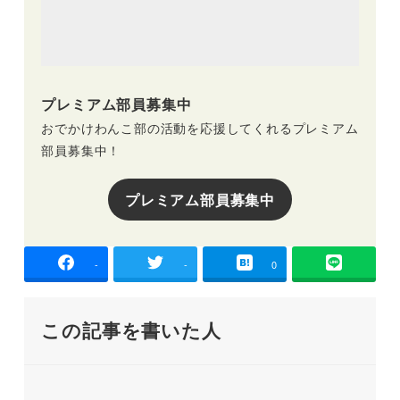
プレミアム部員募集中
おでかけわんこ部の活動を応援してくれるプレミアム
部員募集中！
プレミアム部員募集中
-
-
0
この記事を書いた人