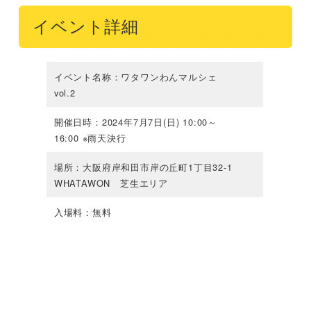
イベント詳細
イベント名称：ワタワンわんマルシェ
vol.2
開催日時：2024年7月7日(日) 10:00～
16:00 ※雨天決行
場所：大阪府岸和田市岸の丘町1丁目32-1
WHATAWON 芝生エリア
入場料：無料