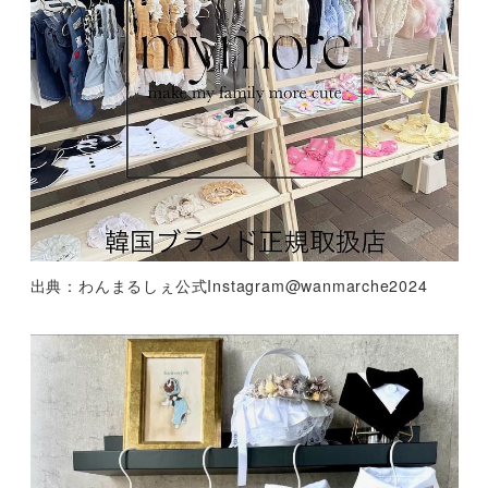
出典：わんまるしぇ公式Instagram@wanmarche2024