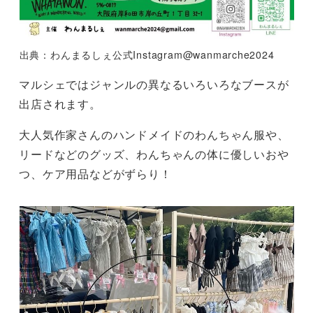
出典：わんまるしぇ公式Instagram@wanmarche2024
マルシェではジャンルの異なるいろいろなブースが
出店されます。
大人気作家さんのハンドメイドのわんちゃん服や、
リードなどのグッズ、わんちゃんの体に優しいおや
つ、ケア用品などがずらり！