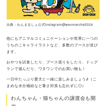
出典：わんまるしぇ公式Instagram@wanmarche2024
他にもアニマルコミュニケーションや世界に一つの
うちのこキャライラストなど、多数のブースが並び
ます。
おやつを試食したり、ブース巡りをしたり、ドッグ
ランで遊んだり、ワタワンでのお買い物も！
一日中たっぷり愛犬と一緒に楽しみましょう♪（こ
まめな水分補給など暑さ対策も忘れずに◎）
わんちゃん・猫ちゃんの譲渡会も開