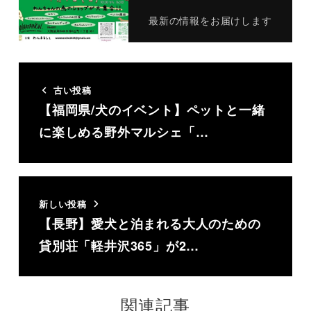
最新の情報をお届けします
古い投稿
【福岡県/犬のイベント】ペットと一緒
に楽しめる野外マルシェ「…
新しい投稿
【長野】愛犬と泊まれる大人のための
貸別荘「軽井沢365」が2…
関連記事