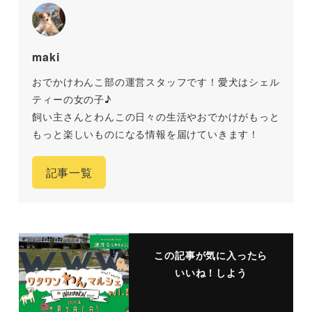
maki
おでかけわんこ部の運営スタッフです！愛犬はシェル
ティーの女の子♪
飼い主さんとわんこの日々の生活やおでかけがもっと
もっと楽しいものになる情報を届けていきます！
記事一覧
この記事が気に入ったら
いいね！しよう