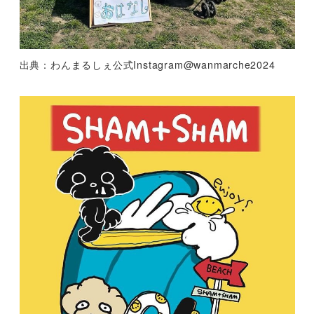
出典：わんまるしぇ公式Instagram@wanmarche2024