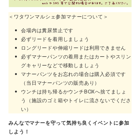
＜ワタワンマルシェ参加マナーについて＞
会場内は糞尿禁止です
必ずリードを着用しましょう
ロングリードや伸縮リードは利用できません
必ずマナーパンツの着用またはカートやスリン
グキャリーなどで移動しましょう
マナーパンツをお忘れの場合は購入必須です
（当日マナーパンツの販売あり）
ウンチは持ち帰るかウンチBOXへ捨てましょ
う（施設のゴミ箱やトイレに流さないでくださ
い）
みんなでマナーを守って気持ち良くイベントに参加
しよう！