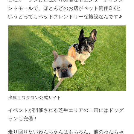
ントモールで、ほとんどのお店がペット同伴OKと
いうとってもペットフレンドリーな施設なんです♪
出典：ワタワン公式サイト
イベントが開催される芝生エリアの一画にはドッグ
ランも完備！
走り回りたいわんちゃんはもちろん、他のわんちゃ