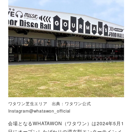
ワタワン芝生エリア 出典：ワタワン公式
Instagram@whatawon_official
会場となるWHATAWON（ワタワン）は2024年5月1
日にオープンしたばかりの滞在型エンターテインメ