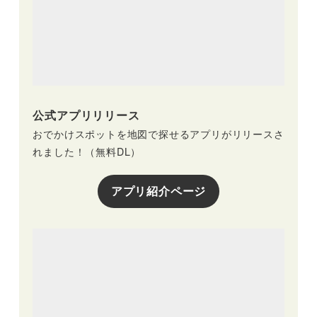
公式アプリリリース
おでかけスポットを地図で探せるアプリがリリースさ
れました！（無料DL）
アプリ紹介ページ