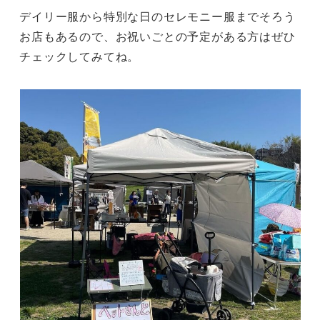
デイリー服から特別な日のセレモニー服までそろう
お店もあるので、お祝いごとの予定がある方はぜひ
チェックしてみてね。