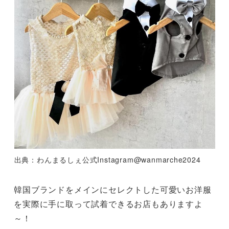
出典：わんまるしぇ公式Instagram@wanmarche2024
韓国ブランドをメインにセレクトした可愛いお洋服
を実際に手に取って試着できるお店もありますよ
～！