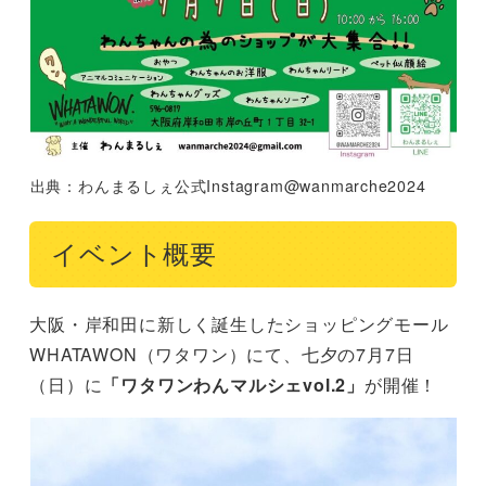
出典：わんまるしぇ公式Instagram@wanmarche2024
イベント概要
大阪・岸和田に新しく誕生したショッピングモール
WHATAWON（ワタワン）にて、七夕の7月7日
（日）に
「ワタワンわんマルシェvol.2」
が開催！