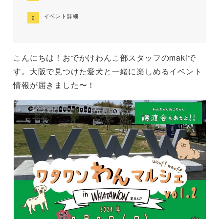
イベント詳細
こんにちは！おでかけわんこ部スタッフのmakiで
す。大阪で見つけた愛犬と一緒に楽しめるイベント
情報が届きました〜！