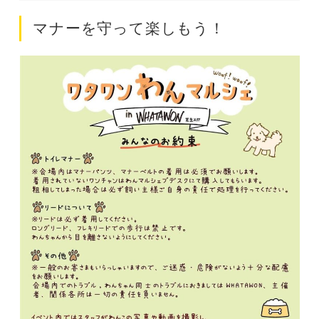
マナーを守って楽しもう！