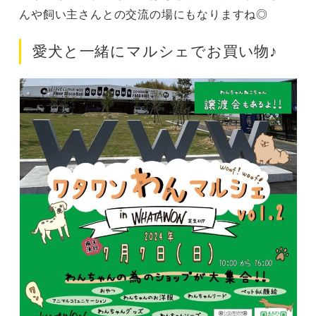
んや飼い主さんとの交流の場にもなりますね◎
愛犬と一緒にマルシェでお買い物♪