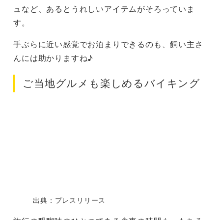
ュなど、あるとうれしいアイテムがそろっていま
す。
手ぶらに近い感覚でお泊まりできるのも、飼い主さ
んには助かりますね♪
ご当地グルメも楽しめるバイキング
出典：プレスリリース