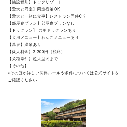
【施設種別】ドッグリゾート
【愛犬と同室】同室宿泊OK
【愛犬と一緒に食事】レストラン同伴OK
【部屋食プラン】部屋食プランなし
【ドッグラン】 共用ドッグランあり
【犬用メニュー】わんこメニューあり
【温泉】温泉あり
【愛犬料金】2,200円（税込）
【犬種条件】超大型犬まで
【その他】
※そのほか詳しい同伴ルールや条件については公式サイトを
ご確認ください