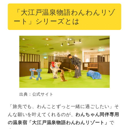
「大江戸温泉物語わんわんリゾ
ート」シリーズとは
出典：公式サイト
「旅先でも、わんことずっと一緒に過ごしたい」そ
んな願いを叶えてくれるのが、
わんちゃん同伴専用
の温泉宿「大江戸温泉物語わんわんリゾート」
で