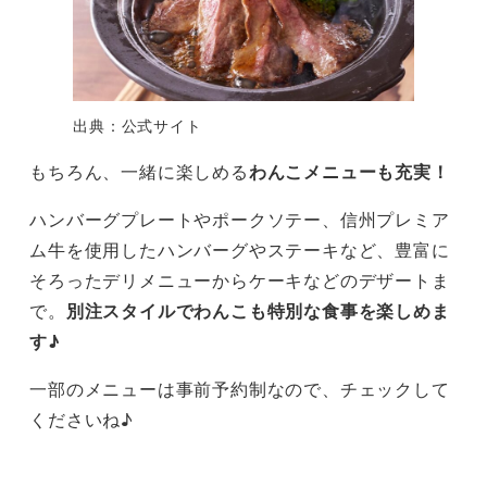
出典：公式サイト
もちろん、一緒に楽しめる
わんこメニューも充実！
ハンバーグプレートやポークソテー、信州プレミア
ム牛を使用したハンバーグやステーキなど、豊富に
そろったデリメニューからケーキなどのデザートま
で。
別注スタイルでわんこも特別な食事を楽しめま
す♪
一部のメニューは事前予約制なので、チェックして
くださいね♪