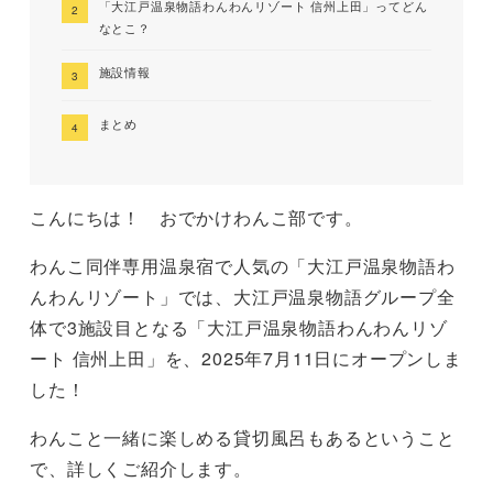
「大江戸温泉物語わんわんリゾート 信州上田」ってどん
なとこ？
施設情報
まとめ
こんにちは！ おでかけわんこ部です。
わんこ同伴専用温泉宿で人気の「大江戸温泉物語わ
んわんリゾート」では、大江戸温泉物語グループ全
体で3施設目となる「大江戸温泉物語わんわんリゾ
ート 信州上田」を、2025年7月11日にオープンしま
した！
わんこと一緒に楽しめる貸切風呂もあるということ
で、詳しくご紹介します。