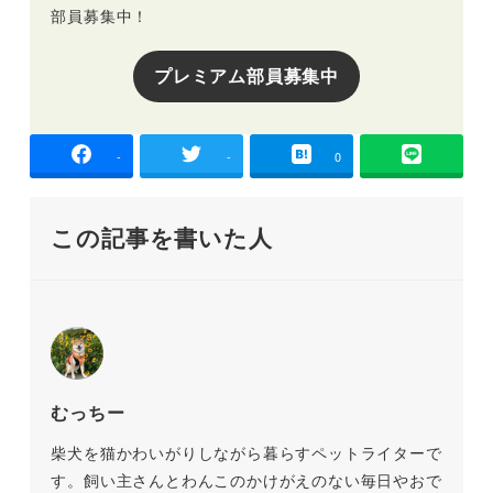
部員募集中！
プレミアム部員募集中
-
-
0
この記事を書いた人
むっちー
柴犬を猫かわいがりしながら暮らすペットライターで
す。飼い主さんとわんこのかけがえのない毎日やおで