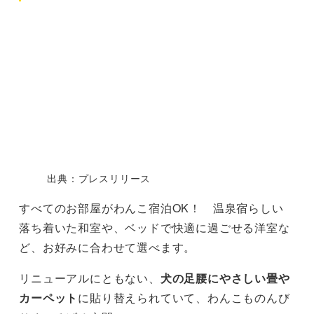
出典：プレスリリース
すべてのお部屋がわんこ宿泊OK！ 温泉宿らしい
落ち着いた和室や、ベッドで快適に過ごせる洋室な
ど、お好みに合わせて選べます。
リニューアルにともない、
犬の足腰にやさしい畳や
カーペット
に貼り替えられていて、わんこものんび