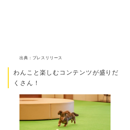
出典：プレスリリース
わんこと楽しむコンテンツが盛りだ
くさん！