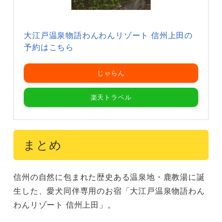
大江戸温泉物語わんわんリゾート 信州上田の
予約はこちら
じゃらん
楽天トラベル
まとめ
信州の自然に包まれた歴史ある温泉地・鹿教湯に誕
生した、愛犬同伴専用のお宿「大江戸温泉物語わん
わんリゾート 信州上田」。