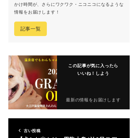
かけ時間が、さらにワクワク・ニコニコになるような
情報をお届けします！
記事一覧
この記事が気に入ったら
いいね！しよう
最新の情報をお届けします
古い投稿