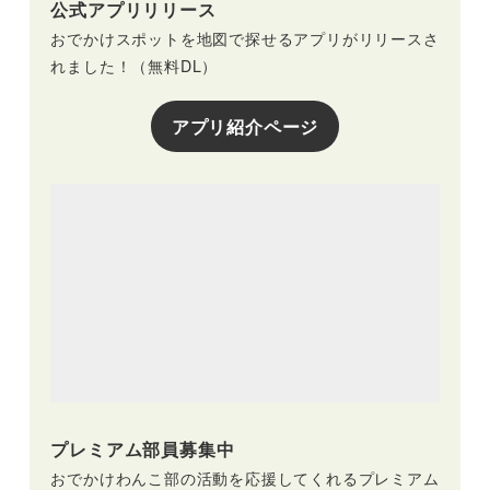
公式アプリリリース
おでかけスポットを地図で探せるアプリがリリースさ
れました！（無料DL）
アプリ紹介ページ
プレミアム部員募集中
おでかけわんこ部の活動を応援してくれるプレミアム