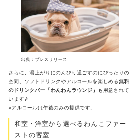
出典：プレスリリース
さらに、湯上がりにのんびり過ごすのにぴったりの
空間、ソフトドリンクやアルコールを楽しめる
無料
のドリンクバー「わんわんラウンジ」
も用意されて
います♪
※アルコールは午後のみの提供です。
和室・洋室から選べるわんこファー
ストの客室