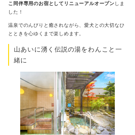
こ同伴専用のお宿としてリニューアルオープン
しま
した！
温泉でのんびりと癒されながら、愛犬との大切なひ
とときを心ゆくまで楽しめます。
山あいに湧く伝説の湯をわんこと一
緒に