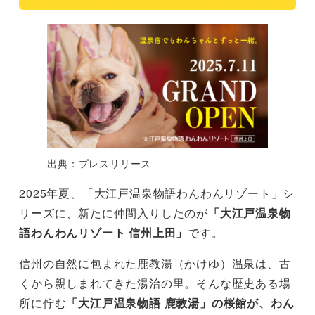
出典：プレスリリース
2025年夏、「大江戸温泉物語わんわんリゾート」シ
リーズに、新たに仲間入りしたのが
「大江戸温泉物
語わんわんリゾート 信州上田」
です。
信州の自然に包まれた鹿教湯（かけゆ）温泉は、古
くから親しまれてきた湯治の里。そんな歴史ある場
所に佇む
「大江戸温泉物語 鹿教湯」の桜館が、わん