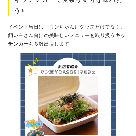
う♪
イベント当日は、ワンちゃん用グッズだけでなく、
飼い主さん向けの美味しいメニューを取り扱う
キッ
チンカー
も多数出店します。