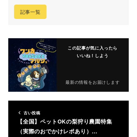
記事一覧
この記事が気に入ったら
いいね！しよう
最新の情報をお届けします
古い投稿
【全国】ペットOKの梨狩り農園特集
（実際のおでかけレポあり）…