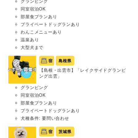
グランピング
同室宿泊OK
部屋食プランあり
プライベートドッグランあり
わんこメニューあり
温泉あり
大型犬まで
宿
島根県
【島根・出雲市】「レイクサイドグランピ
ング出雲」
グランピング
同室宿泊OK
部屋食プランあり
プライベートドッグランあり
犬種条件: 要問い合わせ
宿
茨城県