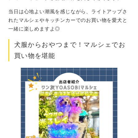
当日は心地よい潮風を感じながら、ライトアップさ
れたマルシェやキッチンカーでのお買い物を愛犬と
一緒に楽しめますよ◎
犬服からおやつまで！マルシェでお
買い物を堪能