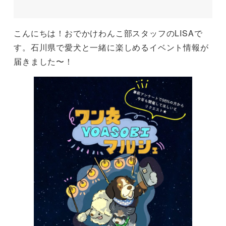
こんにちは！おでかけわんこ部スタッフのLISAで
す。石川県で愛犬と一緒に楽しめるイベント情報が
届きました〜！