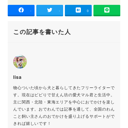
-
-
0
この記事を書いた人
lisa
物心ついた頃から犬と暮らしてきたフリーライターで
す。現在はビビりで甘えん坊の愛犬マル君と生活中。
主に関西・北陸・東海エリアを中心におでかけを楽し
んでいます。おでわんでは記事を通して、全国のわん
こと飼い主さんのおでかけを盛り上げるサポートがで
きれば嬉しいです！