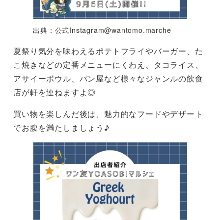
出典：公式
Instagram@wantomo.marche
夏祭り気分を味わえるポテトフライやバーガー、た
こ焼きなどの定番メニューにくわえ、タコライス、
アサイーボウル、パン屋など様々なジャンルの飲食
店が軒を連ねますよ◎
買い物を楽しんだ後は、魅力的なフードやデザート
でお腹を満たしましょう♪