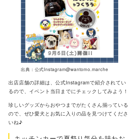
出典：公式
Instagram@wantomo.marche
出店店舗の詳細は、公式Instagramで紹介されてい
るので、イベント当日までにチェックしてみよう！
珍しいグッズからおやつまでがたくさん揃っている
ので、ぜひ愛犬とお気に入りの品を見つけてくださ
いね♪
キッチンカーで夏祭り気分を味わお