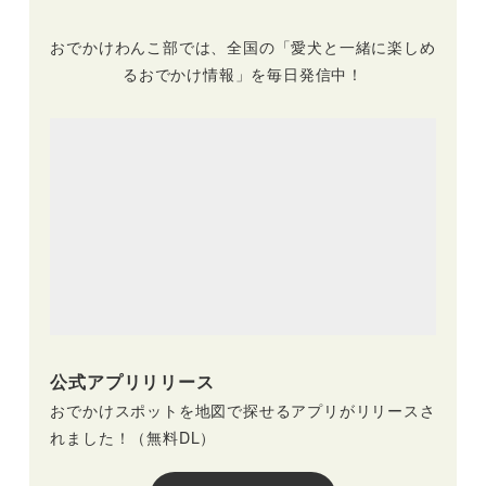
おでかけわんこ部では、全国の「愛犬と一緒に楽しめ
るおでかけ情報」を毎日発信中！
公式アプリリリース
おでかけスポットを地図で探せるアプリがリリースさ
れました！（無料DL）