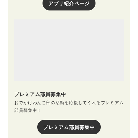
アプリ紹介ページ
プレミアム部員募集中
おでかけわんこ部の活動を応援してくれるプレミアム
部員募集中！
プレミアム部員募集中