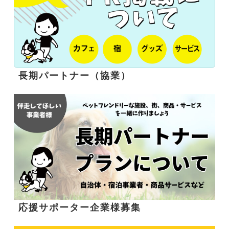
長期パートナー（協業）
応援サポーター企業様募集