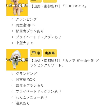
【山梨・南都留郡】「THE DOOR」
グランピング
同室宿泊OK
部屋食プランあり
プライベートドッグランあり
中型犬まで
宿
山梨県
【山梨・南都留郡】「カノア 富士山中湖 グ
ランピングリゾート」
グランピング
同室宿泊OK
部屋食プランあり
プライベートドッグランあり
わんこメニューあり
温泉あり