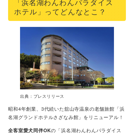
「浜名湖わんわんパラダイス
ホテル」ってどんなとこ？
出典：プレスリリース
昭和4年創業、3代続いた舘山寺温泉の老舗旅館「浜
名湖グランドホテルさざなみ館」をリニューアル！
全客室愛犬同伴OK
の「浜名湖わんわんパラダイス