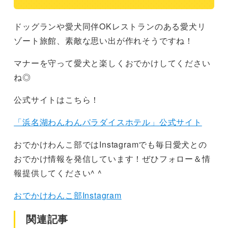
ドッグランや愛犬同伴OKレストランのある愛犬リ
ゾート旅館、素敵な思い出が作れそうですね！
マナーを守って愛犬と楽しくおでかけしてください
ね◎
公式サイトはこちら！
「浜名湖わんわんパラダイスホテル」公式サイト
おでかけわんこ部ではInstagramでも毎日愛犬との
おでかけ情報を発信しています！ぜひフォロー＆情
報提供してください^ ^
おでかけわんこ部Instagram
関連記事