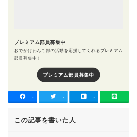
プレミアム部員募集中
おでかけわんこ部の活動を応援してくれるプレミアム
部員募集中！
プレミアム部員募集中
-
-
-
この記事を書いた人