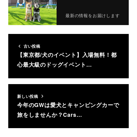
最新の情報をお届けします
古い投稿
【東京都/犬のイベント】入場無料！都
心最大級のドッグイベント…
新しい投稿
今年のGWは愛犬とキャンピングカーで
旅をしませんか？Cars…