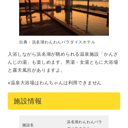
出典：浜名湖わんわんパラダイスホテル
入浴しながら浜名湖が眺められる温泉施設「かんざ
んじの湯」も楽しめます。男湯・女湯ともに大浴場
と露天風呂がありますよ。
※温泉大浴場はわんちゃんは利用できません
施設情報
浜名湖わんわんパラ
施設名