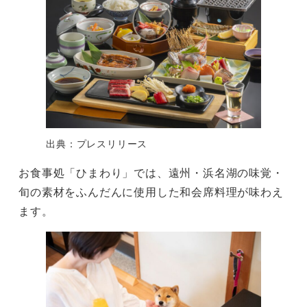
出典：プレスリリース
お食事処「ひまわり」では、遠州・浜名湖の味覚・
旬の素材をふんだんに使用した和会席料理が味わえ
ます。