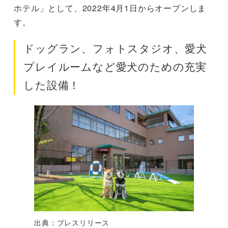
ホテル」として、2022年4月1日からオープンしま
す。
ドッグラン、フォトスタジオ、愛犬
プレイルームなど愛犬のための充実
した設備！
出典：プレスリリース