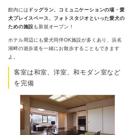
館内には
ドッグラン、コミュニケーションの場・愛
犬プレイスペース、フォトスタジオといった愛犬の
ための施設
も新規オープン！
ホテル周辺にも愛犬同伴OK施設が多くあり、浜名
湖畔の遊歩道を一緒にお散歩することもできます
よ。
客室は和室、洋室、和モダン室など
を完備