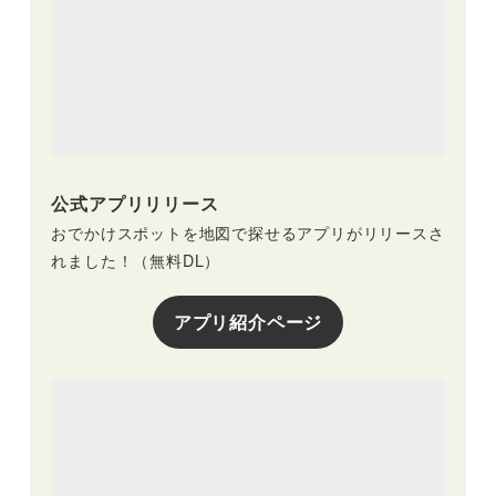
公式アプリリリース
おでかけスポットを地図で探せるアプリがリリースさ
れました！（無料DL）
アプリ紹介ページ