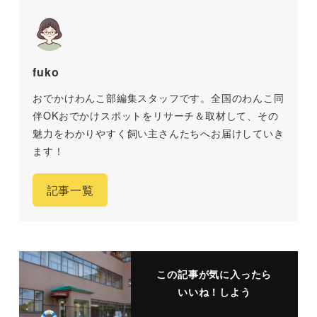
fuko
おでかけわんこ部編集スタッフです。全国のわんこ同
伴OKおでかけスポットをリサーチ＆取材して、その
魅力をわかりやすく飼い主さんたちへお届けしていき
ます！
記事一覧
この記事が気に入ったら
いいね！しよう