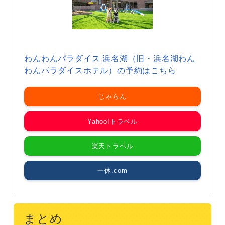
わんわんパラダイス 浜名湖（旧・浜名湖わん
わんパラダイスホテル）の予約はこちら
じゃらん
Yahoo!トラベル
楽天トラベル
一休.com
まとめ