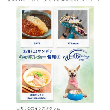
出典：公式インスタグラム