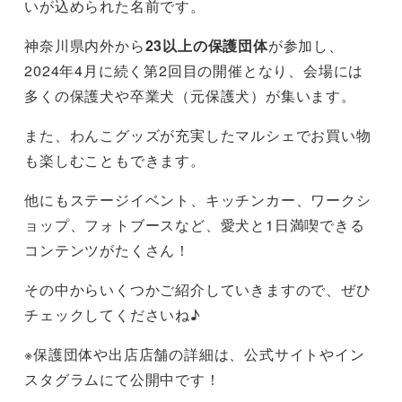
いが込められた名前です。
神奈川県内外から
23以上の保護団体
が参加し、
2024年4月に続く第2回目の開催となり、会場には
多くの保護犬や卒業犬（元保護犬）が集います。
また、わんこグッズが充実したマルシェでお買い物
も楽しむこともできます。
他にもステージイベント、キッチンカー、ワークシ
ョップ、フォトブースなど、愛犬と1日満喫できる
コンテンツがたくさん！
その中からいくつかご紹介していきますので、ぜひ
チェックしてくださいね♪
※保護団体や出店店舗の詳細は、公式サイトやイン
スタグラムにて公開中です！