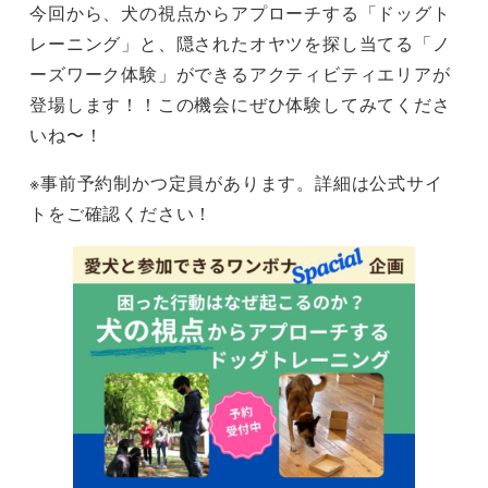
今回から、犬の視点からアプローチする「ドッグト
レーニング」と、隠されたオヤツを探し当てる「ノ
ーズワーク体験」ができるアクティビティエリアが
登場します！！この機会にぜひ体験してみてくださ
いね〜！
※事前予約制かつ定員があります。詳細は公式サイ
トをご確認ください！