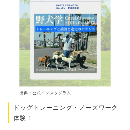
出典：公式インスタグラム
ドッグトレーニング・ノーズワーク
体験！