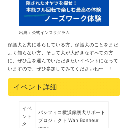
出典：公式インスタグラム
保護犬と共に暮らしている方、保護犬のことをまだ
よく知らない方、そして犬が大好きなすべての方
に、ぜひ足を運んでいただきたいイベントになって
いますので、ぜひ参加してみてくださいね〜！！
イベント詳細
イベ
パシフィコ横浜保護犬サポート
ント
プロジェクト Wan Bonheur
名