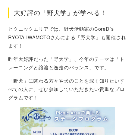
大好評の「野犬学」が学べる！
ピクニックエリアでは、野犬活動家のCoreD’s
RYOTA IWAMOTOさんによる「野犬学」も開催され
ます！
昨年大好評だった「野犬学」、今年のテーマは「ト
レーニングと譲渡と逸走のバランス」です。
「野犬」に関わる方々や犬のことを深く知りたいす
べての人に、ぜひ参加していただきたい貴重なプロ
グラムです！！