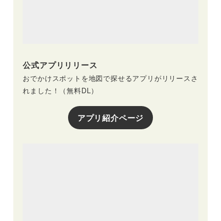
公式アプリリリース
おでかけスポットを地図で探せるアプリがリリースさ
れました！（無料DL）
アプリ紹介ページ