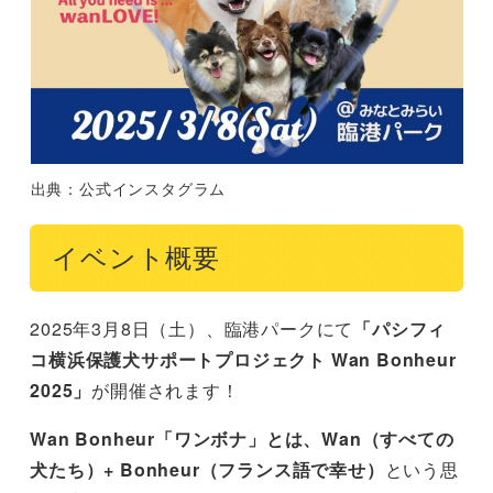
出典：公式インスタグラム
イベント概要
2025年3月8日（土）、臨港パークにて
「パシフィ
コ横浜保護犬サポートプロジェクト Wan Bonheur
2025」
が開催されます！
Wan Bonheur「ワンボナ」とは、Wan（すべての
犬たち）+ Bonheur（フランス語で幸せ）
という思