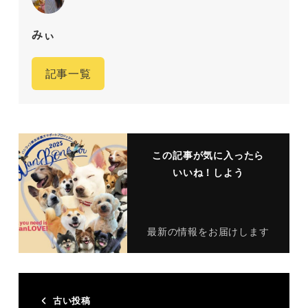
みぃ
記事一覧
この記事が気に入ったら
いいね！しよう
最新の情報をお届けします
古い投稿