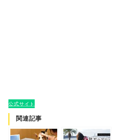
公式サイト
関連記事