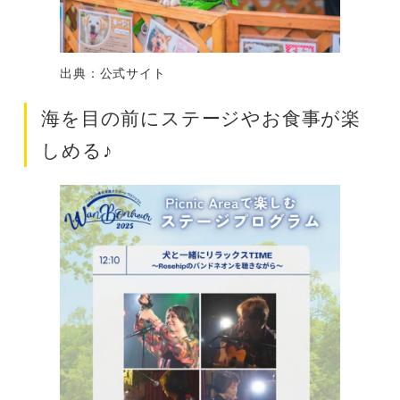
出典：公式サイト
海を目の前にステージやお食事が楽
しめる♪