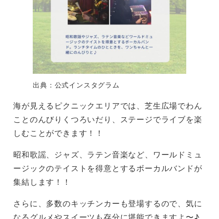
出典：公式インスタグラム
海が見えるピクニックエリアでは、芝生広場でわん
ことのんびりくつろいだり、ステージでライブを楽
しむことができます！！
昭和歌謡、ジャズ、ラテン音楽など、ワールドミュ
ージックのテイストを得意とするボーカルバンドが
集結します！！
さらに、多数のキッチンカーも登場するので、気に
なるグルメやスイーツも存分に堪能できますよ〜♪