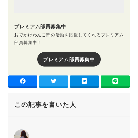
プレミアム部員募集中
おでかけわんこ部の活動を応援してくれるプレミアム
部員募集中！
プレミアム部員募集中
-
-
-
この記事を書いた人