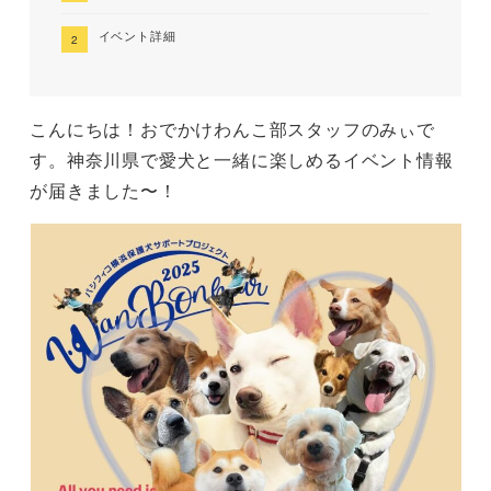
イベント詳細
こんにちは！おでかけわんこ部スタッフのみぃで
す。神奈川県で愛犬と一緒に楽しめるイベント情報
が届きました〜！