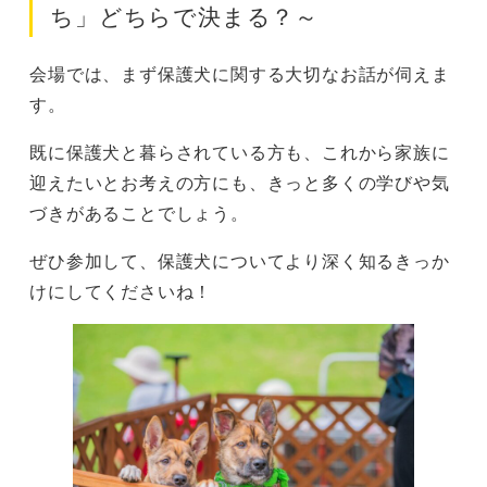
ち」どちらで決まる？～
会場では、まず保護犬に関する大切なお話が伺えま
す。
既に保護犬と暮らされている方も、これから家族に
迎えたいとお考えの方にも、きっと多くの学びや気
づきがあることでしょう。
ぜひ参加して、保護犬についてより深く知るきっか
けにしてくださいね！