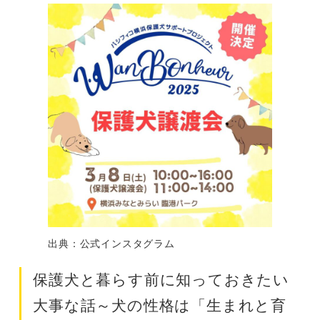
出典：公式インスタグラム
保護犬と暮らす前に知っておきたい
大事な話～犬の性格は「生まれと育