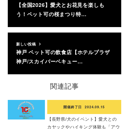
【全国2026】愛犬とお花見を楽しも
う！ペット可の桜まつり特…
新しい投稿
神戸 ペット可の飲食店【ホテルプラザ
神戸/スカイバーベキュー…
関連記事
開催終了日
2024.09.15
【長野県/犬のイベント】愛犬との
カヤックやハイキング体験も「アウ