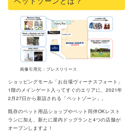
ペットゾーンとは？
画像引用元：プレスリリース
ショッピングモール「お台場ヴィーナスフォート」
1階のメインゲート入ってすぐのエリアに、2021年
2月27日から新設される「ペットゾーン」。
既存のペット用品ショップやペット同伴OKレスト
ランに加え、新たに屋内ドッグランと4つの店舗が
オープンしますよ！