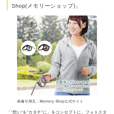
Shop(メモリーショップ)」
画像引用元：Memory Shop公式サイト
「”想い”を”カタチ”に」をコンセプトに、フォトスタ