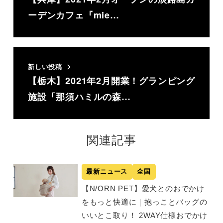
ーデンカフェ『mie…
新しい投稿
【栃木】2021年2月開業！グランピング
施設「那須ハミルの森…
関連記事
最新ニュース
全国
【N/ORN PET】愛犬とのおでかけ
をもっと快適に｜抱っことバッグの
いいとこ取り！ 2WAY仕様おでかけ