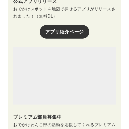
公式アプリリリース
おでかけスポットを地図で探せるアプリがリリースさ
れました！（無料DL）
アプリ紹介ページ
プレミアム部員募集中
おでかけわんこ部の活動を応援してくれるプレミアム