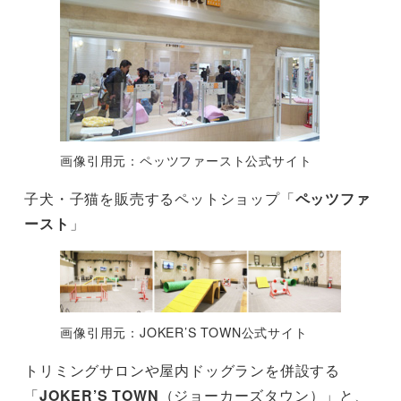
画像引用元：ペッツファースト公式サイト
子犬・子猫を販売するペットショップ「
ペッツファ
ースト
」
画像引用元：JOKER’S TOWN公式サイト
トリミングサロンや屋内ドッグランを併設する
「
JOKER’S TOWN
（ジョーカーズタウン）」と、