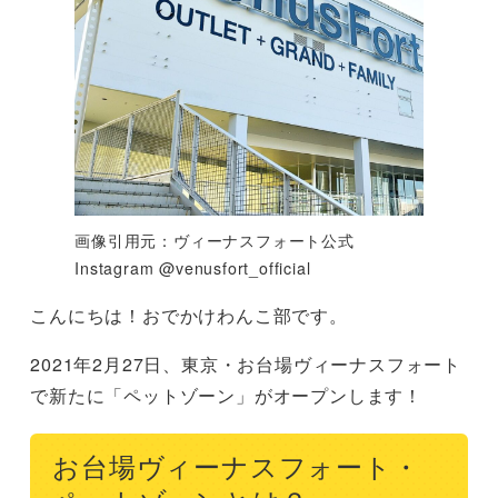
画像引用元：ヴィーナスフォート公式
Instagram @venusfort_official
こんにちは！おでかけわんこ部です。
2021年2月27日、東京・お台場ヴィーナスフォート
で新たに「ペットゾーン」がオープンします！
お台場ヴィーナスフォート・