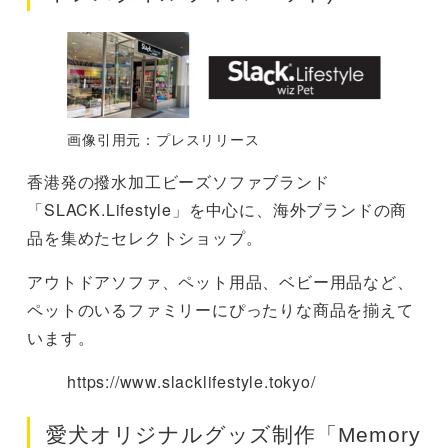
画像引用元：プレスリリース
香港発の撥水加工ビーズソファブランド
「SLACK.Lifestyle」を中心に、海外ブランドの商
品を集めたセレクトショップ。
アウトドアソファ、ペット用品、ベビー用品など、
ペットのいるファミリーにぴったりな商品を揃えて
います。
https://www.slacklifestyle.tokyo/
愛犬オリジナルグッズ制作「Memory