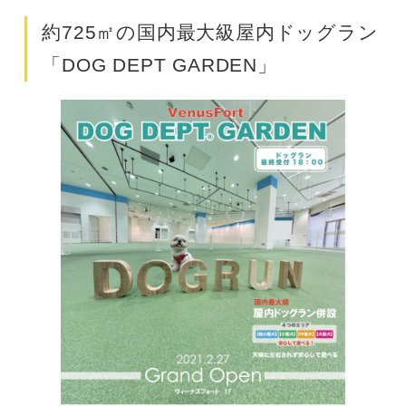
約725㎡の国内最大級屋内ドッグラン
「DOG DEPT GARDEN」