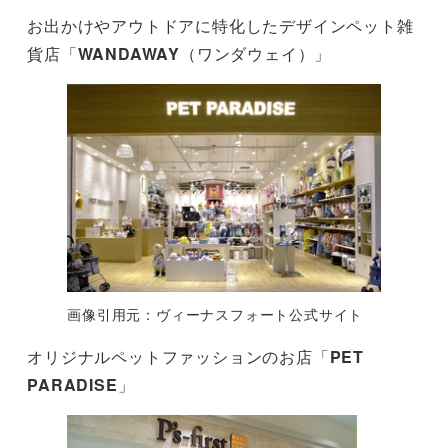
お出かけやアウトドアに特化したデザインペット雑
貨店「
WANDAWAY
（ワンダウェイ）」
画像引用元：ヴィーナスフォート公式サイト
オリジナルペットファッションのお店「
PET
PARADISE
」