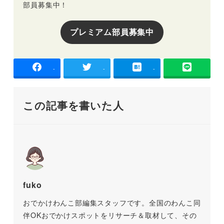
部員募集中！
プレミアム部員募集中
-
-
-
この記事を書いた人
fuko
おでかけわんこ部編集スタッフです。全国のわんこ同
伴OKおでかけスポットをリサーチ＆取材して、その