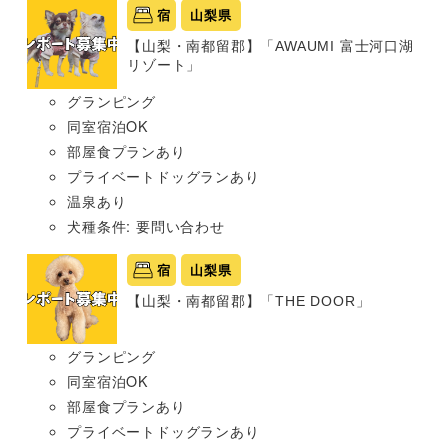
宿
山梨県
【山梨・南都留郡】「AWAUMI 富士河口湖
リゾート」
グランピング
同室宿泊OK
部屋食プランあり
プライベートドッグランあり
温泉あり
犬種条件: 要問い合わせ
宿
山梨県
【山梨・南都留郡】「THE DOOR」
グランピング
同室宿泊OK
部屋食プランあり
プライベートドッグランあり