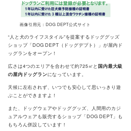
画像引用元：DOG DEPT公式サイト
“人と犬のライフスタイル”を提案するドッググッズ
ショップ「DOG DEPT（ドッグデプト）」が屋内ド
ッグランをオープン！
広さは4つのエリアを合わせて約725㎡と
国内最大級
の屋内ドッグラン
になっています。
天候に左右されず、いつでも安心して思いっきり遊
ぶことができますよ！
また、ドッグウェアやドッググッズ、人間用のカジ
ュアルウェアも販売するショップ「DOG DEPT」も
もちろん併設しています！