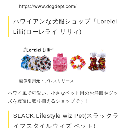
https://www.dogdept.com/
ハワイアンな犬服ショップ「Lorelei
Lilii(ローレライ リリィ)」
画像引用元：プレスリリース
ハワイ風で可愛い、小さなペット用のお洋服やグッ
ズを豊富に取り揃えるショップです！
SLACK.Lifestyle wiz Pet(スラックラ
イフスタイルウィズ ペット)