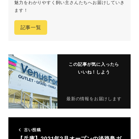
魅力をわかりやすく飼い主さんたちへお届けしていき
ます！
記事一覧
この記事が気に入ったら
いいね！しよう
最新の情報をお届けします
古い投稿
【兵庫】2021年2月オープンの淡路島ガ