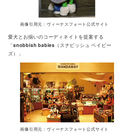
画像引用元：ヴィーナスフォート公式サイト
愛犬とお揃いのコーディネイトを提案する
「
snobbish babies
（スナビッシュ ベイビー
ズ）」
画像引用元：ヴィーナスフォート公式サイト