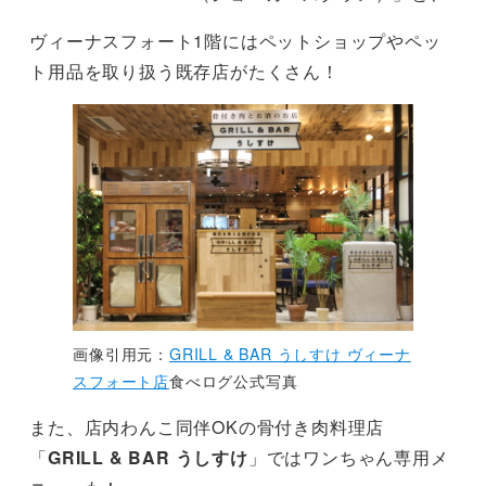
ヴィーナスフォート1階にはペットショップやペッ
ト用品を取り扱う既存店がたくさん！
画像引用元：
GRILL & BAR うしすけ ヴィーナ
スフォート店
食べログ公式写真
また、店内わんこ同伴OKの骨付き肉料理店
「
GRILL & BAR うしすけ
」ではワンちゃん専用メ