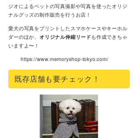
ジオによるペットの写真撮影や写真を使ったオリジ
ナルグッズの制作販売を行うお店！
愛犬の写真をプリントしたスマホケースやキーホル
ダーのほか、
オリジナル伸縮リード
も作成できちゃ
いますよ〜！
https://www.memoryshop-tokyo.com/
既存店舗も要チェック！