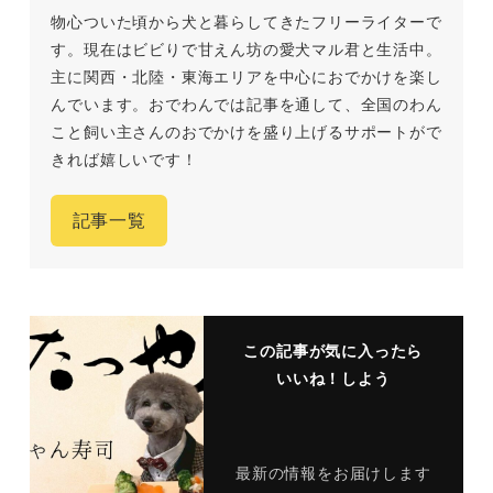
物心ついた頃から犬と暮らしてきたフリーライターで
す。現在はビビりで甘えん坊の愛犬マル君と生活中。
主に関西・北陸・東海エリアを中心におでかけを楽し
んでいます。おでわんでは記事を通して、全国のわん
こと飼い主さんのおでかけを盛り上げるサポートがで
きれば嬉しいです！
記事一覧
この記事が気に入ったら
いいね！しよう
最新の情報をお届けします