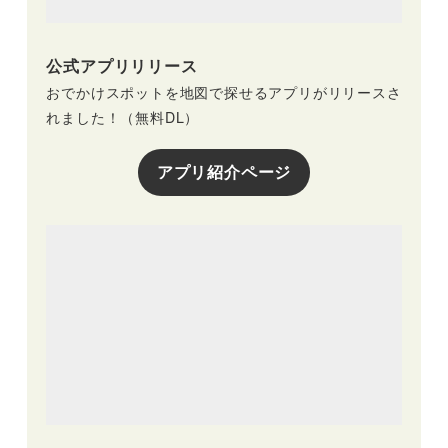
公式アプリリリース
おでかけスポットを地図で探せるアプリがリリースさ
れました！（無料DL）
アプリ紹介ページ