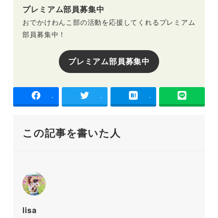
プレミアム部員募集中
おでかけわんこ部の活動を応援してくれるプレミアム
部員募集中！
プレミアム部員募集中
-
-
-
この記事を書いた人
lisa