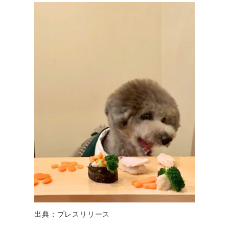
出典：プレスリリース