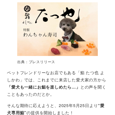
出典：プレスリリース
ペットフレンドリーなお店でもある「鮨 たつ也 よ
しかわ」では、これまでに来店した愛犬家の方から
「愛犬も一緒にお鮨を楽しめたら…」
との声を聞く
こともあったのだとか。
そんな期待に応えようと、2025年5月25日より
“愛
犬専用鮨”
の提供を開始しました！