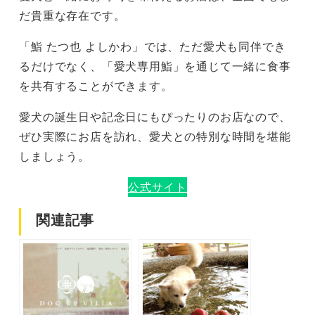
だ貴重な存在です。
「鮨 たつ也 よしかわ」では、ただ愛犬も同伴でき
るだけでなく、「愛犬専用鮨」を通じて一緒に食事
を共有することができます。
愛犬の誕生日や記念日にもぴったりのお店なので、
ぜひ実際にお店を訪れ、愛犬との特別な時間を堪能
しましょう。
公式サイト
関連記事