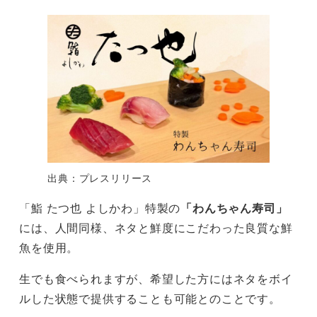
出典：プレスリリース
「鮨 たつ也 よしかわ」特製の
「わんちゃん寿司」
には、人間同様、ネタと鮮度にこだわった良質な鮮
魚を使用。
生でも食べられますが、希望した方にはネタをボイ
ルした状態で提供することも可能とのことです。