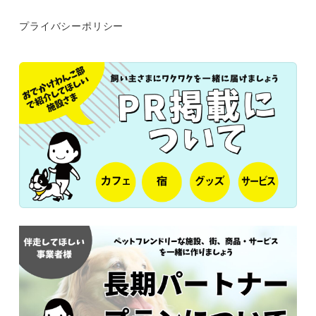
プライバシーポリシー