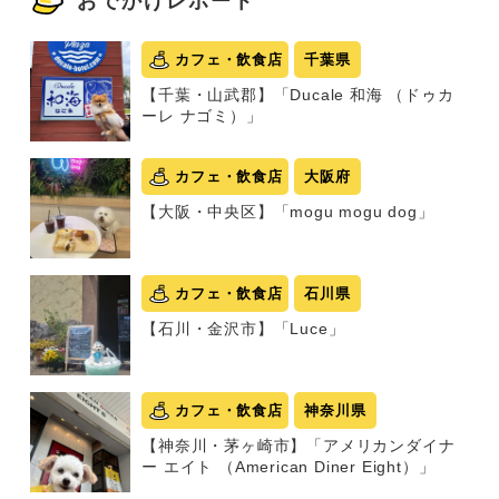
おでかけレポート
カフェ・飲食店
千葉県
【千葉・山武郡】「Ducale 和海 （ドゥカ
ーレ ナゴミ）」
カフェ・飲食店
大阪府
【大阪・中央区】「mogu mogu dog」
カフェ・飲食店
石川県
【石川・金沢市】「Luce」
カフェ・飲食店
神奈川県
【神奈川・茅ヶ崎市】「アメリカンダイナ
ー エイト （American Diner Eight）」