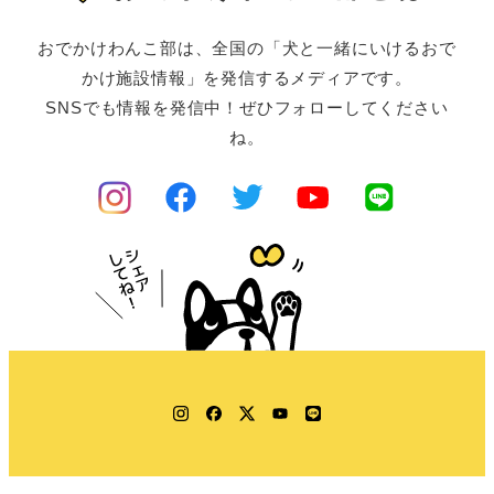
おでかけわんこ部は、全国の「犬と一緒にいけるおで
かけ施設情報」を発信するメディアです。
SNSでも情報を発信中！ぜひフォローしてください
ね。
Instagram
Facebook
Twitter
YouTube
LINE