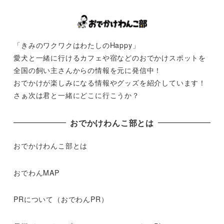
「きみのワクワクはわたしのHappy」
愛犬と一緒に行けるカフェや宿などのおでかけスポットを
全国の飼い主さんからの情報を元に発信中！
おでかけが楽しみになる情報やグッズを紹介しています！
さぁ次は君と一緒にどこに行こうか？
おでかけわんこ部とは
おでかけわんこ部とは
おでわんMAP
PRについて（おでわんPR）