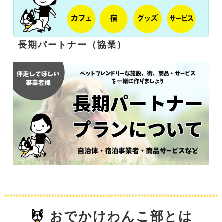
長期パートナー（協業）
おでかけわんこ部とは