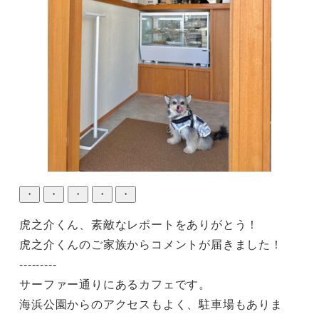
・
・
・
・
・
虎之介くん、素敵なレポートをありがとう！

虎之介くんのご家族からコメントが届きました！

---------

サーファー通りにあるカフェです。

海浜公園からのアクセスもよく、駐車場もありま