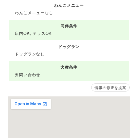
わんこメニュー
わんこメニューなし
同伴条件
店内OK, テラスOK
ドッグラン
ドッグランなし
犬種条件
要問い合わせ
情報の修正を提案