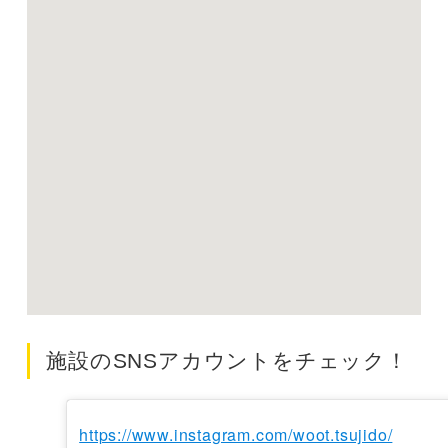
施設のSNSアカウントをチェック！
https://www.instagram.com/woot.tsujido/