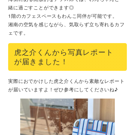
緒に過ごすことができます◎

1階のカフェスペースもわんこ同伴が可能です。

湘南の空気を感じながら、気取らず立ち寄れるカフ
ェです。
虎之介くんから写真レポート
が届きました！
実際におでかけした虎之介くんから素敵なレポート
が届いていますよ！ぜひ参考にしてくださいね♪