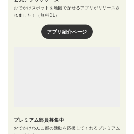
おでかけスポットを地図で探せるアプリがリリースさ
れました！（無料DL）
アプリ紹介ページ
プレミアム部員募集中
おでかけわんこ部の活動を応援してくれるプレミアム