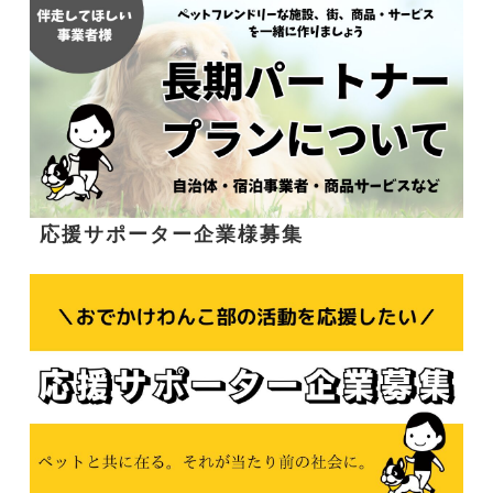
応援サポーター企業様募集