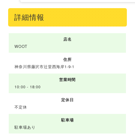
詳細情報
店名
WOOT
住所
神奈川県藤沢市辻堂西海岸1-9-1
営業時間
10:00 - 18:00
定休日
不定休
駐車場
駐車場あり