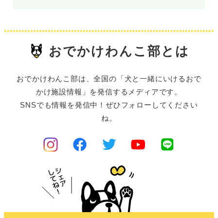
おでかけわんこ部とは
おでかけわんこ部は、全国の「犬と一緒にいけるおで
かけ施設情報」を発信するメディアです。
SNSでも情報を発信中！ぜひフォローしてください
ね。