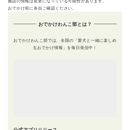
施設の情報は変更になっている可能性があります。
おでかけ前に各自ご確認ください。
おでかけわんこ部とは？
おでかけわんこ部では、全国の「愛犬と一緒に楽しめ
るおでかけ情報」を毎日発信中！
公式アプリリリース