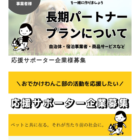
応援サポーター企業様募集