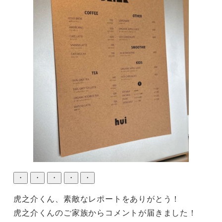
・
・
・
・
・
虎之介くん、素敵なレポートをありがとう！

虎之介くんのご家族からコメントが届きました！
