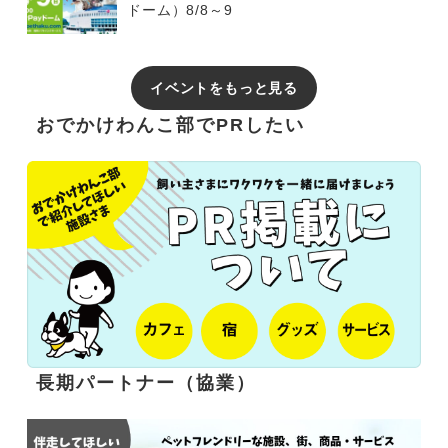
ドーム）8/8～9
イベントをもっと見る
おでかけわんこ部でPRしたい
長期パートナー（協業）