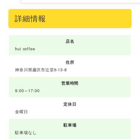
詳細情報
店名
hui coffee
住所
神奈川県藤沢市辻堂6-13-8
営業時間
9:00～17:00
定休日
金曜日
駐車場
駐車場なし