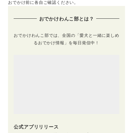
おでかけ前に各自ご確認ください。
おでかけわんこ部とは？
おでかけわんこ部では、全国の「愛犬と一緒に楽しめ
るおでかけ情報」を毎日発信中！
公式アプリリリース