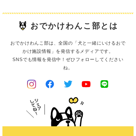
おでかけわんこ部とは
おでかけわんこ部は、全国の「犬と一緒にいけるおで
かけ施設情報」を発信するメディアです。
SNSでも情報を発信中！ぜひフォローしてください
ね。