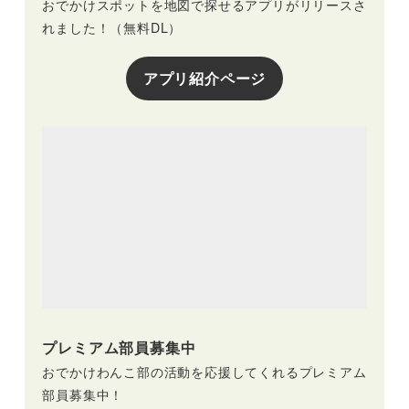
おでかけスポットを地図で探せるアプリがリリースさ
れました！（無料DL）
アプリ紹介ページ
プレミアム部員募集中
おでかけわんこ部の活動を応援してくれるプレミアム
部員募集中！