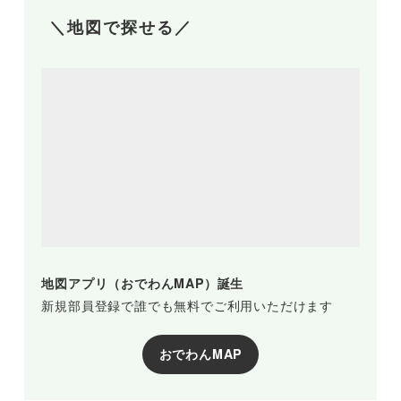
＼地図で探せる／
地図アプリ（おでわんMAP）誕生
新規部員登録で誰でも無料でご利用いただけます
おでわんMAP