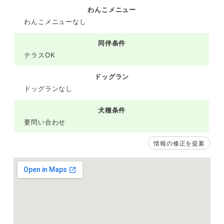
わんこメニュー
わんこメニューなし
同伴条件
テラスOK
ドッグラン
ドッグランなし
犬種条件
要問い合わせ
情報の修正を提案