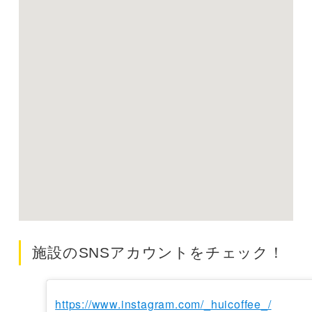
施設のSNSアカウントをチェック！
https://www.instagram.com/_huicoffee_/