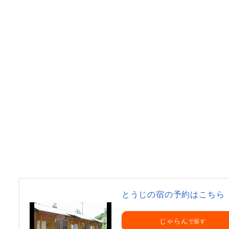
とうじの宿の予約はこちら
じゃらん