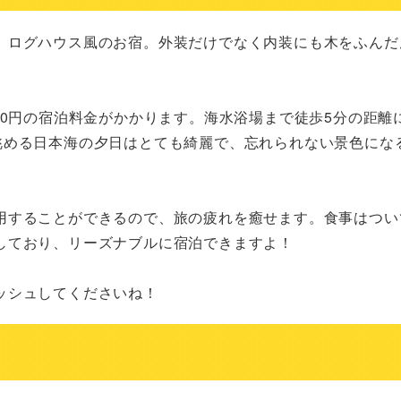
、ログハウス風のお宿。外装だけでなく内装にも木をふんだ
60円の宿泊料金がかかります。海水浴場まで徒歩5分の距離
眺める日本海の夕日はとても綺麗で、忘れられない景色にな
用することができるので、旅の疲れを癒せます。食事はつい
ており、リーズナブルに宿泊できますよ！

ッシュしてくださいね！