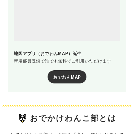
地図アプリ（おでわんMAP）誕生
新規部員登録で誰でも無料でご利用いただけます
おでわんMAP
おでかけわんこ部とは