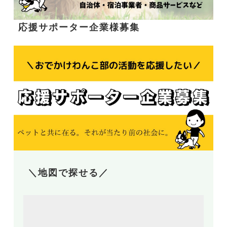
応援サポーター企業様募集
＼地図で探せる／