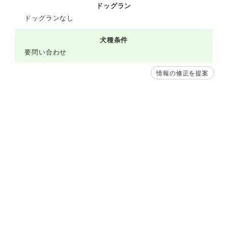
ドッグラン
ドッグランなし
犬種条件
要問い合わせ
情報の修正を提案