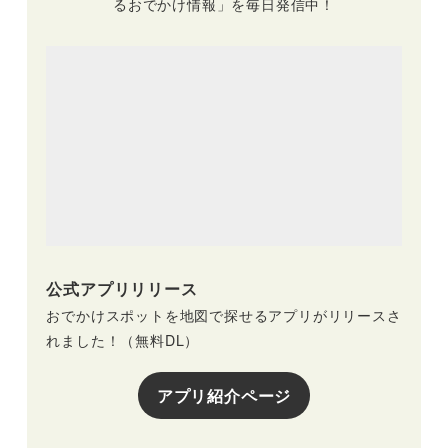
るおでかけ情報」を毎日発信中！
公式アプリリリース
おでかけスポットを地図で探せるアプリがリリースさ
れました！（無料DL）
アプリ紹介ページ