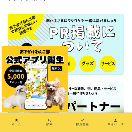
×
ホーム
検索
部員登録
マイページ