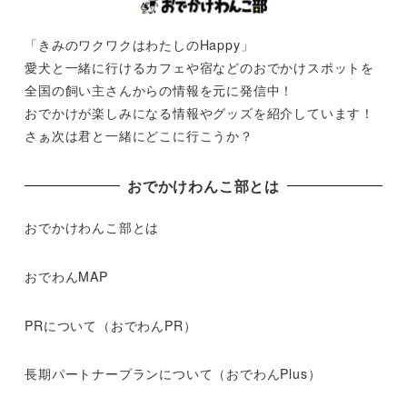
「きみのワクワクはわたしのHappy」
愛犬と一緒に行けるカフェや宿などのおでかけスポットを
全国の飼い主さんからの情報を元に発信中！
おでかけが楽しみになる情報やグッズを紹介しています！
さぁ次は君と一緒にどこに行こうか？
おでかけわんこ部とは
おでかけわんこ部とは
おでわんMAP
PRについて（おでわんPR）
長期パートナープランについて（おでわんPlus）