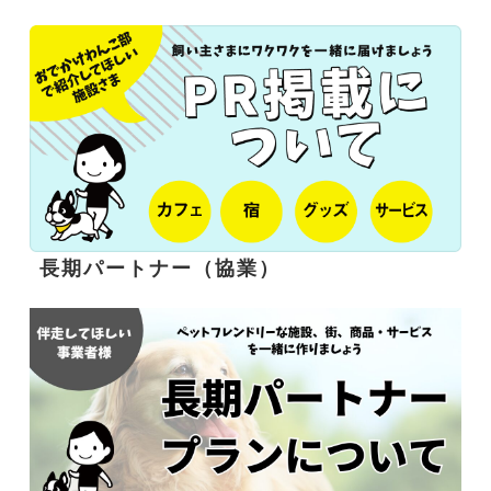
長期パートナー（協業）