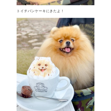
トイチパンケーキにきたよ！