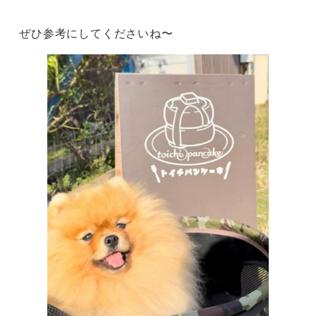
ぜひ参考にしてくださいね〜