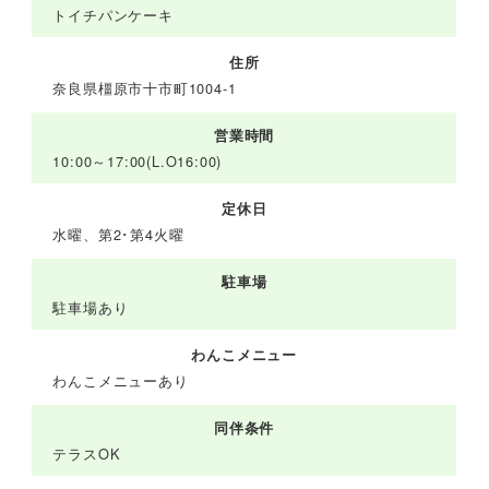
トイチパンケーキ
住所
奈良県橿原市十市町1004-1
営業時間
10:00～17:00(L.O16:00)
定休日
水曜、第2･第4火曜
駐車場
駐車場あり
わんこメニュー
わんこメニューあり
同伴条件
テラスOK