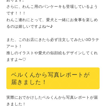
さらに、わんこ用のパンケーキも登場しているよう
です！！！

わんこ連れにとって、愛犬と一緒にお食事を楽しめ
るのは嬉しいですよね〜♪

また、このお店にきたら必ず注文してみたい3Dラテ
アート！

推しのイラストや愛犬の似顔絵もデザインしてくれ
ますよ〜♡
ベルくんから写真レポートが
届きました！
実際におでかけしたベルくんから写真レポートが届
きました！
