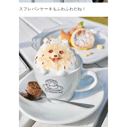
スフレパンケーキもふわふわだね！