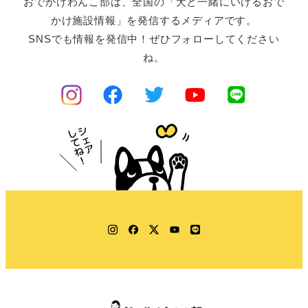
おでかけわんこ部は、全国の「犬と一緒にいけるおで
かけ施設情報」を発信するメディアです。
SNSでも情報を発信中！ぜひフォローしてください
ね。
Instagram
Facebook
Twitter
YouTube
LINE