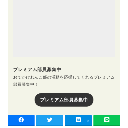
プレミアム部員募集中
おでかけわんこ部の活動を応援してくれるプレミアム
部員募集中！
プレミアム部員募集中
-
-
0