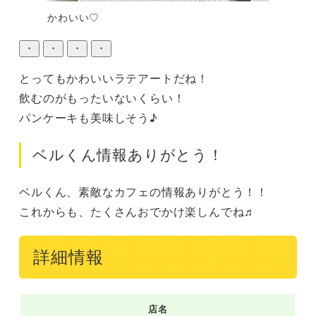
かわいい♡
・
・
・
・
とってもかわいいラテアートだね！

飲むのがもったいないくらい！

パンケーキも美味しそう♪
ベルくん情報ありがとう！
ベルくん、素敵なカフェの情報ありがとう！！

これからも、たくさんおでかけ楽しんでね♬
詳細情報
店名