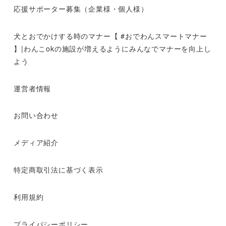
応援サポーター募集（企業様・個人様）
犬とおでかけする時のマナー【 #おでわんスマートマナー
】|わんこokの施設が増えるようにみんなでマナーを向上し
よう
運営者情報
お問い合わせ
メディア紹介
特定商取引法に基づく表示
利用規約
プライバシーポリシー