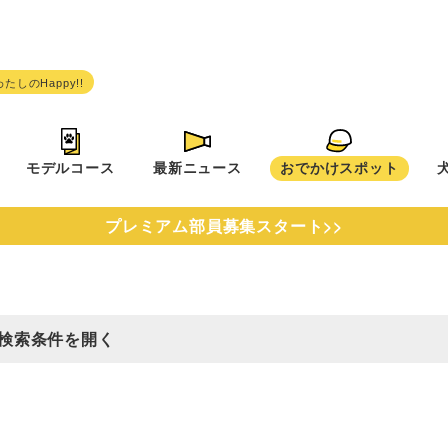
モデルコース
最新ニュース
おでかけスポット
プレミアム部員募集スタート>>
検索条件を開く