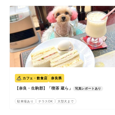
カフェ・飲食店
奈良県
【奈良・生駒郡】「喫茶 蔵ら」
写真レポートあり
駐車場あり
テラスOK
大型犬まで