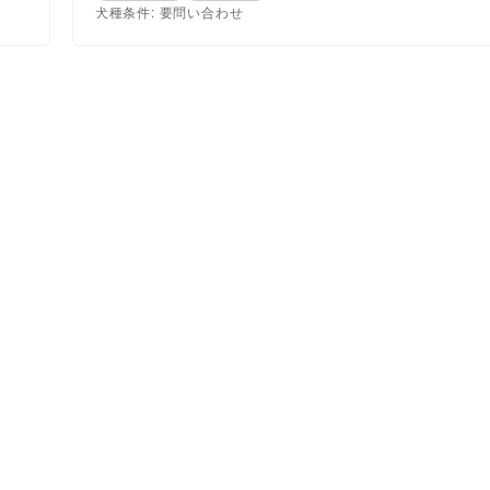
犬種条件: 要問い合わせ