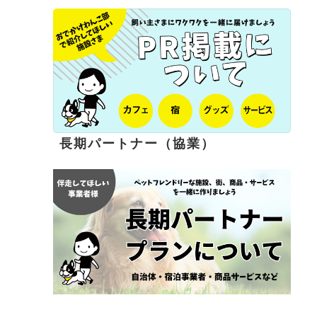
長期パートナー（協業）