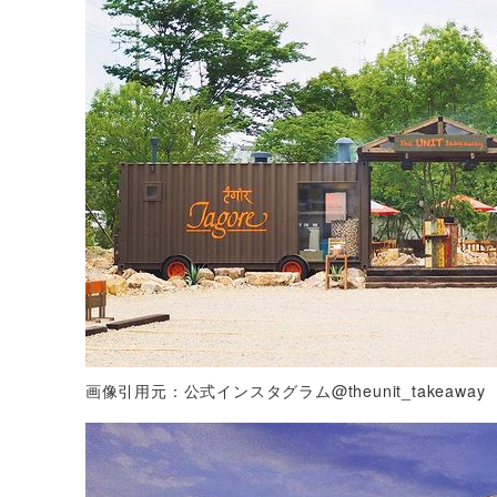
画像引用元：公式インスタグラム@theunit_takeaway