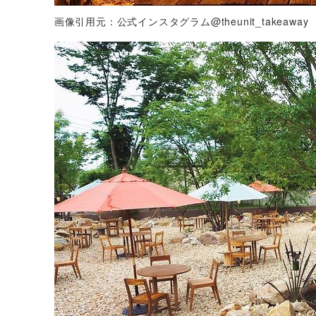
画像引用元：公式インスタグラム@theunit_takeaway