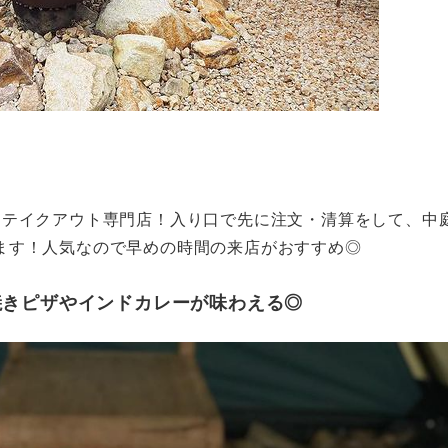
たテイクアウト専門店！入り口で先に注文・清算をして、中
ます！人気なので早めの時間の来店がおすすめ◎
焼きピザやインドカレーが味わえる◎