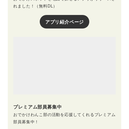
れました！（無料DL）
アプリ紹介ページ
プレミアム部員募集中
おでかけわんこ部の活動を応援してくれるプレミアム
部員募集中！