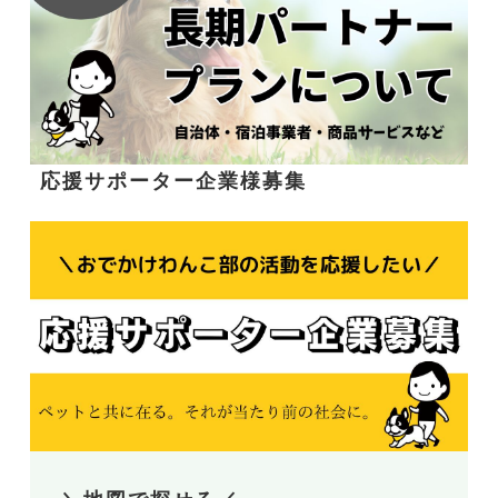
応援サポーター企業様募集