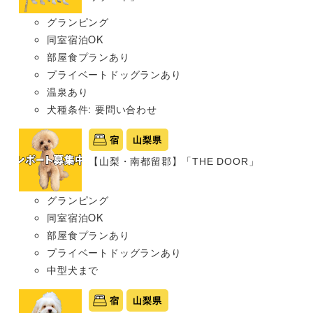
グランピング
同室宿泊OK
部屋食プランあり
プライベートドッグランあり
温泉あり
犬種条件: 要問い合わせ
宿
山梨県
【山梨・南都留郡】「THE DOOR」
グランピング
同室宿泊OK
部屋食プランあり
プライベートドッグランあり
中型犬まで
宿
山梨県