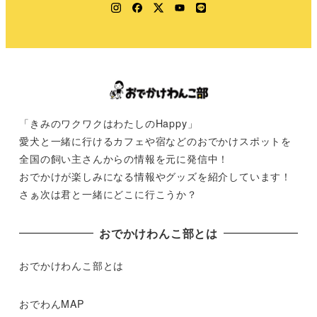
Instagram
Facebook
Twitter
YouTube
LINE
「きみのワクワクはわたしのHappy」
愛犬と一緒に行けるカフェや宿などのおでかけスポットを
全国の飼い主さんからの情報を元に発信中！
おでかけが楽しみになる情報やグッズを紹介しています！
さぁ次は君と一緒にどこに行こうか？
おでかけわんこ部とは
おでかけわんこ部とは
おでわんMAP