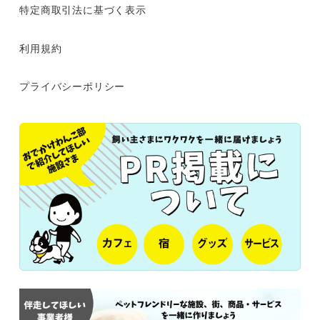
特定商取引法に基づく表示
利用規約
プライバシーポリシー