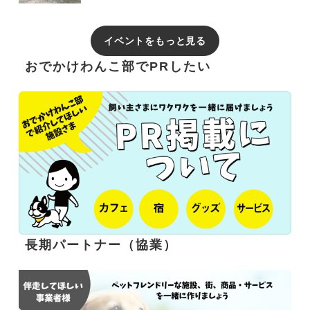
イベントをもっと見る
おでかけわんこ部でPRしたい
長期パートナー（協業）