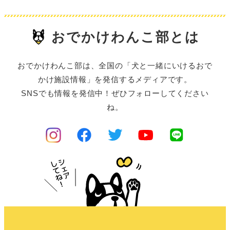
おでかけわんこ部とは
おでかけわんこ部は、全国の「犬と一緒にいけるおで
かけ施設情報」を発信するメディアです。
SNSでも情報を発信中！ぜひフォローしてください
ね。