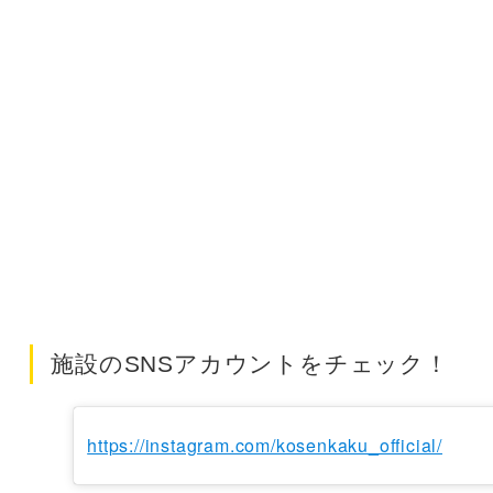
施設のSNSアカウントをチェック！
https://instagram.com/kosenkaku_official/