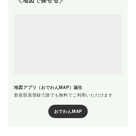
＼地図で探せる／
地図アプリ（おでわんMAP）誕生
新規部員登録で誰でも無料でご利用いただけます
おでわんMAP