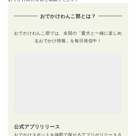
おでかけわんこ部とは？
おでかけわんこ部では、全国の「愛犬と一緒に楽しめ
るおでかけ情報」を毎日発信中！
公式アプリリリース
おでかけスポットを地図で探せるアプリがリリースさ