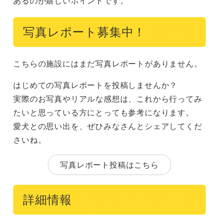
あるのが嬉しいポイントです。
写真レポート募集中！
こちらの施設にはまだ写真レポートがありません。
はじめての写真レポートを投稿しませんか？
実際のお写真やリアルな感想は、これから行ってみ
たいと思っている方にとっても参考になります。
愛犬との思い出を、ぜひみなさんとシェアしてくだ
さいね。
写真レポート投稿はこちら
詳細情報