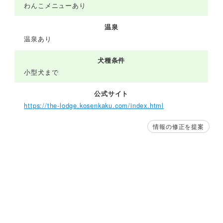
わんこメニューあり
温泉
温泉あり
犬種条件
小型犬まで
公式サイト
https://the-lodge.kosenkaku.com/index.html
情報の修正を提案