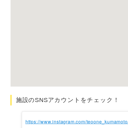
施設のSNSアカウントをチェック！
https://www.instagram.com/teoone_kumamoto