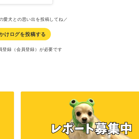
の愛犬との思い出を投稿してね／
かけログを投稿する
員登録（会員登録）が必要です