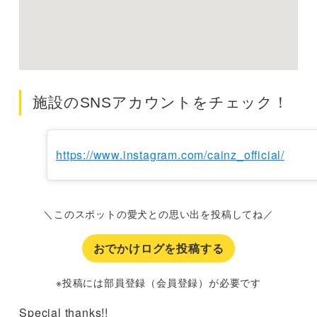
施設のSNSアカウントをチェック！
https://www.instagram.com/cainz_official/
＼このスポットの愛犬との思い出を投稿してね／
おでかけログを投稿する
※投稿には部員登録（会員登録）が必要です
Special thanks!!