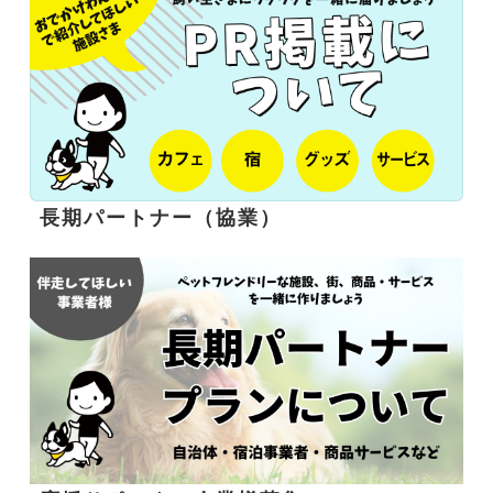
長期パートナー（協業）