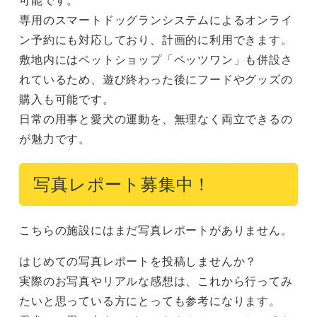
専用のスマートドッグランシステムによるオンライ
ン予約にも対応しており、計画的に利用できます。

敷地内にはペットショップ「ペッツワン」も併設さ
れているため、遊び終わった後にフードやグッズの
購入も可能です。

日常の用事と愛犬の運動を、無理なく両立できるの
が魅力です。
写真レポート募集中！
こちらの施設にはまだ写真レポートがありません。
はじめての写真レポートを投稿しませんか？
実際のお写真やリアルな感想は、これから行ってみ
たいと思っている方にとっても参考になります。