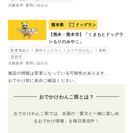
犬種条件: 要問い合わせ
熊本県
ドッグラン
【熊本・熊本市】「くまもとドッグラ
ンもりのみやこ」
駐車場あり
屋外ドッグラン
エリア分けなし
有料
貸切可
犬種条件: 要問い合わせ
施設の情報は変更になっている可能性があります。
おでかけ前に各自ご確認ください。
おでかけわんこ部とは？
おでかけわんこ部では、全国の「愛犬と一緒に楽しめ
るおでかけ情報」を毎日発信中！