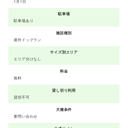
1月1日
駐車場
駐車場あり
施設種別
屋外ドッグラン
サイズ別エリア
エリア分けなし
料金
無料
貸し切り利用
貸切不可
犬種条件
要問い合わせ