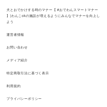
犬とおでかけする時のマナー【 #おでわんスマートマナー
】|わんこokの施設が増えるようにみんなでマナーを向上し
よう
運営者情報
お問い合わせ
メディア紹介
特定商取引法に基づく表示
利用規約
プライバシーポリシー