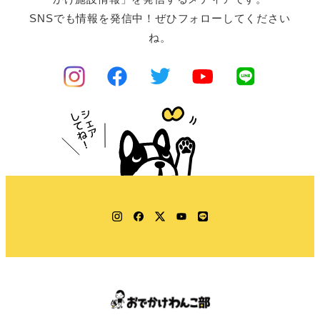
SNSでも情報を発信中！ぜひフォローしてください
ね。
Instagram
Facebook
Twitter
YouTube
LINE