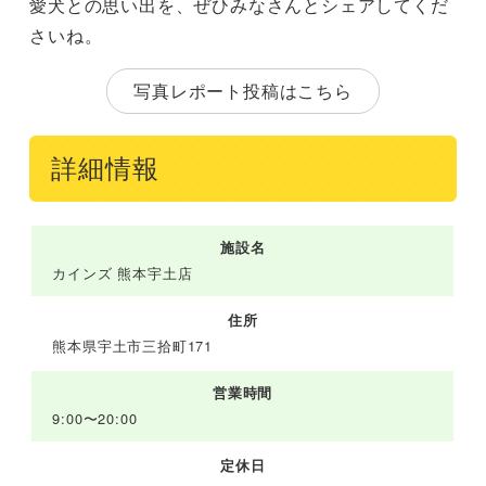
愛犬との思い出を、ぜひみなさんとシェアしてくだ
さいね。
写真レポート投稿はこちら
詳細情報
施設名
カインズ 熊本宇土店
住所
熊本県宇土市三拾町171
営業時間
9:00〜20:00
定休日