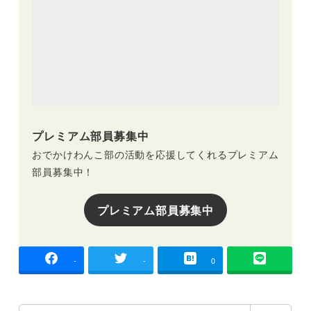
プレミアム部員募集中
おでかけわんこ部の活動を応援してくれるプレミアム
部員募集中！
プレミアム部員募集中
-
-
0