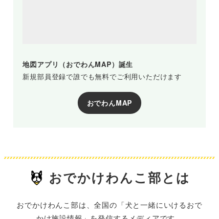
地図アプリ（おでわんMAP）誕生
新規部員登録で誰でも無料でご利用いただけます
おでわんMAP
おでかけわんこ部とは
おでかけわんこ部は、全国の「犬と一緒にいけるおで
かけ施設情報」を発信するメディアです。