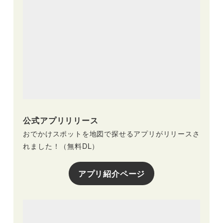
公式アプリリリース
おでかけスポットを地図で探せるアプリがリリースさ
れました！（無料DL）
アプリ紹介ページ