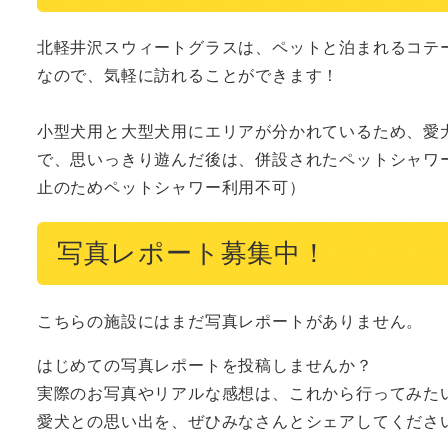
北軽井沢スウィートグラスは、ペットと泊まれるコテ
なので、気軽に訪れることができます！

小型犬用と大型犬用にエリアが分かれているため、愛
で、思いっきり遊んだ後は、併設されたペットシャワー
止のためペットシャワー利用不可）
写真レポート募集中！
こちらの施設にはまだ写真レポートがありません。
はじめての写真レポートを投稿しませんか？
実際のお写真やリアルな感想は、これから行ってみた
愛犬との思い出を、ぜひみなさんとシェアしてくださ