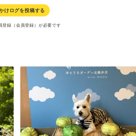
かけログを投稿する
員登録（会員登録）が必要です