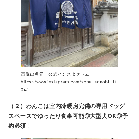
画像出典元：公式インスタグラム
https://www.instagram.com/soba_senobi_11
04/
（２）わんこは室内冷暖房完備の専用ドッグ
スペースでゆったり食事可能◎大型犬OK◎予
約必須！