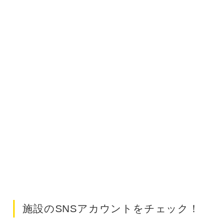
施設のSNSアカウントをチェック！