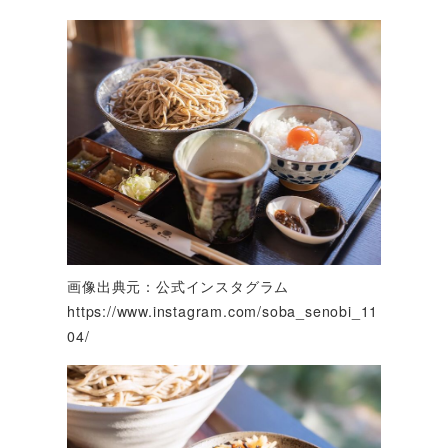
画像出典元：公式インスタグラム
https://www.instagram.com/soba_senobi_11
04/