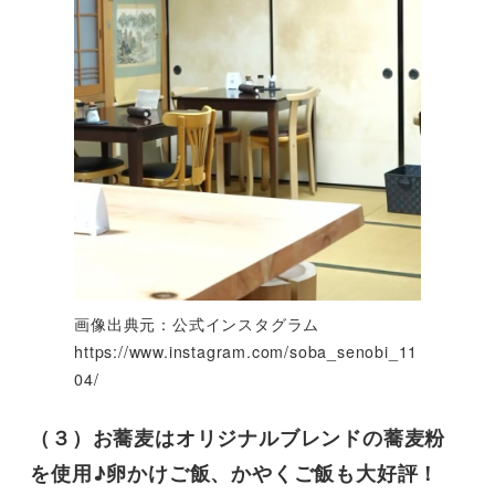
画像出典元：公式インスタグラム
https://www.instagram.com/soba_senobi_11
04/
（３）お蕎麦はオリジナルブレンドの蕎麦粉
を使用♪卵かけご飯、かやくご飯も大好評！