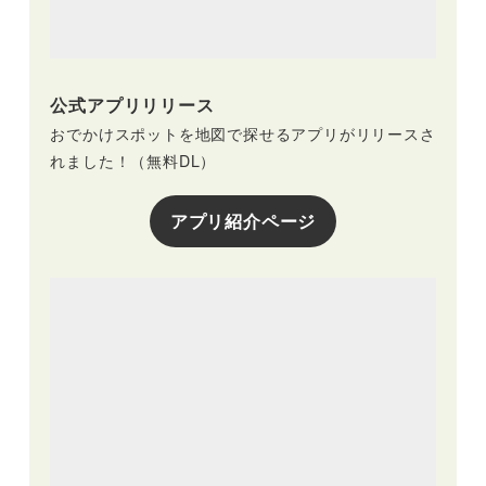
公式アプリリリース
おでかけスポットを地図で探せるアプリがリリースさ
れました！（無料DL）
アプリ紹介ページ