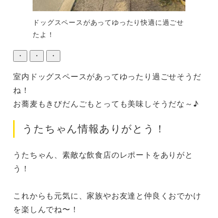
ドッグスペースがあってゆったり快適に過ごせ
たよ！
・
・
・
室内ドッグスペースがあってゆったり過ごせそうだ
ね！

お蕎麦もきびだんごもとっても美味しそうだな～♪
うたちゃん情報ありがとう！
うたちゃん、素敵な飲食店のレポートをありがと
う！

これからも元気に、家族やお友達と仲良くおでかけ
を楽しんでね〜！