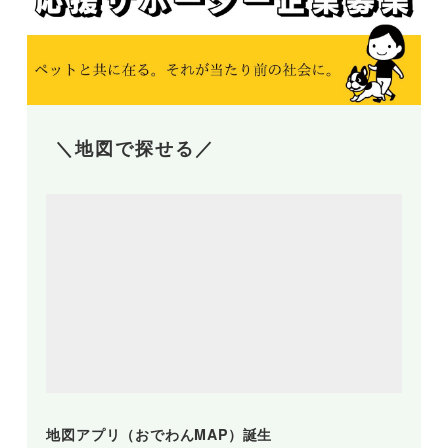
＼地図で探せる／
地図アプリ（おでわんMAP）誕生