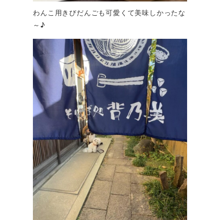
わんこ用きびだんごも可愛くて美味しかったな
～♪