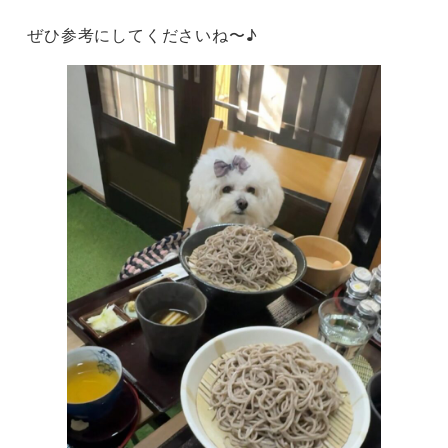
ぜひ参考にしてくださいね〜♪