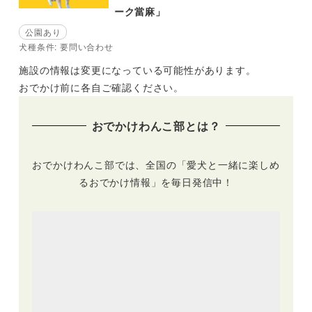
ーク當麻」
公園あり
犬種条件: 要問い合わせ
施設の情報は変更になっている可能性があります。
おでかけ前に各自ご確認ください。
おでかけわんこ部とは？
おでかけわんこ部では、全国の「愛犬と一緒に楽しめ
るおでかけ情報」を毎日発信中！