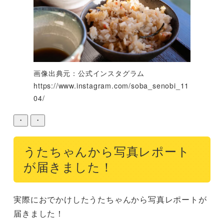
画像出典元：公式インスタグラム
https://www.instagram.com/soba_senobi_11
04/
・
・
うたちゃんから写真レポート
が届きました！
実際におでかけしたうたちゃんから写真レポートが
届きました！
