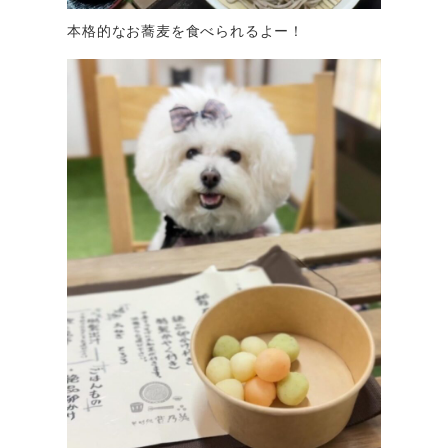
本格的なお蕎麦を食べられるよー！