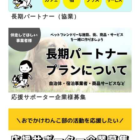
長期パートナー（協業）
応援サポーター企業様募集