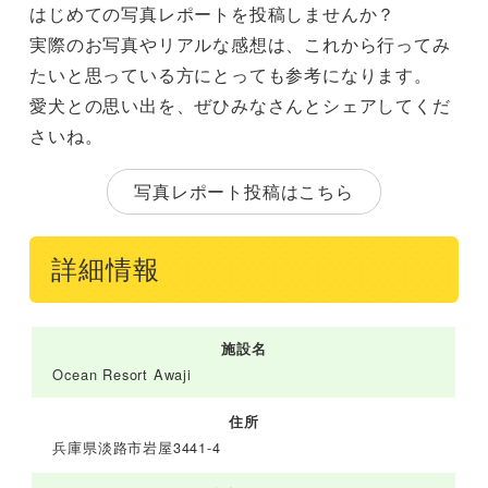
はじめての写真レポートを投稿しませんか？
実際のお写真やリアルな感想は、これから行ってみ
たいと思っている方にとっても参考になります。
愛犬との思い出を、ぜひみなさんとシェアしてくだ
さいね。
写真レポート投稿はこちら
詳細情報
施設名
Ocean Resort Awaji
住所
兵庫県淡路市岩屋3441-4