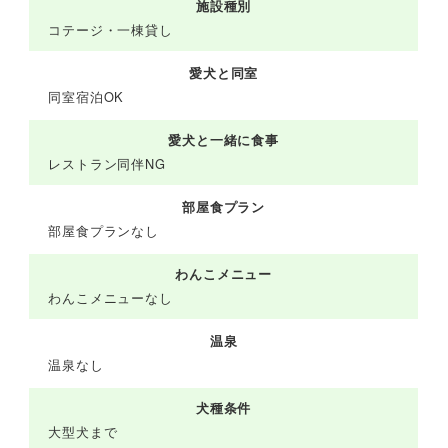
施設種別
コテージ・一棟貸し
愛犬と同室
同室宿泊OK
愛犬と一緒に食事
レストラン同伴NG
部屋食プラン
部屋食プランなし
わんこメニュー
わんこメニューなし
温泉
温泉なし
犬種条件
大型犬まで