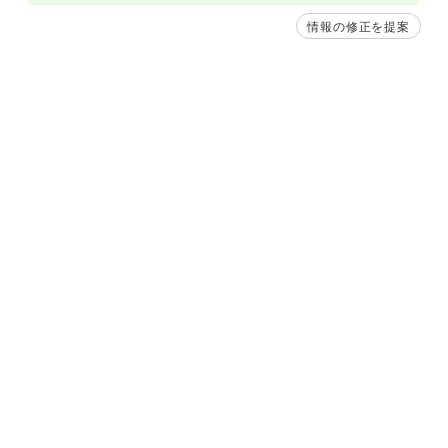
情報の修正を提案