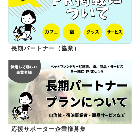
長期パートナー（協業）
応援サポーター企業様募集