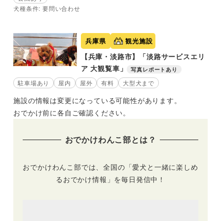
犬種条件: 要問い合わせ
兵庫県
観光施設
【兵庫・淡路市】「淡路サービスエリ
ア 大観覧車」
写真レポートあり
駐車場あり
屋内
屋外
有料
大型犬まで
施設の情報は変更になっている可能性があります。
おでかけ前に各自ご確認ください。
おでかけわんこ部とは？
おでかけわんこ部では、全国の「愛犬と一緒に楽しめ
るおでかけ情報」を毎日発信中！