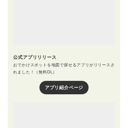
公式アプリリリース
おでかけスポットを地図で探せるアプリがリリースさ
れました！（無料DL）
アプリ紹介ページ