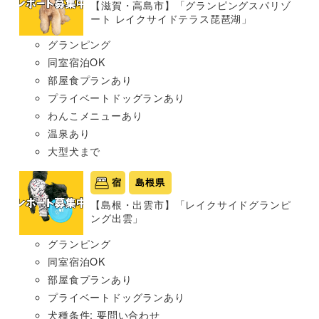
【滋賀・高島市】「グランピングスパリゾ
ート レイクサイドテラス琵琶湖」
グランピング
同室宿泊OK
部屋食プランあり
プライベートドッグランあり
わんこメニューあり
温泉あり
大型犬まで
宿
島根県
【島根・出雲市】「レイクサイドグランピ
ング出雲」
グランピング
同室宿泊OK
部屋食プランあり
プライベートドッグランあり
犬種条件: 要問い合わせ