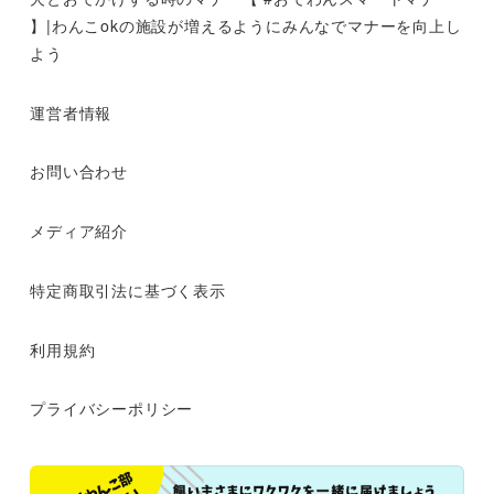
】|わんこokの施設が増えるようにみんなでマナーを向上し
よう
運営者情報
お問い合わせ
メディア紹介
特定商取引法に基づく表示
利用規約
プライバシーポリシー