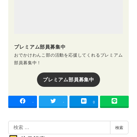
プレミアム部員募集中
おでかけわんこ部の活動を応援してくれるプレミアム
部員募集中！
プレミアム部員募集中
-
-
0
検
検索
索