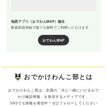
地図アプリ（おでわんMAP）誕生
新規部員登録で誰でも無料でご利用いただけます
おでわんMAP
おでかけわんこ部とは
おでかけわんこ部は、全国の「犬と一緒にいけるおで
かけ施設情報」を発信するメディアです。
SNSでも情報を発信中！ぜひフォローしてください