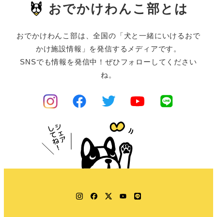
おでかけわんこ部とは
おでかけわんこ部は、全国の「犬と一緒にいけるおで
かけ施設情報」を発信するメディアです。
SNSでも情報を発信中！ぜひフォローしてください
ね。
Instagram
Facebook
Twitter
YouTube
LINE