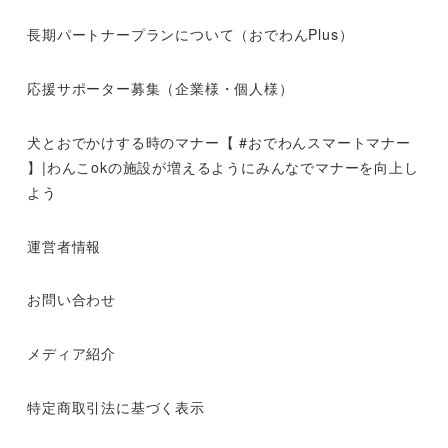
長期パートナープランについて（おでわんPlus）
応援サポーター募集（企業様・個人様）
犬とおでかけする時のマナー【 #おでわんスマートマナー
】|わんこokの施設が増えるようにみんなでマナーを向上し
よう
運営者情報
お問い合わせ
メディア紹介
特定商取引法に基づく表示