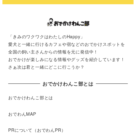
「きみのワクワクはわたしのHappy」
愛犬と一緒に行けるカフェや宿などのおでかけスポットを
全国の飼い主さんからの情報を元に発信中！
おでかけが楽しみになる情報やグッズを紹介しています！
さぁ次は君と一緒にどこに行こうか？
おでかけわんこ部とは
おでかけわんこ部とは
おでわんMAP
PRについて（おでわんPR）