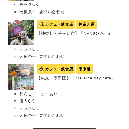
テラスOK
犬種条件: 要問い合わせ
カフェ・飲食店
神奈川県
【神奈川・茅ヶ崎市】「NANGO Asile」
テラスOK
犬種条件: 要問い合わせ
カフェ・飲食店
東京都
【東京・墨田区】「716 One day cafe」
わんこメニューあり
店内OK
テラスOK
犬種条件: 要問い合わせ