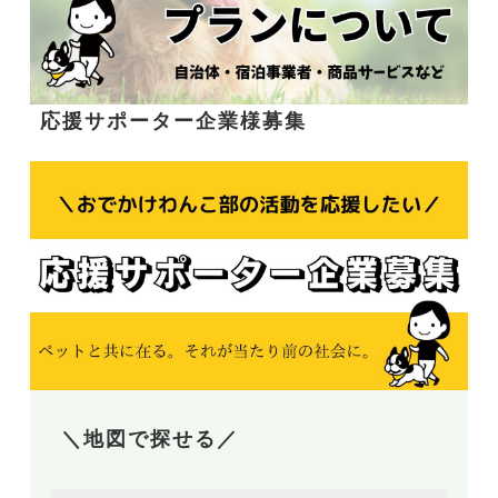
応援サポーター企業様募集
＼地図で探せる／