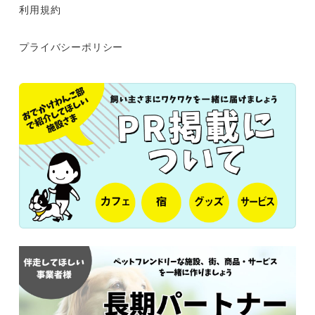
利用規約
プライバシーポリシー