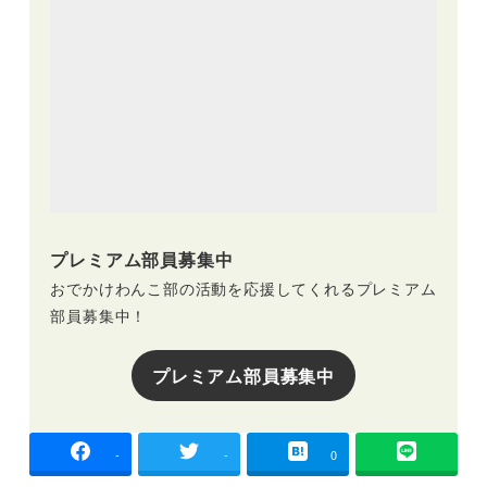
プレミアム部員募集中
おでかけわんこ部の活動を応援してくれるプレミアム
部員募集中！
プレミアム部員募集中
-
-
0