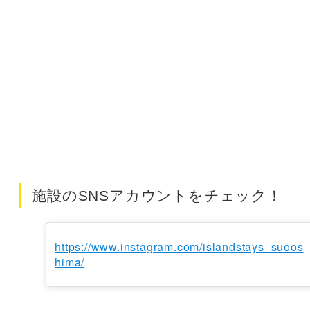
施設のSNSアカウントをチェック！
https://www.instagram.com/islandstays_suoos
hima/