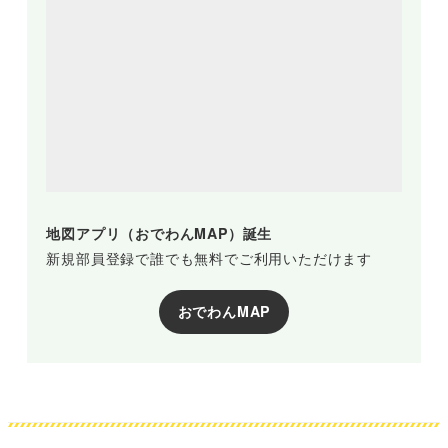
地図アプリ（おでわんMAP）誕生
新規部員登録で誰でも無料でご利用いただけます
おでわんMAP