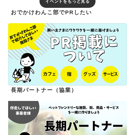
イベントをもっと見る
おでかけわんこ部でPRしたい
長期パートナー（協業）