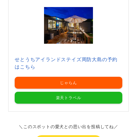
せとうちアイランドステイズ周防大島の予約
はこちら
じゃらん
楽天トラベル
＼このスポットの愛犬との思い出を投稿してね／