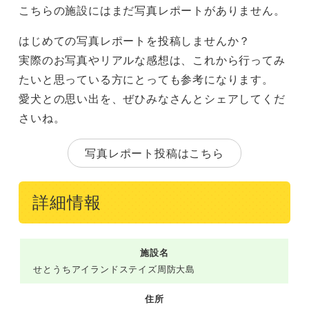
こちらの施設にはまだ写真レポートがありません。
はじめての写真レポートを投稿しませんか？
実際のお写真やリアルな感想は、これから行ってみ
たいと思っている方にとっても参考になります。
愛犬との思い出を、ぜひみなさんとシェアしてくだ
さいね。
写真レポート投稿はこちら
詳細情報
施設名
せとうちアイランドステイズ周防大島
住所