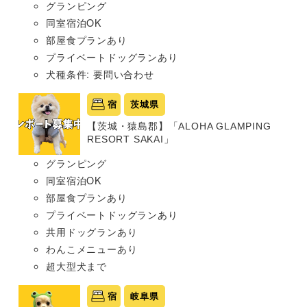
グランピング
同室宿泊OK
部屋食プランあり
プライベートドッグランあり
犬種条件: 要問い合わせ
宿
茨城県
【茨城・猿島郡】「ALOHA GLAMPING
RESORT SAKAI」
グランピング
同室宿泊OK
部屋食プランあり
プライベートドッグランあり
共用ドッグランあり
わんこメニューあり
超大型犬まで
宿
岐阜県