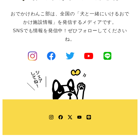
おでかけわんこ部は、全国の「犬と一緒にいけるおで
かけ施設情報」を発信するメディアです。
SNSでも情報を発信中！ぜひフォローしてください
ね。
Instagram
Facebook
Twitter
YouTube
LINE