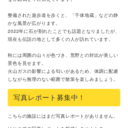
整備された遊歩道を歩くと、「千体地蔵」などの静
かな風景が広がります。

2022年に石が割れたことでも話題となりましたが、
現在も伝説の地として多くの人が訪れています。

秋には周囲の山々が色づき、荒野との対比が美しい
景色を見せます。

火山ガスの影響による匂いがあるため、体調に配慮
しながら無理のない範囲で散策を楽しみましょう。
写真レポート募集中！
こちらの施設にはまだ写真レポートがありません。