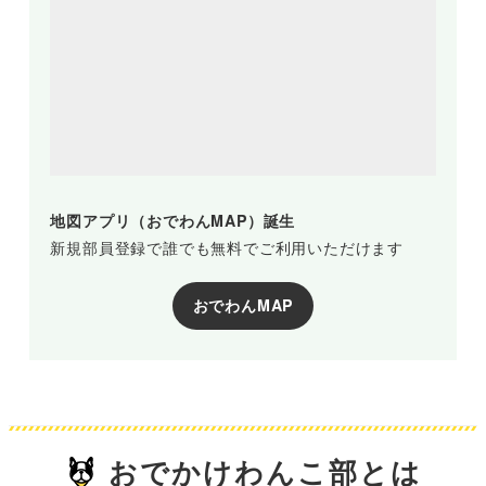
地図アプリ（おでわんMAP）誕生
新規部員登録で誰でも無料でご利用いただけます
おでわんMAP
おでかけわんこ部とは