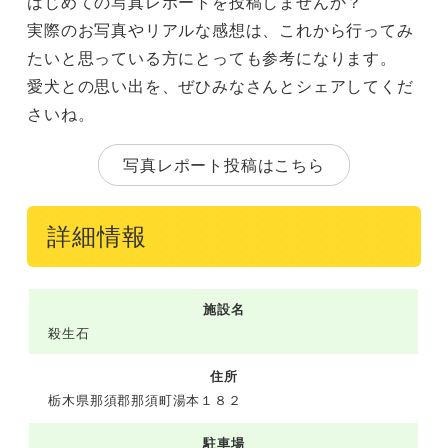
はじめての写真レポートを投稿しませんか？
実際のお写真やリアルな感想は、これから行ってみ
たいと思っている方にとっても参考になります。
愛犬との思い出を、ぜひみなさんとシェアしてくだ
さいね。
写真レポート投稿はこちら
詳細情報
施設名
殺生石
住所
栃木県那須郡那須町湯本１８２
駐車場