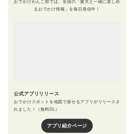
おでかけわんこ部では、全国の「愛犬と一緒に楽しめ
るおでかけ情報」を毎日発信中！
公式アプリリリース
おでかけスポットを地図で探せるアプリがリリースさ
れました！（無料DL）
アプリ紹介ページ