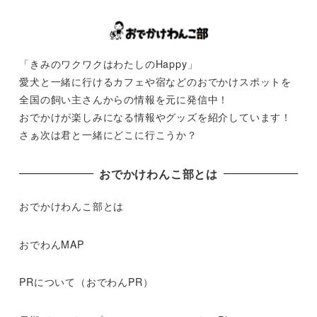
「きみのワクワクはわたしのHappy」
愛犬と一緒に行けるカフェや宿などのおでかけスポットを
全国の飼い主さんからの情報を元に発信中！
おでかけが楽しみになる情報やグッズを紹介しています！
さぁ次は君と一緒にどこに行こうか？
おでかけわんこ部とは
おでかけわんこ部とは
おでわんMAP
PRについて（おでわんPR）