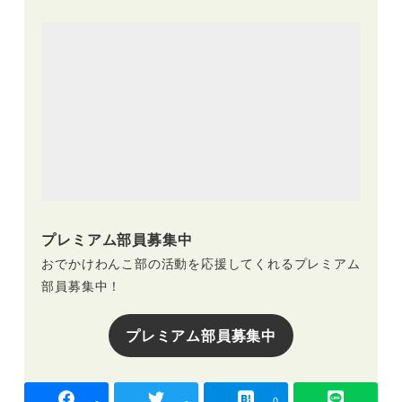
プレミアム部員募集中
おでかけわんこ部の活動を応援してくれるプレミアム
部員募集中！
プレミアム部員募集中
-
-
0