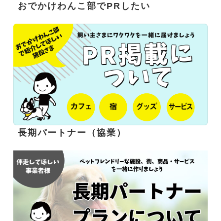
おでかけわんこ部でPRしたい
長期パートナー（協業）