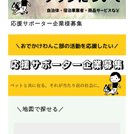
応援サポーター企業様募集
＼地図で探せる／