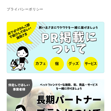
プライバシーポリシー