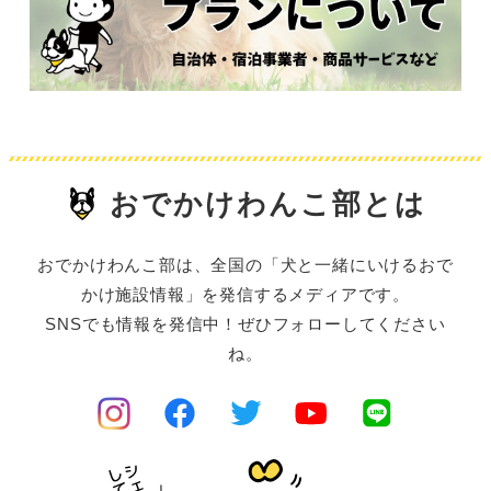
おでかけわんこ部とは
おでかけわんこ部は、全国の「犬と一緒にいけるおで
かけ施設情報」を発信するメディアです。
SNSでも情報を発信中！ぜひフォローしてください
ね。