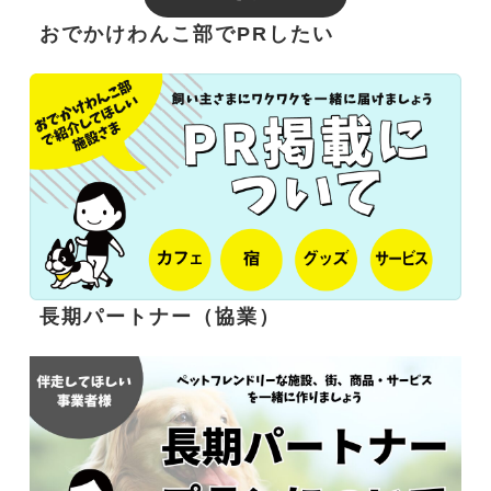
おでかけわんこ部でPRしたい
長期パートナー（協業）