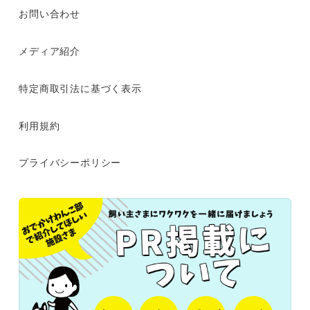
お問い合わせ
メディア紹介
特定商取引法に基づく表示
利用規約
プライバシーポリシー